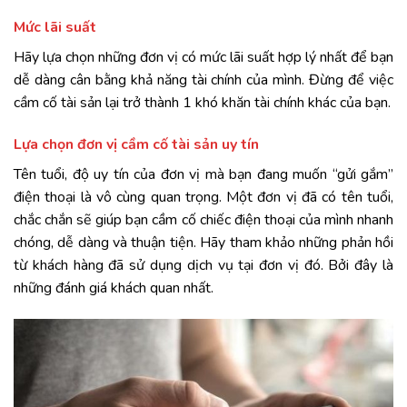
Mức lãi suất
Hãy lựa chọn những đơn vị có mức lãi suất hợp lý nhất để bạn
dễ dàng cân bằng khả năng tài chính của mình. Đừng để việc
cầm cố tài sản lại trở thành 1 khó khăn tài chính khác của bạn.
Lựa chọn đơn vị cầm cố tài sản uy tín
Tên tuổi, độ uy tín của đơn vị mà bạn đang muốn “gửi gắm”
điện thoại là vô cùng quan trọng. Một đơn vị đã có tên tuổi,
chắc chắn sẽ giúp bạn cầm cố chiếc điện thoại của mình nhanh
chóng, dễ dàng và thuận tiện. Hãy tham khảo những phản hồi
từ khách hàng đã sử dụng dịch vụ tại đơn vị đó. Bởi đây là
những đánh giá khách quan nhất.