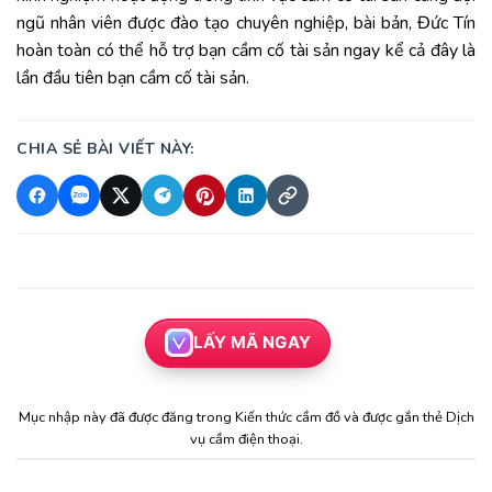
ngũ nhân viên được đào tạo chuyên nghiệp, bài bản, Đức Tín
hoàn toàn có thể hỗ trợ bạn cầm cố tài sản ngay kể cả đây là
lần đầu tiên bạn cầm cố tài sản.
CHIA SẺ BÀI VIẾT NÀY:
LẤY MÃ NGAY
Mục nhập này đã được đăng trong
Kiến thức cầm đồ
và được gắn thẻ
Dịch
vụ cầm điện thoại
.