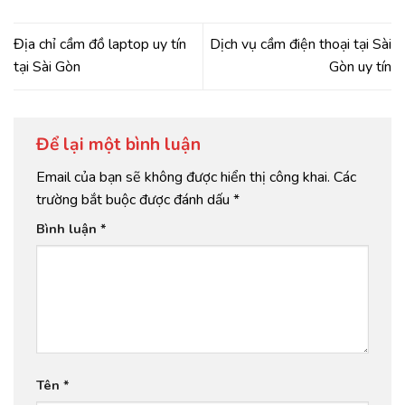
Địa chỉ cầm đồ laptop uy tín
Dịch vụ cầm điện thoại tại Sài
tại Sài Gòn
Gòn uy tín
Để lại một bình luận
Email của bạn sẽ không được hiển thị công khai.
Các
trường bắt buộc được đánh dấu
*
Bình luận
*
Tên
*