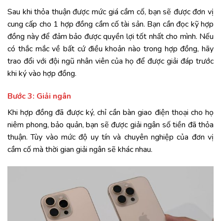
Sau khi thỏa thuận được mức giá cầm cố, bạn sẽ được đơn vị
cung cấp cho 1 hợp đồng cầm cố tài sản. Bạn cần đọc kỹ hợp
đồng này để đảm bảo được quyền lợi tốt nhất cho mình. Nếu
có thắc mắc về bất cứ điều khoản nào trong hợp đồng, hãy
trao đổi với đội ngũ nhân viên của họ để được giải đáp trước
khi ký vào hợp đồng.
Bước 3: Giải ngân
Khi hợp đồng đã được ký, chỉ cần bàn giao điện thoại cho họ
niêm phong, bảo quản, bạn sẽ được giải ngân số tiền đã thỏa
thuận. Tùy vào mức độ uy tín và chuyên nghiệp của đơn vị
cầm cố mà thời gian giải ngân sẽ khác nhau.