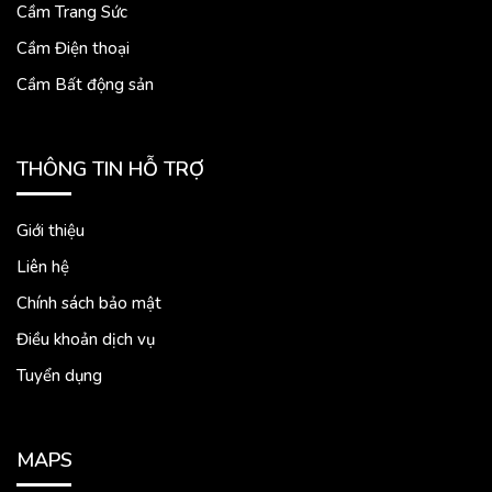
Cầm Trang Sức
Cầm Điện thoại
Cầm Bất động sản
THÔNG TIN HỖ TRỢ
Giới thiệu
Liên hệ
Chính sách bảo mật
Điều khoản dịch vụ
Tuyển dụng
MAPS