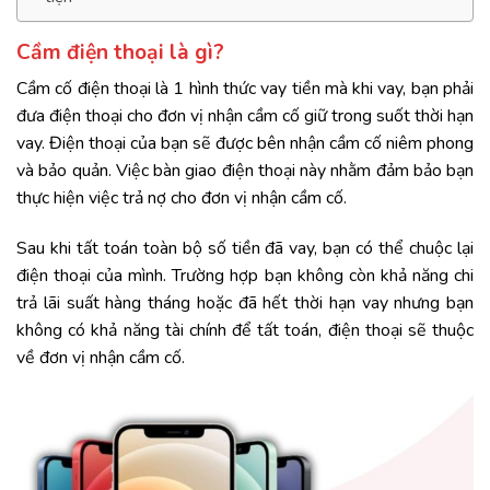
Cầm điện thoại là gì?
Cầm cố điện thoại là 1 hình thức vay tiền mà khi vay, bạn phải
đưa điện thoại cho đơn vị nhận cầm cố giữ trong suốt thời hạn
vay. Điện thoại của bạn sẽ được bên nhận cầm cố niêm phong
và bảo quản. Việc bàn giao điện thoại này nhằm đảm bảo bạn
thực hiện việc trả nợ cho đơn vị nhận cầm cố.
Sau khi tất toán toàn bộ số tiền đã vay, bạn có thể chuộc lại
điện thoại của mình. Trường hợp bạn không còn khả năng chi
trả lãi suất hàng tháng hoặc đã hết thời hạn vay nhưng bạn
không có khả năng tài chính để tất toán, điện thoại sẽ thuộc
về đơn vị nhận cầm cố.