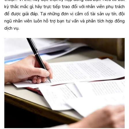
kỳ thắc mắc gì, hãy trực tiếp trao đổi với nhân viên phụ trách
để được giải đáp. Tại những đơn vị cầm cố tài sản uy tín, đội
ngũ nhân viên luôn hỗ trợ bạn tư vấn và phân tích hợp đồng
dịch vụ.