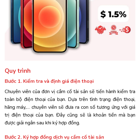
Quy trình
Bước 1. Kiểm tra và định giá điện thoại
Chuyên viên của đơn vị cầm cố tài sản sẽ tiến hành kiểm tra
toàn bộ điện thoại của bạn. Dựa trên tình trạng điện thoại,
hãng máy,… chuyên viên sẽ đưa ra con số tương ứng với giá
trị điện thoại của bạn. Đây cũng sẽ là khoản tiền mà bạn
được giải ngân sau khi ký hợp đồng.
Bước 2. Ký hợp đồng dịch vụ cầm cố tài sản