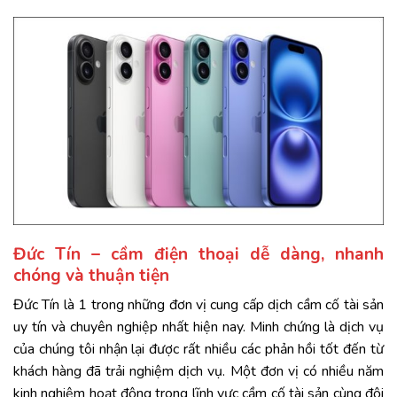
Đức Tín – cầm điện thoại dễ dàng, nhanh
chóng và thuận tiện
Đức Tín là 1 trong những đơn vị cung cấp dịch cầm cố tài sản
uy tín và chuyên nghiệp nhất hiện nay. Minh chứng là dịch vụ
của chúng tôi nhận lại được rất nhiều các phản hồi tốt đến từ
khách hàng đã trải nghiệm dịch vụ. Một đơn vị có nhiều năm
kinh nghiệm hoạt động trong lĩnh vực cầm cố tài sản cùng đội