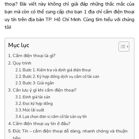
thoại? Bài viết này không chỉ giải đáp những thắc mắc của
bạn mà còn có thể cung cấp cho bạn 1 địa chỉ cầm điện thoại
uy tín trên địa bàn TP. Hồ Chí Minh. Cùng tìm hiểu với chúng
tôi!
Mục lục
Cầm điện thoại là gì?
Quy trình
Bước 1. Kiểm tra và định giá điện thoại
Bước 2. Ký hợp đồng dịch vụ cầm cố tài sản
Bước 3: Giải ngân
Cần lưu ý gì khi cầm điện thoại?
Định giá tài sản
Đọc kỹ hợp đồng
Mức lãi suất
Lựa chọn đơn vị cầm cố tài sản uy tín
Cầm điện thoại uy tín ở đâu?
Đức Tín – cầm điện thoại dễ dàng, nhanh chóng và thuận
tiện