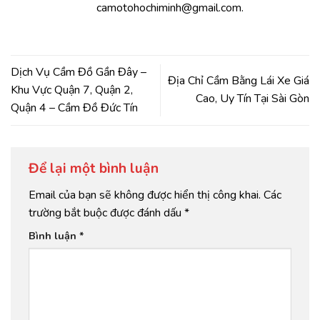
camotohochiminh@gmail.com.
Dịch Vụ Cầm Đồ Gần Đây –
Địa Chỉ Cầm Bằng Lái Xe Giá
Khu Vực Quận 7, Quận 2,
Cao, Uy Tín Tại Sài Gòn
Quận 4 – Cầm Đồ Đức Tín
Để lại một bình luận
Email của bạn sẽ không được hiển thị công khai.
Các
trường bắt buộc được đánh dấu
*
Bình luận
*