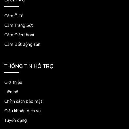
Cầm Ô Tô
Cầm Trang Sức
Cầm Điện thoại
Cầm Bất động sản
THÔNG TIN HỖ TRỢ
Giới thiệu
Liên hệ
Chính sách bảo mật
Điều khoản dịch vụ
Tuyển dụng