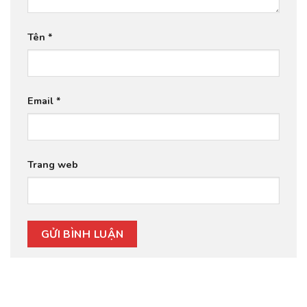
Tên
*
Email
*
Trang web