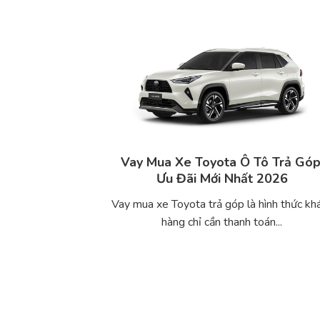
Vay Mua Xe Toyota Ô Tô Trả Góp
Ưu Đãi Mới Nhất 2026
Vay mua xe Toyota trả góp là hình thức kh
hàng chỉ cần thanh toán...