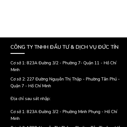
CÔNG TY TNHH ĐẦU TƯ & DỊCH VỤ ĐỨC TÍN
Cơ sở 1: 823A Đường 3/2 - Phường 7- Quận 11 - Hồ Chí
Minh
Cơ sở 2: 227 Đường Nguyễn Thị Thập - Phường Tân Phú -
Quận 7 - Hồ Chí Minh
Địa chỉ sau sát nhập:
Cơ sở 1: 823A Đường 3/2 - Phường Minh Phụng - Hồ Chí
Minh