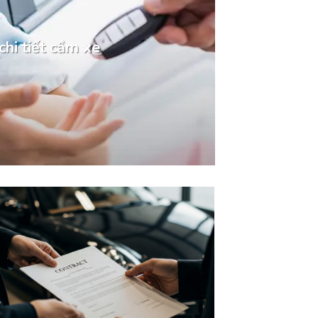
chi tiết cầm xe