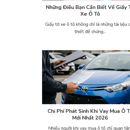
Những Điều Bạn Cần Biết Về Giấy 
Xe Ô Tô
Giấy tờ xe ô tô không chỉ là những tài liệu 
thiết để chứng...
Chi Phí Phát Sinh Khi Vay Mua Ô 
Mới Nhất 2026
Nhiều người khi vay mua ô tô chỉ quan t