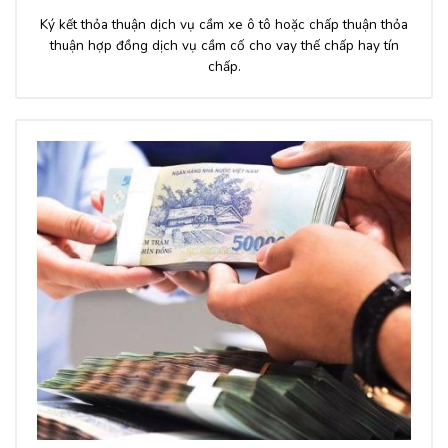
Ký kết thỏa thuận dịch vụ cầm xe ô tô hoặc chấp thuận thỏa
thuận hợp đồng dịch vụ cầm cố cho vay thế chấp hay tín
chấp.