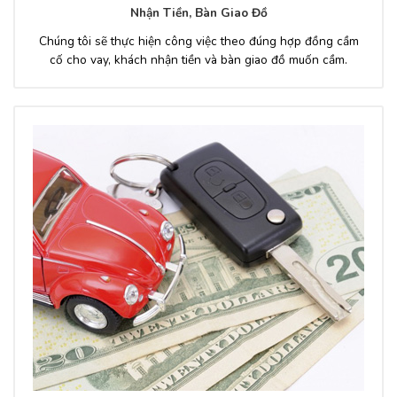
Nhận Tiền, Bàn Giao Đồ
Chúng tôi sẽ thực hiện công việc theo đúng hợp đồng cầm
cố cho vay, khách nhận tiền và bàn giao đồ muốn cầm.