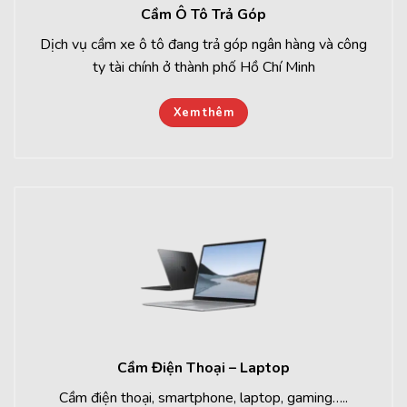
Cầm Ô Tô Trả Góp
Dịch vụ cầm xe ô tô đang trả góp ngân hàng và công
ty tài chính ở thành phố Hồ Chí Minh
Xem thêm
Cầm Điện Thoại – Laptop
Cầm điện thoại, smartphone, laptop, gaming…..