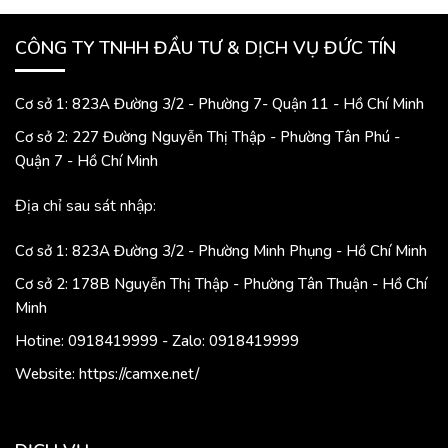
CÔNG TY TNHH ĐẦU TƯ & DỊCH VỤ ĐỨC TÍN
Cơ sở 1: 823A Đường 3/2 - Phường 7- Quận 11 - Hồ Chí Minh
Cơ sở 2: 227 Đường Nguyễn Thị Thập - Phường Tân Phú -
Quận 7 - Hồ Chí Minh
Địa chỉ sau sát nhập:
Cơ sở 1: 823A Đường 3/2 - Phường Minh Phụng - Hồ Chí Minh
Cơ sở 2: 178B Nguyễn Thị Thập - Phường Tân Thuận - Hồ Chí
Minh
Hotine: 0918419999 - Zalo: 0918419999
Website: https://camxe.net/