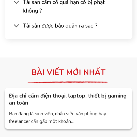
Tài sản cầm cố quá hạn có bị phạt
không ?
Tài sản được bảo quản ra sao ?
BÀI VIẾT MỚI NHẤT
Địa chỉ cầm điện thoại, laptop, thiết bị gaming
an toàn
Bạn đang là sinh viên, nhân viên văn phòng hay
freelancer cần gấp một khoản...