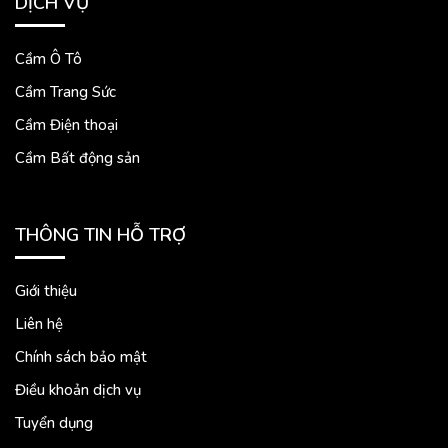
DỊCH VỤ
Cầm Ô Tô
Cầm Trang Sức
Cầm Điện thoại
Cầm Bất động sản
THÔNG TIN HỖ TRỢ
Giới thiệu
Liên hệ
Chính sách bảo mật
Điều khoản dịch vụ
Tuyển dụng