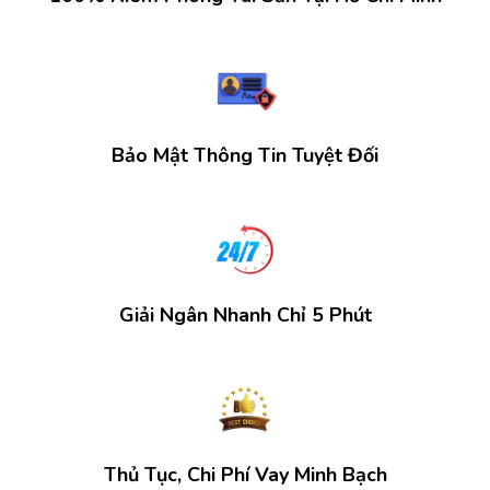
Bảo Mật Thông Tin Tuyệt Đối
Giải Ngân Nhanh Chỉ 5 Phút
Thủ Tục, Chi Phí Vay Minh Bạch