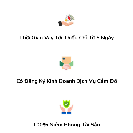
Thời Gian Vay Tối Thiểu Chỉ Từ 5 Ngày
Có Đăng Ký Kinh Doanh Dịch Vụ Cầm Đồ
100% Niêm Phong Tài Sản