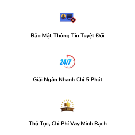
Bảo Mật Thông Tin Tuyệt Đối
Giải Ngân Nhanh Chỉ 5 Phút
Thủ Tục, Chi Phí Vay Minh Bạch