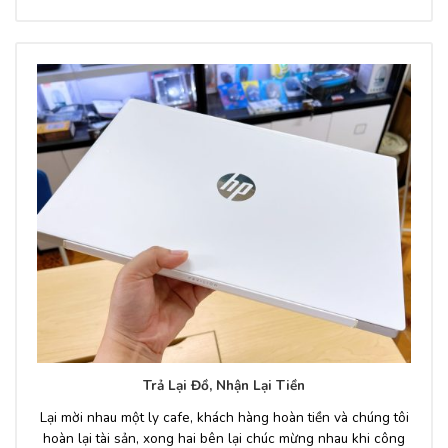
Trả Lại Đồ, Nhận Lại Tiền
Lại mời nhau một ly cafe, khách hàng hoàn tiền và chúng tôi
hoàn lại tài sản, xong hai bên lại chúc mừng nhau khi công