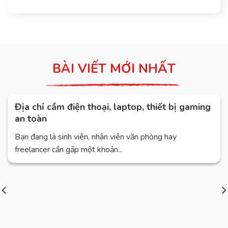
BÀI VIẾT MỚI NHẤT
Địa chỉ cầm điện thoại, laptop, thiết bị gaming
an toàn
Bạn đang là sinh viên, nhân viên văn phòng hay
freelancer cần gấp một khoản...