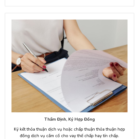
Thẩm Định, Ký Hợp Đồng
Ký kết thỏa thuận dịch vụ hoặc chấp thuận thỏa thuận hợp
đồng dịch vụ cầm cố cho vay thế chấp hay tín chấp.