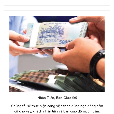
Nhận Tiền, Bàn Giao Đồ
Chúng tôi sẽ thực hiện công việc theo đúng hợp đồng cầm
cố cho vay, khách nhận tiền và bàn giao đồ muốn cầm.