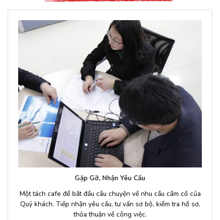
Gặp Gỡ, Nhận Yêu Cầu
Một tách cafe để bắt đầu câu chuyện về nhu cầu cầm cố của
Quý khách. Tiếp nhận yêu cầu, tư vấn sơ bộ, kiểm tra hồ sơ,
thỏa thuận về công việc.