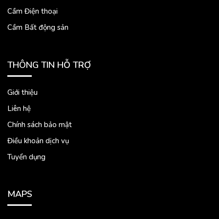
Cầm Điện thoại
Cầm Bất động sản
THÔNG TIN HỖ TRỢ
Giới thiệu
Liên hệ
Chính sách bảo mật
Điều khoản dịch vụ
Tuyển dụng
MAPS