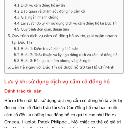
Dịch vụ cầm đồng hồ uy tín
Bảo quản và chăm sóc đồng hồ cầm cố
Giải ngân nhanh chóng
Lãi suất hợp lý khi sử dụng dịch vụ cầm đồng hồ tại Đức Tín
Quy trình đơn giản, thuận tiện
Quy trình dịch vụ cầm cố đồng hồ uy tín, giải ngân nhanh
tại Đức Tín
Bước 1: Kiểm tra và định giá tài sản
Bước 2: Thỏa thuận và ký hợp đồng dịch vụ cầm cố đồng hồ
Bước 3: Bàn giao, niêm phong và giải ngân
Liên hệ ngay với Đức Tín để được hỗ trợ tại Hồ Chí Minh
Lưu ý khi sử dụng dịch vụ cầm cố đồng hồ
Đánh tráo tài sản
Rủi ro lớn nhất khi sử dụng dịch vụ cầm cố đồng hồ là việc bị
đơn vị cầm cố đánh tráo tài sản. Các đồng hồ mà bạn muốn
cầm cố đều là những loại đồng hồ có giá trị cao như Rolex,
Omega, Hublot, Patek Philippe… Mỗi chiếc có thể có giá trị