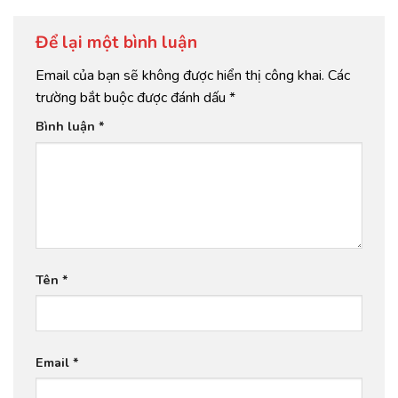
Để lại một bình luận
Email của bạn sẽ không được hiển thị công khai.
Các
trường bắt buộc được đánh dấu
*
Bình luận
*
Tên
*
Email
*