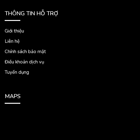
THÔNG TIN HỖ TRỢ
Giới thiệu
Liên hệ
Chính sách bảo mật
Điều khoản dịch vụ
Tuyển dụng
MAPS