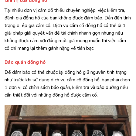
Giá trị của đồng hồ
Tại nhiều đơn vị cầm đồ thiếu chuyên nghiệp, việc kiểm tra,
đánh giá đồng hồ của bạn không được đảm bảo. Dẫn đến tình
trạng bị ép giá cầm cố. Dịch vụ cầm cố đồng hồ có thể là 1
giải pháp giải quyết vấn đề tài chính nhanh gọn nhưng nếu
không được cầm với đúng mức giá mong muốn thì việc cầm
cố chỉ mang lại thêm gánh nặng về tiền bạc.
Bảo quản đồng hồ
Để đảm bảo có thể chuộc lại đồng hồ giữ nguyên tình trạng
như trước khi sử dụng dịch vụ cầm cố đồng hồ, bạn phải chọn
1 đơn vị có chính sách bảo quản, kiểm tra và bảo dưỡng nếu
cần thiết đối với những đồng hồ được cầm cố.