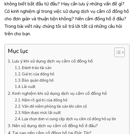
không biết bắt đầu từ đâu? Hay cần lưu ý những vấn đề gì?
Có kinh nghiệm gì trong việc sử dụng dịch vụ cầm cố đồng hồ
cho đơn giản và thuận tiện không? Nên cầm đồng hồ ở đâu?
Trong bài viết này, chúng tôi sẽ trả lời tất cả những câu hỏi
trên cho bạn.
Mục lục
Lưu ý khi sử dụng dịch vụ cầm cố đồng hồ
Đánh tráo tài sản
Giá trị của đồng hồ
Bảo quản đồng hồ
Lãi suất
Kinh nghiệm khi sử dụng dịch vụ cầm cố đồng hồ
Nắm rõ giá trị của đồng hồ
Vấn đề niêm phòng tài sản khi cấm cố
Nắm được mức lãi suất
Lựa chọn đơn vị cung cấp dịch vụ cầm cố đồng hồ uy tín
Nên sử dụng dịch vụ cầm cố đồng hồ ở đâu?
Tại sao nên cầm cố đồng hồ tại Đức Tín?