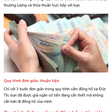
thương lượng và thỏa thuận trực tiếp với bạn.
Quy trình đơn giản, thuận tiện
Chỉ với 3 bước đơn giản trong quy trình cầm đồng hồ tại Đức
Tín, bạn đã được giải ngân số tiền đang cần thiết mà không
cần bán đi đồng hồ của mình.