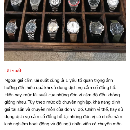
Lãi suất
Ngoài giá cầm, lãi suất cũng là 1 yếu tố quan trọng ảnh
hưởng đến hiệu quả khi sử dụng dịch vụ cầm cố đồng hồ.
Hiện nay, mức lãi suất của những đơn vị cầm đồ đều không
giống nhau. Tùy theo mức độ chuyên nghiệp, khả năng định
giá tài sản và chuyên môn của đơn vị đó. Chính vì thế, hãy sử
dụng dịch vụ cầm cố đồng hồ tại những đơn vị có nhiều năm
kinh nghiệm hoạt động và đội ngũ nhân viên có chuyên môn