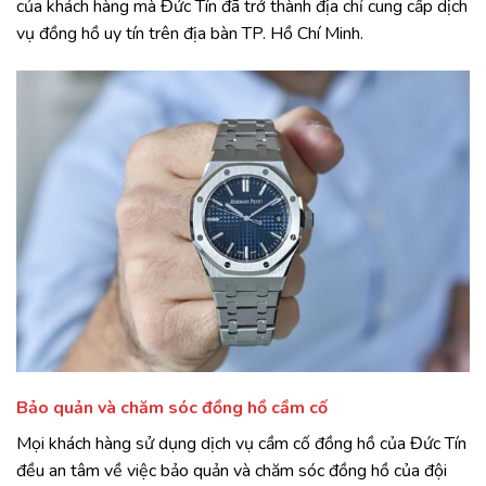
của khách hàng mà Đức Tín đã trở thành địa chỉ cung cấp dịch
vụ đồng hồ uy tín trên địa bàn TP. Hồ Chí Minh.
Bảo quản và chăm sóc đồng hồ cầm cố
Mọi khách hàng sử dụng dịch vụ cầm cố đồng hồ của Đức Tín
đều an tâm về việc bảo quản và chăm sóc đồng hồ của đội