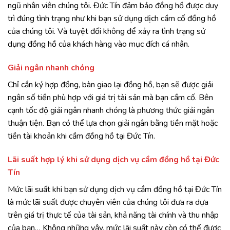
ngũ nhân viên chúng tôi. Đức Tín đảm bảo đồng hồ được duy
trì đúng tình trạng như khi bạn sử dụng dịch cầm cố đồng hồ
của chúng tôi. Và tuyệt đối không để xảy ra tình trạng sử
dụng đồng hồ của khách hàng vào mục đích cá nhân.
Giải ngân nhanh chóng
Chỉ cần ký hợp đồng, bàn giao lại đồng hồ, bạn sẽ được giải
ngân số tiền phù hợp với giá trị tài sản mà bạn cầm cố. Bên
cạnh tốc độ giải ngân nhanh chóng là phương thức giải ngân
thuận tiện. Bạn có thể lựa chọn giải ngân bằng tiền mặt hoặc
tiền tài khoản khi cầm đồng hồ tại Đức Tín.
Lãi suất hợp lý khi sử dụng dịch vụ cầm đồng hồ tại Đức
Tín
Mức lãi suất khi bạn sử dụng dịch vụ cầm đồng hồ tại Đức Tín
là mức lãi suất được chuyên viên của chúng tôi đưa ra dựa
trên giá trị thực tế của tài sản, khả năng tài chính và thu nhập
của bạn… Không những vậy, mức lãi suất này còn có thể được