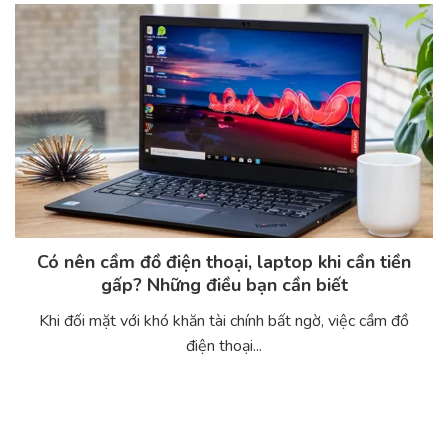
Có nên cầm đồ điện thoại, laptop khi cần tiền
gấp? Những điều bạn cần biết
Khi đối mặt với khó khăn tài chính bất ngờ, việc cầm đồ
điện thoại...