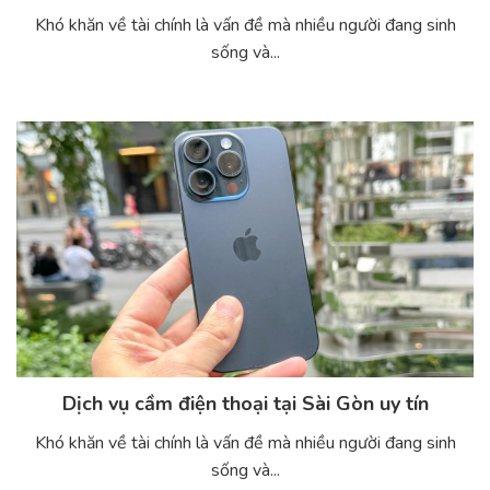
Khó khăn về tài chính là vấn đề mà nhiều người đang sinh
sống và...
Dịch vụ cầm điện thoại tại Sài Gòn uy tín
Khó khăn về tài chính là vấn đề mà nhiều người đang sinh
sống và...