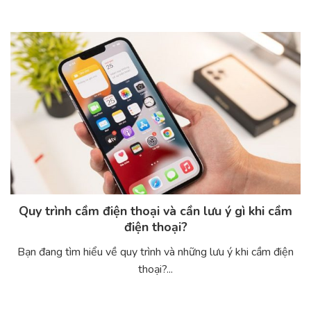
Quy trình cầm điện thoại và cần lưu ý gì khi cầm
điện thoại?
Bạn đang tìm hiểu về quy trình và những lưu ý khi cầm điện
thoại?...