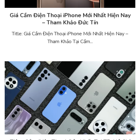
Giá Cầm Điện Thoại iPhone Mới Nhất Hiện Nay
– Tham Khảo Đức Tín
Title: Giá Cầm Điện Thoại iPhone Mới Nhất Hiện Nay –
Tham Khảo Tại Cầm...