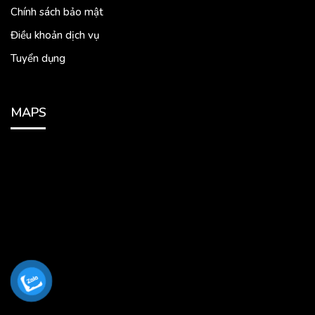
Chính sách bảo mật
Điều khoản dịch vụ
Tuyển dụng
MAPS