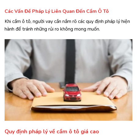
Các Vấn Đề Pháp Lý Liên Quan Đến Cầm Ô Tô
Khi cầm ô tô, người vay cần nắm rõ các quy định pháp lý hiện
hành để tránh những rủi ro không mong muốn.
Quy định pháp lý về cầm ô tô giá cao