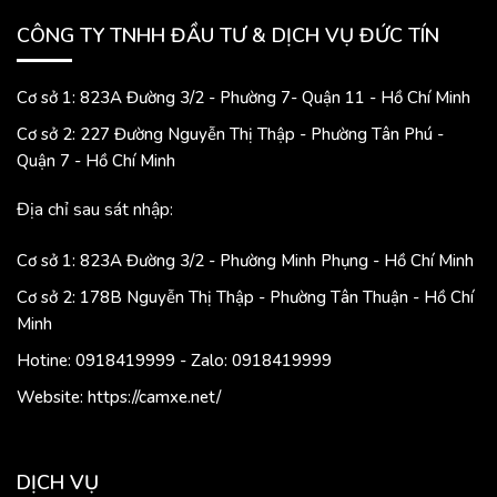
CÔNG TY TNHH ĐẦU TƯ & DỊCH VỤ ĐỨC TÍN
Cơ sở 1: 823A Đường 3/2 - Phường 7- Quận 11 - Hồ Chí Minh
Cơ sở 2: 227 Đường Nguyễn Thị Thập - Phường Tân Phú -
Quận 7 - Hồ Chí Minh
Địa chỉ sau sát nhập:
Cơ sở 1: 823A Đường 3/2 - Phường Minh Phụng - Hồ Chí Minh
Cơ sở 2: 178B Nguyễn Thị Thập - Phường Tân Thuận - Hồ Chí
Minh
Hotine: 0918419999 - Zalo: 0918419999
Website: https://camxe.net/
DỊCH VỤ