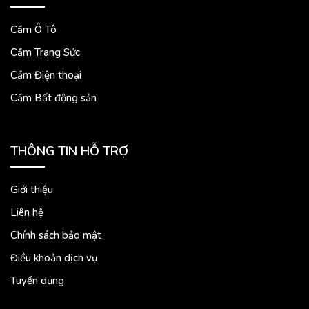
Cầm Ô Tô
Cầm Trang Sức
Cầm Điện thoại
Cầm Bất động sản
THÔNG TIN HỖ TRỢ
Giới thiệu
Liên hệ
Chính sách bảo mật
Điều khoản dịch vụ
Tuyển dụng