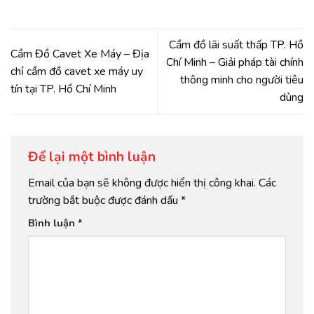
Cầm đồ lãi suất thấp TP. Hồ
Cầm Đồ Cavet Xe Máy – Địa
Chí Minh – Giải pháp tài chính
chỉ cầm đồ cavet xe máy uy
thông minh cho người tiêu
tín tại TP. Hồ Chí Minh
dùng
Để lại một bình luận
Email của bạn sẽ không được hiển thị công khai.
Các
trường bắt buộc được đánh dấu
*
Bình luận
*