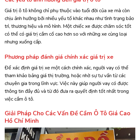
Giá trị ô tô không chỉ phụ thuộc vào tuổi đời của xe mà còn
chịu ảnh hưởng bởi nhiều yếu tố khác nhau như tình trạng bảo
trì, thương hiệu và mô hình. Một chiếc xe được chăm sóc tốt
có thể có giá trị cầm cố cao hơn so với những xe cùng loại
nhưng xuống cấp.
Phương pháp đánh giá chính xác giá trị xe
Để xác định giá trị xe một cách chính xác, người vay có thể
tham khảo bảng giá thị trường, hoặc nhờ sự tư vấn từ các
chuyên gia trong lĩnh vực. Việc này giúp người vay có được
thông tin đầy đủ và từ đó đưa ra quyết định tốt nhất trong
việc cầm ô tô.
Giải Pháp Cho Các Vấn Đề Cầm Ô Tô Giá Cao
Hồ Chí Minh