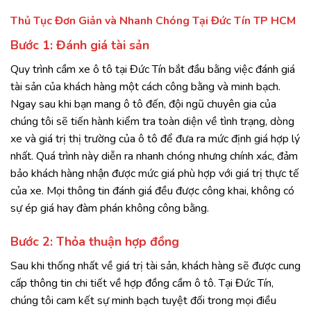
Thủ Tục Đơn Giản và Nhanh Chóng Tại Đức Tín TP HCM
Bước 1: Đánh giá tài sản
Quy trình cầm xe ô tô tại Đức Tín bắt đầu bằng việc đánh giá
tài sản của khách hàng một cách công bằng và minh bạch.
Ngay sau khi bạn mang ô tô đến, đội ngũ chuyên gia của
chúng tôi sẽ tiến hành kiểm tra toàn diện về tình trạng, dòng
xe và giá trị thị trường của ô tô để đưa ra mức định giá hợp lý
nhất. Quá trình này diễn ra nhanh chóng nhưng chính xác, đảm
bảo khách hàng nhận được mức giá phù hợp với giá trị thực tế
của xe. Mọi thông tin đánh giá đều được công khai, không có
sự ép giá hay đàm phán không công bằng.
Bước 2: Thỏa thuận hợp đồng
Sau khi thống nhất về giá trị tài sản, khách hàng sẽ được cung
cấp thông tin chi tiết về hợp đồng cầm ô tô. Tại Đức Tín,
chúng tôi cam kết sự minh bạch tuyệt đối trong mọi điều