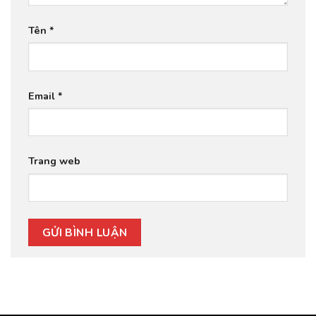
Tên
*
Email
*
Trang web