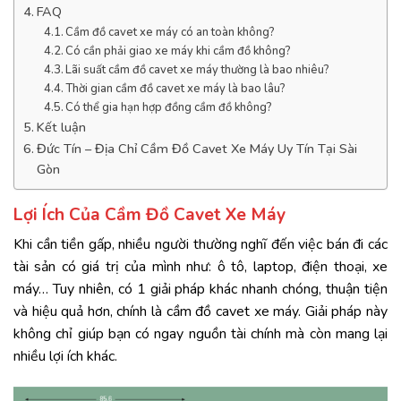
FAQ
Cầm đồ cavet xe máy có an toàn không?
Có cần phải giao xe máy khi cầm đồ không?
Lãi suất cầm đồ cavet xe máy thường là bao nhiêu?
Thời gian cầm đồ cavet xe máy là bao lâu?
Có thể gia hạn hợp đồng cầm đồ không?
Kết luận
Đức Tín – Địa Chỉ Cầm Đồ Cavet Xe Máy Uy Tín Tại Sài
Gòn
Lợi Ích Của Cầm Đồ Cavet Xe Máy
Khi cần tiền gấp, nhiều người thường nghĩ đến việc bán đi các
tài sản có giá trị của mình như: ô tô, laptop, điện thoại, xe
máy… Tuy nhiên, có 1 giải pháp khác nhanh chóng, thuận tiện
và hiệu quả hơn, chính là cầm đồ cavet xe máy. Giải pháp này
không chỉ giúp bạn có ngay nguồn tài chính mà còn mang lại
nhiều lợi ích khác.