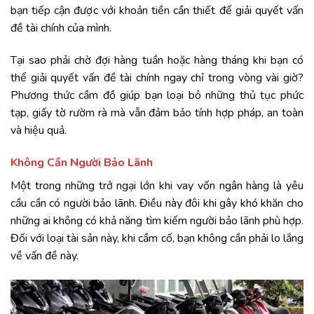
bạn tiếp cận được với khoản tiền cần thiết để giải quyết vấn
đề tài chính của mình.
Tại sao phải chờ đợi hàng tuần hoặc hàng tháng khi bạn có
thể giải quyết vấn đề tài chính ngay chỉ trong vòng vài giờ?
Phương thức cầm đồ giúp bạn loại bỏ những thủ tục phức
tạp, giấy tờ rườm rà mà vẫn đảm bảo tính hợp pháp, an toàn
và hiệu quả.
Không Cần Người Bảo Lãnh
Một trong những trở ngại lớn khi vay vốn ngân hàng là yêu
cầu cần có người bảo lãnh. Điều này đôi khi gây khó khăn cho
những ai không có khả năng tìm kiếm người bảo lãnh phù hợp.
Đối với loại tài sản này, khi cầm cố, bạn không cần phải lo lắng
về vấn đề này.