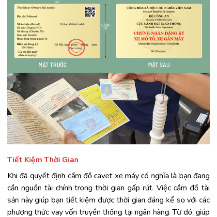
Tiết Kiệm Thời Gian
Khi đã quyết định cầm đồ cavet xe máy có nghĩa là bạn đang
cần nguồn tài chính trong thời gian gấp rút. Việc cầm đồ tài
sản này giúp bạn tiết kiệm được thời gian đáng kể so với các
phương thức vay vốn truyền thống tại ngân hàng. Từ đó, giúp