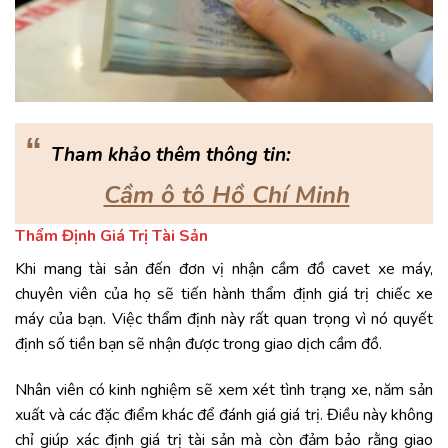
“
Tham khảo thêm thông tin:
Cầm ô tô Hồ Chí Minh
Thẩm Định Giá Trị Tài Sản
Khi mang tài sản đến đơn vị nhận cầm đồ cavet xe máy,
chuyên viên của họ sẽ tiến hành thẩm định giá trị chiếc xe
máy của bạn. Việc thẩm định này rất quan trọng vì nó quyết
định số tiền bạn sẽ nhận được trong giao dịch cầm đồ.
Nhân viên có kinh nghiệm sẽ xem xét tình trạng xe, năm sản
xuất và các đặc điểm khác để đánh giá giá trị. Điều này không
chỉ giúp xác định giá trị tài sản mà còn đảm bảo rằng giao