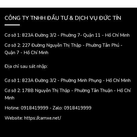
CÔNG TY TNHH ĐẦU TƯ & DỊCH VỤ ĐỨC TÍN
Cơ sở 1: 823A Đường 3/2 - Phường 7- Quận 11 - Hồ Chí Minh
Cơ sở 2: 227 Đường Nguyễn Thị Thập - Phường Tân Phú -
Quận 7 - Hồ Chí Minh
Địa chỉ sau sát nhập:
Cơ sở 1: 823A Đường 3/2 - Phường Minh Phụng - Hồ Chí Minh
Cơ sở 2: 178B Nguyễn Thị Thập - Phường Tân Thuận - Hồ Chí
Minh
Hotine: 0918419999 - Zalo: 0918419999
Website: https://camxe.net/