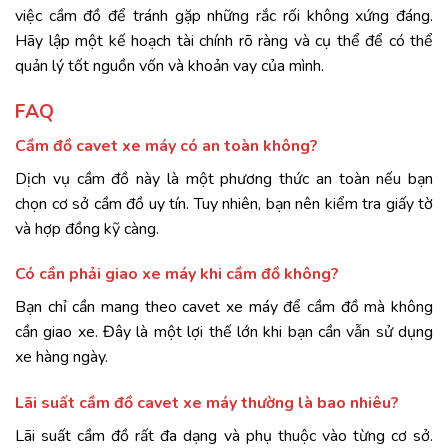
việc cầm đồ để tránh gặp những rắc rối không xứng đáng.
Hãy lập một kế hoạch tài chính rõ ràng và cụ thể để có thể
quản lý tốt nguồn vốn và khoản vay của mình.
FAQ
Cầm đồ cavet xe máy có an toàn không?
Dịch vụ cầm đồ này là một phương thức an toàn nếu bạn
chọn cơ sở cầm đồ uy tín. Tuy nhiên, bạn nên kiểm tra giấy tờ
và hợp đồng kỹ càng.
Có cần phải giao xe máy khi cầm đồ không?
Bạn chỉ cần mang theo cavet xe máy để cầm đồ mà không
cần giao xe. Đây là một lợi thế lớn khi bạn cần vẫn sử dụng
xe hàng ngày.
Lãi suất cầm đồ cavet xe máy thường là bao nhiêu?
Lãi suất cầm đồ rất đa dạng và phụ thuộc vào từng cơ sở.