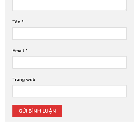
Tên
*
Email
*
Trang web