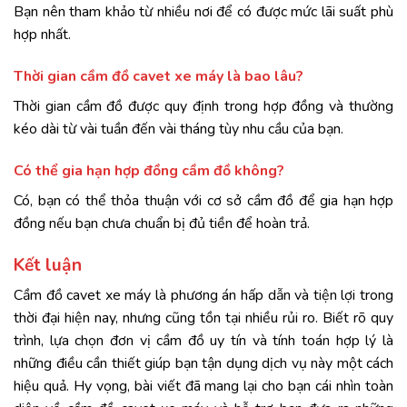
Bạn nên tham khảo từ nhiều nơi để có được mức lãi suất phù
hợp nhất.
Thời gian cầm đồ cavet xe máy là bao lâu?
Thời gian cầm đồ được quy định trong hợp đồng và thường
kéo dài từ vài tuần đến vài tháng tùy nhu cầu của bạn.
Có thể gia hạn hợp đồng cầm đồ không?
Có, bạn có thể thỏa thuận với cơ sở cầm đồ để gia hạn hợp
đồng nếu bạn chưa chuẩn bị đủ tiền để hoàn trả.
Kết luận
Cầm đồ cavet xe máy là phương án hấp dẫn và tiện lợi trong
thời đại hiện nay, nhưng cũng tồn tại nhiều rủi ro. Biết rõ quy
trình, lựa chọn đơn vị cầm đồ uy tín và tính toán hợp lý là
những điều cần thiết giúp bạn tận dụng dịch vụ này một cách
hiệu quả. Hy vọng, bài viết đã mang lại cho bạn cái nhìn toàn