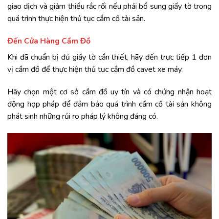
giao dịch và giảm thiểu rắc rối nếu phải bổ sung giấy tờ trong
quá trình thực hiện thủ tục cầm cố tài sản.
Đến Cửa Hàng Cầm Đồ
Khi đã chuẩn bị đủ giấy tờ cần thiết, hãy đến trực tiếp 1 đơn
vị cầm đồ để thực hiện thủ tục cầm đồ cavet xe máy.
Hãy chọn một cơ sở cầm đồ uy tín và có chứng nhận hoạt
động hợp pháp để đảm bảo quá trình cầm cố tài sản không
phát sinh những rủi ro pháp lý không đáng có.