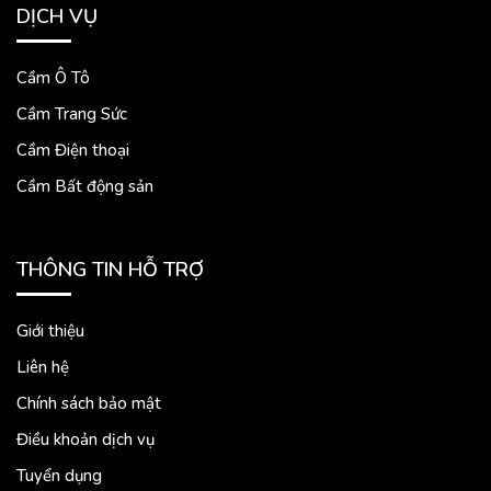
DỊCH VỤ
Cầm Ô Tô
Cầm Trang Sức
Cầm Điện thoại
Cầm Bất động sản
THÔNG TIN HỖ TRỢ
Giới thiệu
Liên hệ
Chính sách bảo mật
Điều khoản dịch vụ
Tuyển dụng