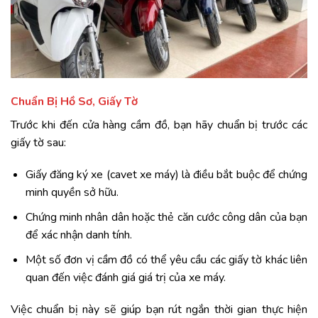
Chuẩn Bị Hồ Sơ, Giấy Tờ
Trước khi đến cửa hàng cầm đồ, bạn hãy chuẩn bị trước các
giấy tờ sau:
Giấy đăng ký xe (cavet xe máy) là điều bắt buộc để chứng
minh quyền sở hữu.
Chứng minh nhân dân hoặc thẻ căn cước công dân của bạn
để xác nhận danh tính.
Một số đơn vị cầm đồ có thể yêu cầu các giấy tờ khác liên
quan đến việc đánh giá giá trị của xe máy.
Việc chuẩn bị này sẽ giúp bạn rút ngắn thời gian thực hiện