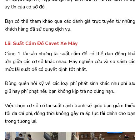
uy tín của cơ sở đó.
Bạn có thể tham khảo qua các đánh giá trực tuyến từ những
khách hàng đã sử dụng dịch vụ.
Lãi Suất Cầm Đồ Cavet Xe Máy
Cùng 1 tài sản nhưng lãi suất cầm đồ có thể dao động khá
lớn giữa các cơ sở khác nhau. Hãy nghiên cứu và so sánh các
mức lãi suất để có quyết định tốt nhất.
Đừng quên hỏi kỹ về các loại phí phát sinh khác như phí lưu
giữ hay phí phạt nếu bạn không kịp trả nợ đúng hạn…
Việc chọn cơ sở có lãi suất cạnh tranh sẽ giúp bạn giảm thiểu
tối đa chi phí, đồng thời không gây ra áp lực tài chính cho bạn
trong tương lai.