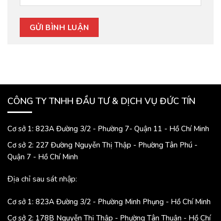
CÔNG TY TNHH ĐẦU TƯ & DỊCH VỤ ĐỨC TÍN
Cơ sở 1: 823A Đường 3/2 - Phường 7- Quận 11 - Hồ Chí Minh
Cơ sở 2: 227 Đường Nguyễn Thị Thập - Phường Tân Phú -
Quận 7 - Hồ Chí Minh
Địa chỉ sau sát nhập:
Cơ sở 1: 823A Đường 3/2 - Phường Minh Phụng - Hồ Chí Minh
Cơ sở 2: 178B Nguyễn Thị Thập - Phường Tân Thuận - Hồ Chí