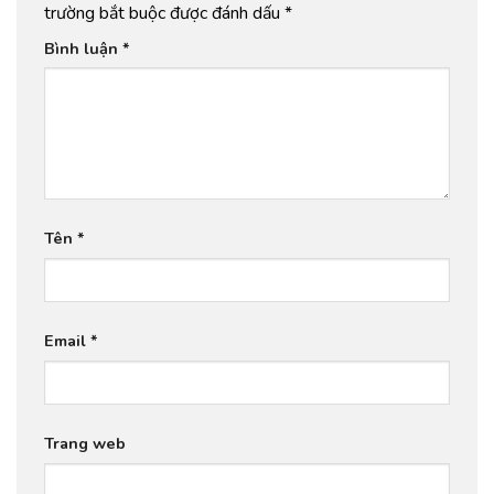
trường bắt buộc được đánh dấu
*
Bình luận
*
Tên
*
Email
*
Trang web