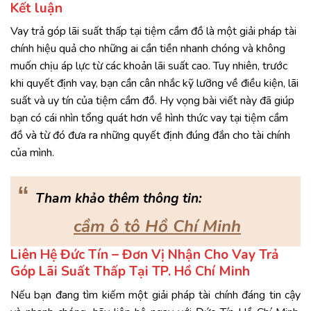
Kết luận
Vay trả góp lãi suất thấp tại tiệm cầm đồ là một giải pháp tài
chính hiệu quả cho những ai cần tiền nhanh chóng và không
muốn chịu áp lực từ các khoản lãi suất cao. Tuy nhiên, trước
khi quyết định vay, bạn cần cân nhắc kỹ lưỡng về điều kiện, lãi
suất và uy tín của tiệm cầm đồ. Hy vọng bài viết này đã giúp
bạn có cái nhìn tổng quát hơn về hình thức vay tại tiệm cầm
đồ và từ đó đưa ra những quyết định đúng đắn cho tài chính
của mình.
“
Tham khảo thêm thông tin:
cầm ô tô Hồ Chí Minh
Liên Hệ Đức Tín – Đơn Vị Nhận Cho Vay Trả
Góp Lãi Suất Thấp Tại TP. Hồ Chí Minh
Nếu bạn đang tìm kiếm một giải pháp tài chính đáng tin cậy