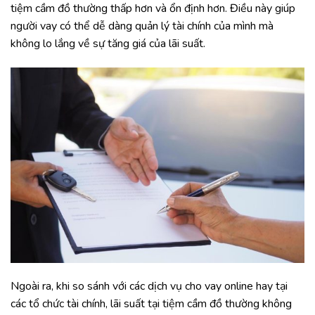
tiệm cầm đồ thường thấp hơn và ổn định hơn. Điều này giúp
người vay có thể dễ dàng quản lý tài chính của mình mà
không lo lắng về sự tăng giá của lãi suất.
Ngoài ra, khi so sánh với các dịch vụ cho vay online hay tại
các tổ chức tài chính, lãi suất tại tiệm cầm đồ thường không