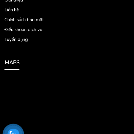
Giới thiệu
Liên hệ
Chính sách bảo mật
Điều khoản dịch vụ
Tuyển dụng
MAPS