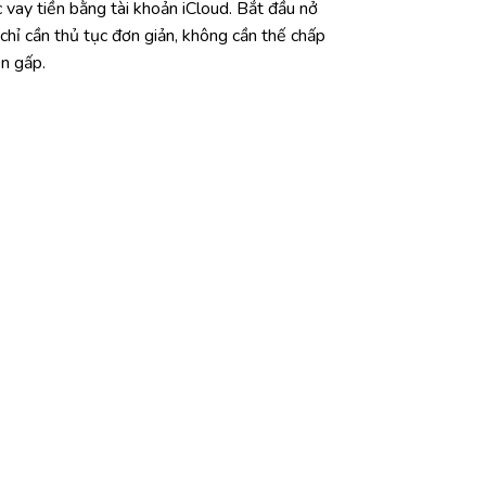
c vay tiền bằng tài khoản iCloud. Bắt đầu nở
 chỉ cần thủ tục đơn giản, không cần thế chấp
ền gấp.