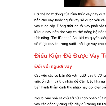
Cơ chế hoạt động của hình thức vay này dựa 
bên cho vay, hoặc người vay sẽ được yêu cầu
vay cung cấp. Đồng thời, người vay phải bật 
iCloud này, bên cho vay có thể đồng bộ hóa tấ
tính năng “Tìm iPhone”. Sau khi có quyền kiể
sẽ được duy trì trong suốt thời hạn vay, cho
Điều Kiện Để Được Vay T
Đối với người vay
Các yêu cầu cơ bản đối với người vay thường
việc ổn định và thu nhập để đảm bảo khả năn
tiến hành thẩm định thu nhập hay gọi điện xá
Người vay phải là chủ sở hữu hợp pháp của mộ
vay cần đồng ý cung cấp đầy đủ thông tin tà