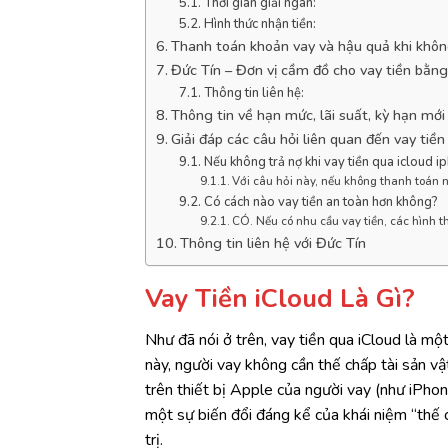
Thời gian giải ngân:
Hình thức nhận tiền:
Thanh toán khoản vay và hậu quả khi khô
Đức Tín – Đơn vị cầm đồ cho vay tiền bằng 
Thông tin liên hệ:
Thông tin về hạn mức, lãi suất, kỳ hạn mới
Giải đáp các câu hỏi liên quan đến vay tiề
Nếu không trả nợ khi vay tiền qua icloud i
Với câu hỏi này, nếu không thanh toán 
Có cách nào vay tiền an toàn hơn không?
CÓ. Nếu có nhu cầu vay tiền, các hình 
Thông tin liên hệ với Đức Tín
Vay Tiền iCloud Là Gì?
Như đã nói ở trên, vay tiền qua iCloud là m
này, người vay không cần thế chấp tài sản vậ
trên thiết bị Apple của người vay (như iPho
một sự biến đổi đáng kể của khái niệm “thế 
trị.