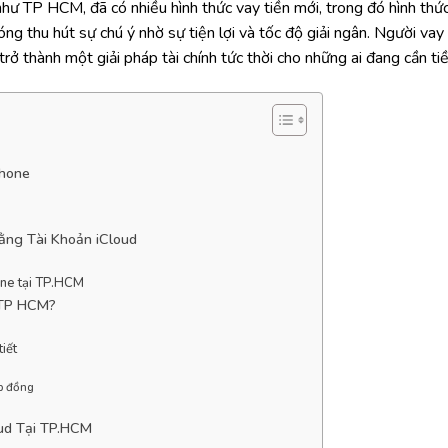
n như TP HCM, đã có nhiều hình thức vay tiền mới, trong đó hình thứ
ng thu hút sự chú ý nhờ sự tiện lợi và tốc độ giải ngân. Người vay
, trở thành một giải pháp tài chính tức thời cho những ai đang cần ti
Phone
ằng Tài Khoản iCloud
one tại TP.HCM
 TP HCM?
iết
p đồng
oud Tại TP.HCM