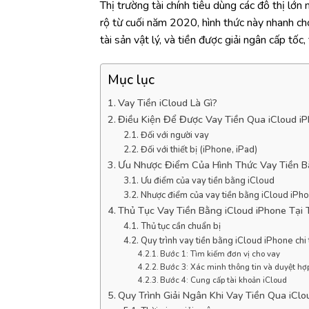
Thị trường tài chính tiêu dùng các đô thị lớ
rộ từ cuối năm 2020, hình thức này nhanh chó
tài sản vật lý, và tiền được giải ngân cấp tốc
Mục lục
Vay Tiền iCloud Là Gì?
Điều Kiện Để Được Vay Tiền Qua iCloud i
Đối với người vay
Đối với thiết bị (iPhone, iPad)
Ưu Nhược Điểm Của Hình Thức Vay Tiền B
Ưu điểm của vay tiền bằng iCloud
Nhược điểm của vay tiền bằng iCloud iPh
Thủ Tục Vay Tiền Bằng iCloud iPhone Tại
Thủ tục cần chuẩn bị
Quy trình vay tiền bằng iCloud iPhone chi t
Bước 1: Tìm kiếm đơn vị cho vay
Bước 3: Xác minh thông tin và duyệt hợ
Bước 4: Cung cấp tài khoản iCloud
Quy Trình Giải Ngân Khi Vay Tiền Qua iCl