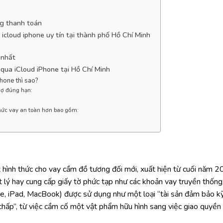
ng thanh toán
icloud iphone uy tín tại thành phố Hồ Chí Minh
 nhất
n qua iCloud iPhone tại Hồ Chí Minh
phone thì sao?
nợ đúng hạn:
thức vay an toàn hơn bao gồm:
ột hình thức cho vay cầm đồ tương đối mới, xuất hiện từ cuối năm 
t lý hay cung cấp giấy tờ phức tạp như các khoản vay truyền thống
ne, iPad, MacBook) được sử dụng như một loại “tài sản đảm bảo kỹ 
chấp”, từ việc cầm cố một vật phẩm hữu hình sang việc giao quyền 