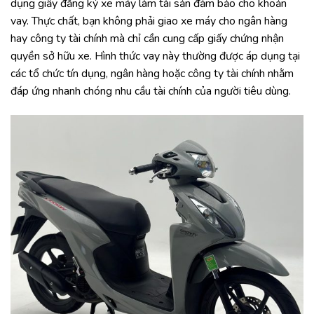
dụng giấy đăng ký xe máy làm tài sản đảm bảo cho khoản
vay. Thực chất, bạn không phải giao xe máy cho ngân hàng
hay công ty tài chính mà chỉ cần cung cấp giấy chứng nhận
quyền sở hữu xe. Hình thức vay này thường được áp dụng tại
các tổ chức tín dụng, ngân hàng hoặc công ty tài chính nhằm
đáp ứng nhanh chóng nhu cầu tài chính của người tiêu dùng.