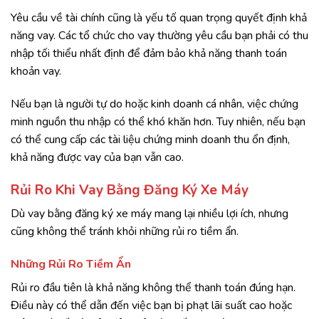
Yêu cầu về tài chính cũng là yếu tố quan trọng quyết định khả
năng vay. Các tổ chức cho vay thường yêu cầu bạn phải có thu
nhập tối thiểu nhất định để đảm bảo khả năng thanh toán
khoản vay.
Nếu bạn là người tự do hoặc kinh doanh cá nhân, việc chứng
minh nguồn thu nhập có thể khó khăn hơn. Tuy nhiên, nếu bạn
có thể cung cấp các tài liệu chứng minh doanh thu ổn định,
khả năng được vay của bạn vẫn cao.
Rủi Ro Khi Vay Bằng Đăng Ký Xe Máy
Dù vay bằng đăng ký xe máy mang lại nhiều lợi ích, nhưng
cũng không thể tránh khỏi những rủi ro tiềm ẩn.
Những Rủi Ro Tiềm Ẩn
Rủi ro đầu tiên là khả năng không thể thanh toán đúng hạn.
Điều này có thể dẫn đến việc bạn bị phạt lãi suất cao hoặc