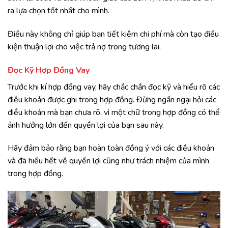
ra lựa chọn tốt nhất cho mình.
Điều này không chỉ giúp bạn tiết kiệm chi phí mà còn tạo điều
kiện thuận lợi cho việc trả nợ trong tương lai.
Đọc Kỹ Hợp Đồng Vay
Trước khi kí hợp đồng vay, hãy chắc chắn đọc kỹ và hiểu rõ các
điều khoản được ghi trong hợp đồng. Đừng ngần ngại hỏi các
điều khoản mà bạn chưa rõ, vì một chữ trong hợp đồng có thể
ảnh hưởng lớn đến quyền lợi của bạn sau này.
Hãy đảm bảo rằng bạn hoàn toàn đồng ý với các điều khoản
và đã hiểu hết về quyền lợi cũng như trách nhiệm của mình
trong hợp đồng.