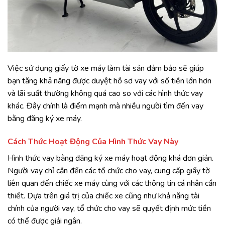
Việc sử dụng giấy tờ xe máy làm tài sản đảm bảo sẽ giúp
bạn tăng khả năng được duyệt hồ sơ vay với số tiền lớn hơn
và lãi suất thường không quá cao so với các hình thức vay
khác. Đây chính là điểm mạnh mà nhiều người tìm đến vay
bằng đăng ký xe máy.
Cách Thức Hoạt Động Của Hình Thức Vay Này
Hình thức vay bằng đăng ký xe máy hoạt động khá đơn giản.
Người vay chỉ cần đến các tổ chức cho vay, cung cấp giấy tờ
liên quan đến chiếc xe máy cùng với các thông tin cá nhân cần
thiết. Dựa trên giá trị của chiếc xe cũng như khả năng tài
chính của người vay, tổ chức cho vay sẽ quyết định mức tiền
có thể được giải ngân.