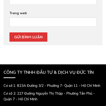
Trang web
CÔNG TY TNHH ĐẦU TƯ & DỊCH VỤ ĐỨC TÍN
Cơ sở 1: 823A Đường 3/2 - Phường 7- Quận 11 - Hồ Chí Minh
Cơ sở 2: 227 Đường Nguyễn Thị Thập - Phường Tân Phú -
Quận 7 - Hồ Chí Minh