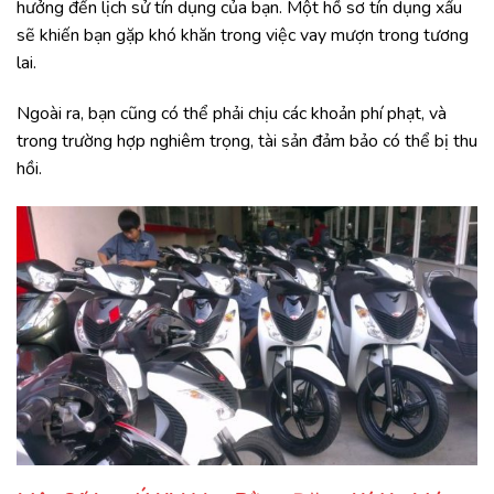
hưởng đến lịch sử tín dụng của bạn. Một hồ sơ tín dụng xấu
sẽ khiến bạn gặp khó khăn trong việc vay mượn trong tương
lai.
Ngoài ra, bạn cũng có thể phải chịu các khoản phí phạt, và
trong trường hợp nghiêm trọng, tài sản đảm bảo có thể bị thu
hồi.