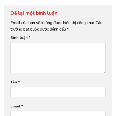
Để lại một bình luận
Email của bạn sẽ không được hiển thị công khai.
Các
trường bắt buộc được đánh dấu
*
Bình luận
*
Tên
*
Email
*