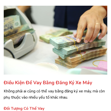
Điều Kiện Để Vay Bằng Đăng Ký Xe Máy
Không phải ai cũng có thể vay bằng đăng ký xe máy, mà còn
phụ thuộc vào nhiều yếu tố khác nhau.
Đối Tượng Có Thể Vay