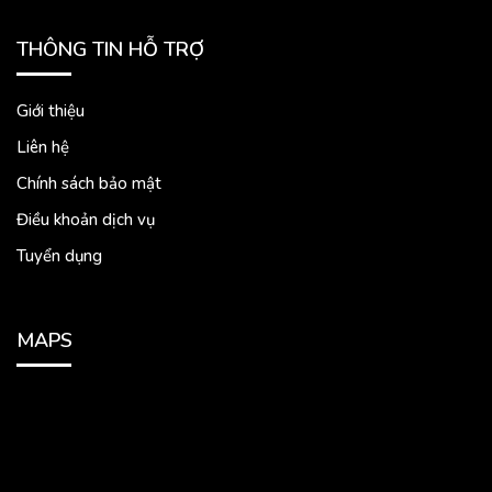
THÔNG TIN HỖ TRỢ
Giới thiệu
Liên hệ
Chính sách bảo mật
Điều khoản dịch vụ
Tuyển dụng
MAPS