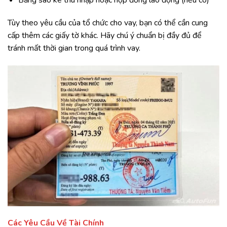
Tùy theo yêu cầu của tổ chức cho vay, bạn có thể cần cung
cấp thêm các giấy tờ khác. Hãy chú ý chuẩn bị đầy đủ để
tránh mất thời gian trong quá trình vay.
Các Yêu Cầu Về Tài Chính