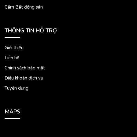
Cầm Bất động sản
THÔNG TIN HỖ TRỢ
Giới thiệu
Liên hệ
Chính sách bảo mật
Điều khoản dịch vụ
Tuyển dụng
MAPS