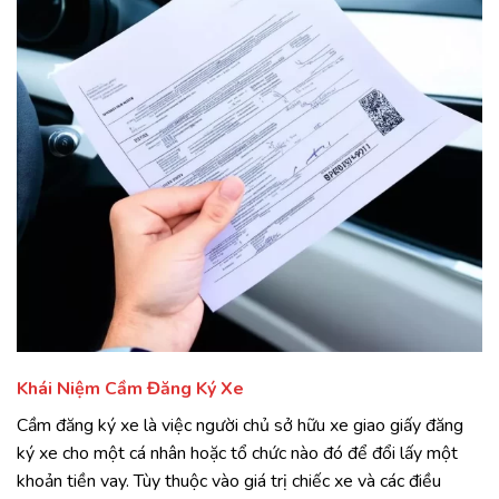
Khái Niệm Cầm Đăng Ký Xe
Cầm đăng ký xe là việc người chủ sở hữu xe giao giấy đăng
ký xe cho một cá nhân hoặc tổ chức nào đó để đổi lấy một
khoản tiền vay. Tùy thuộc vào giá trị chiếc xe và các điều