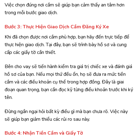
Việc chọn đúng nơi cầm sẽ giúp bạn cảm thấy an tâm hơn
trong mỗi bước giao dịch.
Bước 3: Thực Hiện Giao Dịch Cầm Đăng Ký Xe
Khi đã chọn được nơi cầm phù hợp, bạn hãy đến trực tiếp để
thực hiện giao dịch. Tại đây, bạn sẽ trình bày hồ sơ và cung
cấp các giấy tờ cần thiết.
Bên cho vay sẽ tiến hành kiểm tra giá trị chiếc xe và đánh giá
hồ sơ của bạn. Nếu mọi thứ đều ổn, họ sẽ đưa ra mức tiền
cầm và các điều khoản cụ thể trong hợp đồng. Đây là giai
đoạn quan trọng, bạn cần đọc kỹ từng điều khoản trước khi ký
tên.
Đừng ngần ngại hỏi bất kỳ điều gì mà bạn chưa rõ. Việc này
sẽ giúp bạn giảm thiểu các rủi ro sau này.
Bước 4: Nhận Tiền Cầm và Giấy Tờ