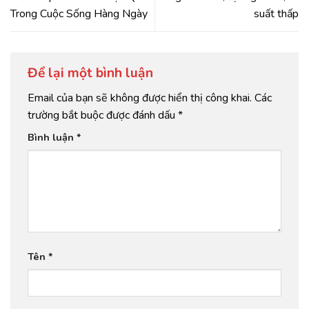
Trong Cuộc Sống Hàng Ngày
suất thấp
Để lại một bình luận
Email của bạn sẽ không được hiển thị công khai.
Các
trường bắt buộc được đánh dấu
*
Bình luận
*
Tên
*