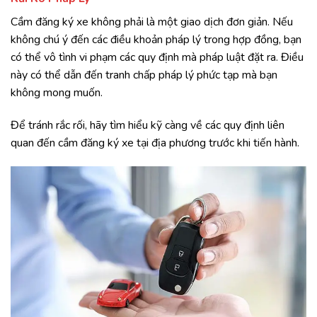
Cầm đăng ký xe không phải là một giao dịch đơn giản. Nếu
không chú ý đến các điều khoản pháp lý trong hợp đồng, bạn
có thể vô tình vi phạm các quy định mà pháp luật đặt ra. Điều
này có thể dẫn đến tranh chấp pháp lý phức tạp mà bạn
không mong muốn.
Để tránh rắc rối, hãy tìm hiểu kỹ càng về các quy định liên
quan đến cầm đăng ký xe tại địa phương trước khi tiến hành.