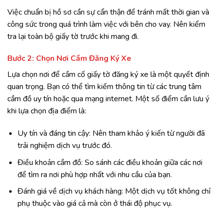
Việc chuẩn bị hồ sơ cần sự cẩn thận để tránh mất thời gian và
công sức trong quá trình làm việc với bên cho vay. Nên kiểm
tra lại toàn bộ giấy tờ trước khi mang đi.
Bước 2: Chọn Nơi Cầm Đăng Ký Xe
Lựa chọn nơi để cầm cố giấy tờ đăng ký xe là một quyết định
quan trọng. Bạn có thể tìm kiếm thông tin từ các trung tâm
cầm đồ uy tín hoặc qua mạng internet. Một số điểm cần lưu ý
khi lựa chọn địa điểm là:
Uy tín và đáng tin cậy: Nên tham khảo ý kiến từ người đã
trải nghiệm dịch vụ trước đó.
Điều khoản cầm đồ: So sánh các điều khoản giữa các nơi
để tìm ra nơi phù hợp nhất với nhu cầu của bạn.
Đánh giá về dịch vụ khách hàng: Một dịch vụ tốt không chỉ
phụ thuộc vào giá cả mà còn ở thái độ phục vụ.