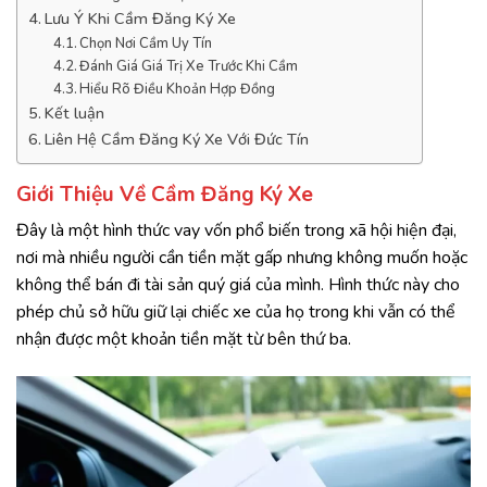
Lưu Ý Khi Cầm Đăng Ký Xe
Chọn Nơi Cầm Uy Tín
Đánh Giá Giá Trị Xe Trước Khi Cầm
Hiểu Rõ Điều Khoản Hợp Đồng
Kết luận
Liên Hệ Cầm Đăng Ký Xe Với Đức Tín
Giới Thiệu Về Cầm Đăng Ký Xe
Đây là một hình thức vay vốn phổ biến trong xã hội hiện đại,
nơi mà nhiều người cần tiền mặt gấp nhưng không muốn hoặc
không thể bán đi tài sản quý giá của mình. Hình thức này cho
phép chủ sở hữu giữ lại chiếc xe của họ trong khi vẫn có thể
nhận được một khoản tiền mặt từ bên thứ ba.