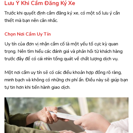
Lưu Ý Khi Cầm Đăng Ký Xe
Trước khi quyết định cầm đăng ký xe, có một số lưu ý cần
thiết mà bạn nên cân nhắc.
Chọn Nơi Cầm Uy Tín
Uy tín của đơn vị nhận cầm cố là một yếu tố cực kỳ quan
trọng. Nên tìm hiểu các đánh giá và phản hồi từ khách hàng
trước đây để có cái nhìn tổng quát về chất lượng dịch vụ.
Một nơi cầm uy tín sẽ có các điều khoản hợp đồng rõ ràng,
minh bạch và không có những chi phí ẩn. Điều này sẽ giúp bạn
tự tin hơn khi tiến hành giao dịch.