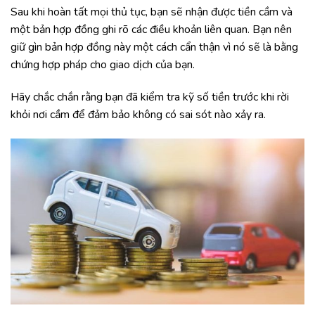
Sau khi hoàn tất mọi thủ tục, bạn sẽ nhận được tiền cầm và
một bản hợp đồng ghi rõ các điều khoản liên quan. Bạn nên
giữ gìn bản hợp đồng này một cách cẩn thận vì nó sẽ là bằng
chứng hợp pháp cho giao dịch của bạn.
Hãy chắc chắn rằng bạn đã kiểm tra kỹ số tiền trước khi rời
khỏi nơi cầm để đảm bảo không có sai sót nào xảy ra.