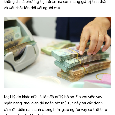
không chỉ là phương tiện đi lại mà còn mang giá trị tinh thần
và vật chất lớn đối với người chủ.
Một lý do khác nữa là tốc độ xử lý hồ sơ. So với việc vay
ngân hàng, thời gian để hoàn tất thủ tục này tại các đơn vị
cầm đồ diễn ra nhanh chóng hơn, giúp người vay có thể tiếp