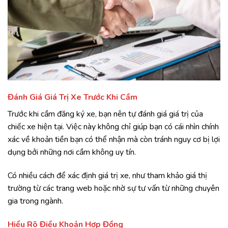
Đánh Giá Giá Trị Xe Trước Khi Cầm
Trước khi cầm đăng ký xe, bạn nên tự đánh giá giá trị của
chiếc xe hiện tại. Việc này không chỉ giúp bạn có cái nhìn chính
xác về khoản tiền bạn có thể nhận mà còn tránh nguy cơ bị lợi
dụng bởi những nơi cầm không uy tín.
Có nhiều cách để xác định giá trị xe, như tham khảo giá thị
trường từ các trang web hoặc nhờ sự tư vấn từ những chuyên
gia trong ngành.
Hiểu Rõ Điều Khoản Hợp Đồng