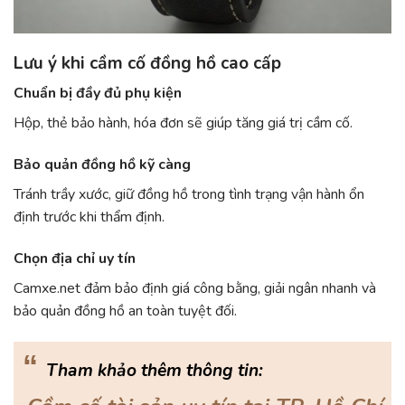
Lưu ý khi cầm cố đồng hồ cao cấp
Chuẩn bị đầy đủ phụ kiện
Hộp, thẻ bảo hành, hóa đơn sẽ giúp tăng giá trị cầm cố.
Bảo quản đồng hồ kỹ càng
Tránh trầy xước, giữ đồng hồ trong tình trạng vận hành ổn
định trước khi thẩm định.
Chọn địa chỉ uy tín
Camxe.net đảm bảo định giá công bằng, giải ngân nhanh và
bảo quản đồng hồ an toàn tuyệt đối.
“
Tham khảo thêm thông tin: