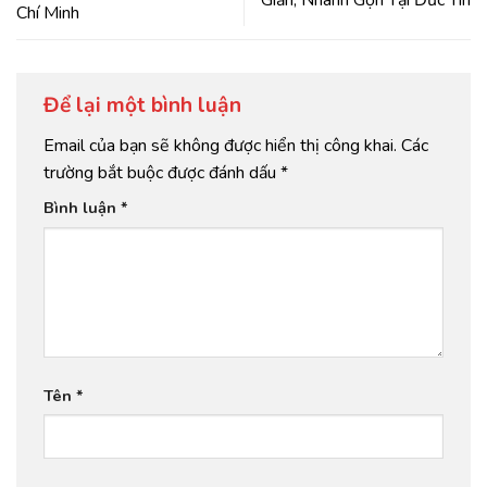
Chí Minh
Để lại một bình luận
Email của bạn sẽ không được hiển thị công khai.
Các
trường bắt buộc được đánh dấu
*
Bình luận
*
Tên
*