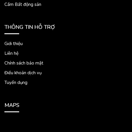
Cầm Bất động sản
THÔNG TIN HỖ TRỢ
Giới thiệu
Liên hệ
Chính sách bảo mật
Điều khoản dịch vụ
Tuyển dụng
MAPS