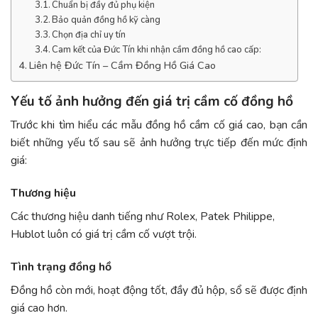
Chuẩn bị đầy đủ phụ kiện
Bảo quản đồng hồ kỹ càng
Chọn địa chỉ uy tín
Cam kết của Đức Tín khi nhận cầm đồng hồ cao cấp:
Liên hệ Đức Tín – Cầm Đồng Hồ Giá Cao
Yếu tố ảnh hưởng đến giá trị cầm cố đồng hồ
Trước khi tìm hiểu các mẫu đồng hồ cầm cố giá cao, bạn cần
biết những yếu tố sau sẽ ảnh hưởng trực tiếp đến mức định
giá:
Thương hiệu
Các thương hiệu danh tiếng như Rolex, Patek Philippe,
Hublot luôn có giá trị cầm cố vượt trội.
Tình trạng đồng hồ
Đồng hồ còn mới, hoạt động tốt, đầy đủ hộp, sổ sẽ được định
giá cao hơn.