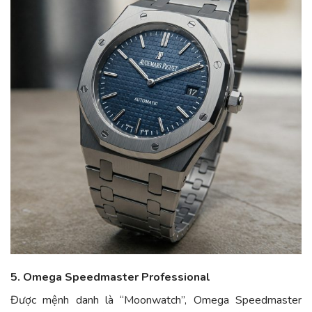
5. Omega Speedmaster Professional
Được mệnh danh là “Moonwatch”, Omega Speedmaster