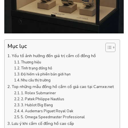
Mục lục
Yếu tố ảnh hưởng đến giá trị cầm cố đồng hồ
Thương hiệu
Tình trạng đồng hồ
Độ hiếm và phiên bản giới hạn
Nhu cầu thị trường
Top những mẫu đồng hồ cầm cố giá cao tại Camxe.net
1. Rolex Submariner
2. Patek Philippe Nautilus
3. Hublot Big Bang
4. Audemars Piguet Royal Oak
5. Omega Speedmaster Professional
Lưu ý khi cầm cố đồng hồ cao cấp