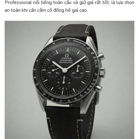
Professional nổi tiếng toàn cầu và giữ giá rất tốt, là lựa chọn
an toàn khi cần cầm cố đồng hồ giá cao.