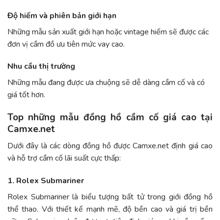
Độ hiếm và phiên bản giới hạn
Những mẫu sản xuất giới hạn hoặc vintage hiếm sẽ được các
đơn vị cầm đồ ưu tiên mức vay cao.
Nhu cầu thị trường
Những mẫu đang được ưa chuộng sẽ dễ dàng cầm cố và có
giá tốt hơn.
Top những mẫu đồng hồ cầm cố giá cao tại
Camxe.net
Dưới đây là các dòng đồng hồ được Camxe.net định giá cao
và hỗ trợ cầm cố lãi suất cực thấp:
1. Rolex Submariner
Rolex Submariner là biểu tượng bất tử trong giới đồng hồ
thể thao. Với thiết kế mạnh mẽ, độ bền cao và giá trị bền