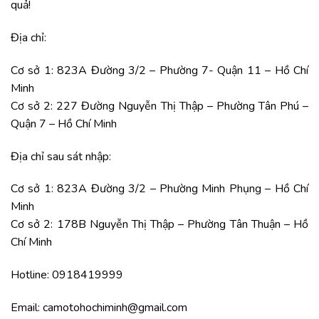
quả!
Địa chỉ:
Cơ sở 1: 823A Đường 3/2 – Phường 7- Quận 11 – Hồ Chí
Minh
Cơ sở 2: 227 Đường Nguyễn Thị Thập – Phường Tân Phú –
Quận 7 – Hồ Chí Minh
Địa chỉ sau sát nhập:
Cơ sở 1: 823A Đường 3/2 – Phường Minh Phụng – Hồ Chí
Minh
Cơ sở 2: 178B Nguyễn Thị Thập – Phường Tân Thuận – Hồ
Chí Minh
Hotline: 0918419999
Email: camotohochiminh@gmail.com