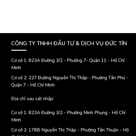
CÔNG TY TNHH ĐẦU TƯ & DỊCH VỤ ĐỨC TÍN
Cơ sở 1: 823A Đường 3/2 - Phường 7- Quận 11 - Hồ Chí
Minh
Cơ sở 2: 227 Đường Nguyễn Thị Thập - Phường Tân Phú -
Quận 7 - Hồ Chí Minh
Địa chỉ sau sát nhập:
Cơ sở 1: 823A Đường 3/2 - Phường Minh Phụng - Hồ Chí
Minh
Cơ sở 2: 178B Nguyễn Thị Thập - Phường Tân Thuận - Hồ