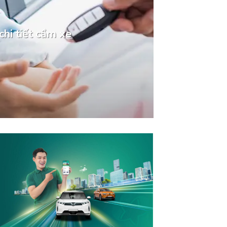
chi tiết cầm xe