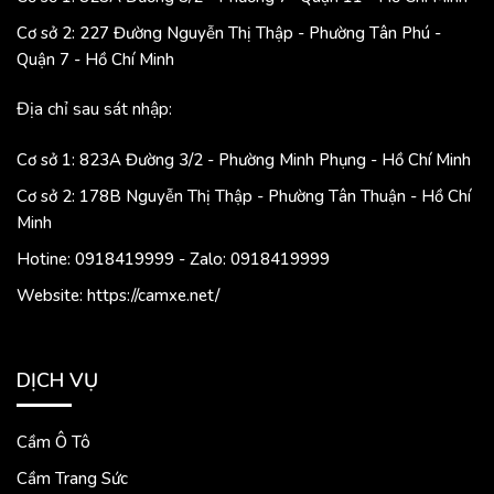
Cơ sở 2: 227 Đường Nguyễn Thị Thập - Phường Tân Phú -
Quận 7 - Hồ Chí Minh
Địa chỉ sau sát nhập:
Cơ sở 1: 823A Đường 3/2 - Phường Minh Phụng - Hồ Chí Minh
Cơ sở 2: 178B Nguyễn Thị Thập - Phường Tân Thuận - Hồ Chí
Minh
Hotine: 0918419999 - Zalo: 0918419999
Website: https://camxe.net/
DỊCH VỤ
Cầm Ô Tô
Cầm Trang Sức