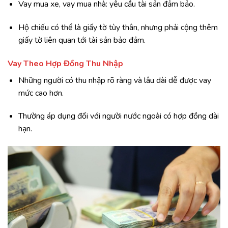
Vay mua xe, vay mua nhà: yêu cầu tài sản đảm bảo.
Hộ chiếu có thể là giấy tờ tùy thân, nhưng phải cộng thêm
giấy tờ liên quan tới tài sản bảo đảm.
Vay Theo Hợp Đồng Thu Nhập
Những người có thu nhập rõ ràng và lâu dài dễ được vay
mức cao hơn.
Thường áp dụng đối với người nước ngoài có hợp đồng dài
hạn.