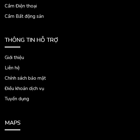
Cầm Điện thoại
Cầm Bất động sản
THÔNG TIN HỖ TRỢ
Giới thiệu
Liên hệ
Chính sách bảo mật
Điều khoản dịch vụ
Tuyển dụng
MAPS