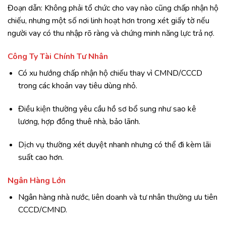
Đoạn dẫn: Không phải tổ chức cho vay nào cũng chấp nhận hộ
chiếu, nhưng một số nơi linh hoạt hơn trong xét giấy tờ nếu
người vay có thu nhập rõ ràng và chứng minh năng lực trả nợ.
Công Ty Tài Chính Tư Nhân
Có xu hướng chấp nhận hộ chiếu thay vì CMND/CCCD
trong các khoản vay tiêu dùng nhỏ.
Điều kiện thường yêu cầu hồ sơ bổ sung như sao kê
lương, hợp đồng thuê nhà, bảo lãnh.
Dịch vụ thường xét duyệt nhanh nhưng có thể đi kèm lãi
suất cao hơn.
Ngân Hàng Lớn
Ngân hàng nhà nước, liên doanh và tư nhân thường ưu tiên
CCCD/CMND.