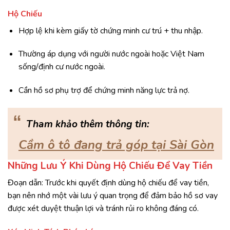
Hộ Chiếu
Hợp lệ khi kèm giấy tờ chứng minh cư trú + thu nhập.
Thường áp dụng với người nước ngoài hoặc Việt Nam
sống/định cư nước ngoài.
Cần hồ sơ phụ trợ để chứng minh năng lực trả nợ.
“
Tham khảo thêm thông tin:
Cầm ô tô đang trả góp tại Sài Gòn
Những Lưu Ý Khi Dùng Hộ Chiếu Để Vay Tiền
Đoạn dẫn: Trước khi quyết định dùng hộ chiếu để vay tiền,
bạn nên nhớ một vài lưu ý quan trọng để đảm bảo hồ sơ vay
được xét duyệt thuận lợi và tránh rủi ro không đáng có.