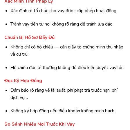
Xác Minh Tính Pháp Lý
Xác định rõ tổ chức cho vay được cấp phép hoạt động.
Tránh vay tiền từ nơi không rõ ràng để tránh lừa đảo.
Chuẩn Bị Hồ Sơ Đầy Đủ
Không chỉ có hộ chiếu — cần giấy tờ chứng minh thu nhập
và cư trú.
Hộ chiếu đơn lẻ thường không đủ điều kiện duyệt vay lớn.
Đọc Kỹ Hợp Đồng
Đảm bảo rõ ràng về lãi suất, phí phạt trả trước hạn, phí
dịch vụ…
Không ký hợp đồng nếu điều khoản không minh bạch.
So Sánh Nhiều Nơi Trước Khi Vay