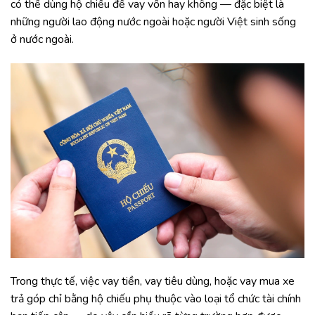
có thể dùng hộ chiếu để vay vốn hay không — đặc biệt là
những người lao động nước ngoài hoặc người Việt sinh sống
ở nước ngoài.
Trong thực tế, việc vay tiền, vay tiêu dùng, hoặc vay mua xe
trả góp chỉ bằng hộ chiếu phụ thuộc vào loại tổ chức tài chính