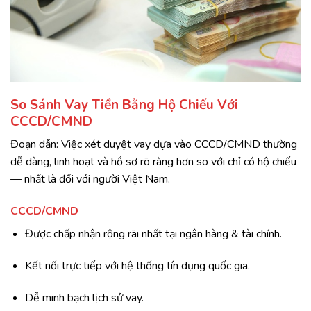
So Sánh Vay Tiền Bằng Hộ Chiếu Với
CCCD/CMND
Đoạn dẫn: Việc xét duyệt vay dựa vào CCCD/CMND thường
dễ dàng, linh hoạt và hồ sơ rõ ràng hơn so với chỉ có hộ chiếu
— nhất là đối với người Việt Nam.
CCCD/CMND
Được chấp nhận rộng rãi nhất tại ngân hàng & tài chính.
Kết nối trực tiếp với hệ thống tín dụng quốc gia.
Dễ minh bạch lịch sử vay.