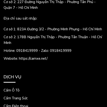
Cơ sở 2: 227 Đường Nguyễn Thị Thập - Phường Tân Phú -
Quận 7 - Hồ Chí Minh
Địa chỉ sau sát nhập:
Cơ sở 1: 823A Đường 3/2 - Phường Minh Phụng - Hồ Chí Minh
Cơ sở 2: 178B Nguyễn Thị Thập - Phường Tân Thuận - Hồ Chí
Minh
Hotine: 0918419999 - Zalo: 0918419999
Website: https://camxe.net/
DỊCH VỤ
Cầm Ô Tô
Cầm Trang Sức
Cầm Điện thoại