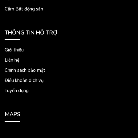
Cầm Bất động sản
THÔNG TIN HỖ TRỢ
Giới thiệu
Liên hệ
Chính sách bảo mật
Điều khoản dịch vụ
Tuyển dụng
MAPS