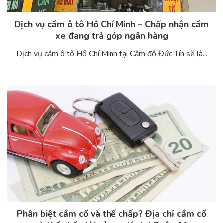
Dịch vụ cầm ô tô Hồ Chí Minh – Chấp nhận cầm
xe đang trả góp ngân hàng
Dịch vụ cầm ô tô Hồ Chí Minh tại Cầm đồ Đức Tín sẽ là...
Phân biệt cầm cố và thế chấp? Địa chỉ cầm cố