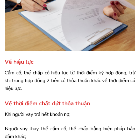
Về hiệu lực
Cầm cố, thế chấp có hiệu lực từ thời điểm ký hợp đồng, trừ
khi trong hợp đồng 2 bên có thỏa thuận khác về thời điểm có
hiệu lực.
Về thời điểm chất dứt thỏa thuận
Khi người vay trả hết khoản nợ;
Người vay thay thế cầm cồ, thế chấp bằng biện pháp bảo
đảm khác;