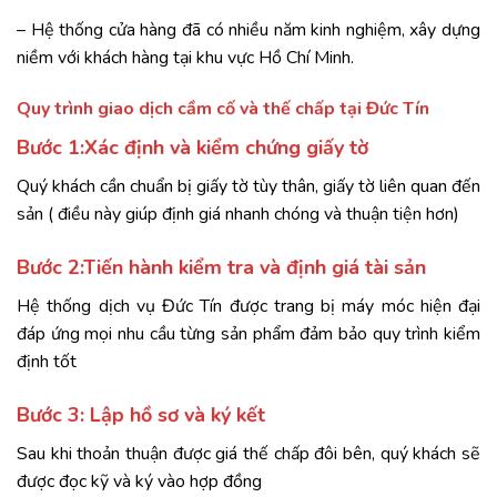
– Hệ thống cửa hàng đã có nhiều năm kinh nghiệm, xây dựng
niềm với khách hàng tại khu vực Hồ Chí Minh.
Quy trình giao dịch cầm cố và thế chấp tại Đức Tín
Bước 1:Xác định và kiểm chứng giấy tờ
Quý khách cần chuẩn bị giấy tờ tùy thân, giấy tờ liên quan đến
sản ( điều này giúp định giá nhanh chóng và thuận tiện hơn)
Bước 2:Tiến hành kiểm tra và định giá tài sản
Hệ thống dịch vụ Đức Tín được trang bị máy móc hiện đại
đáp ứng mọi nhu cầu từng sản phẩm đảm bảo quy trình kiểm
định tốt
Bước 3: Lập hồ sơ và ký kết
Sau khi thoản thuận được giá thế chấp đôi bên, quý khách sẽ
được đọc kỹ và ký vào hợp đồng