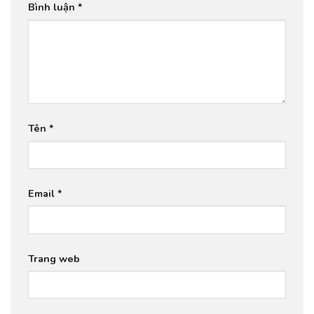
Bình luận
*
Tên
*
Email
*
Trang web