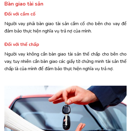
Bàn giao tài sản
Đối với cầm cố
Người vay phải bàn giao tài sản cầm cố cho bên cho vay để
đảm bảo thực hiện nghĩa vụ trả nợ của mình.
Đối với thế chấp
Người vay không cần bàn giao tài sản thế chấp cho bên cho
vay, tuy nhiên cần bàn giao các giấy tờ chứng minh tài sản thế
chấp là của mình để đảm bảo thực hiện nghĩa vụ trả nợ.