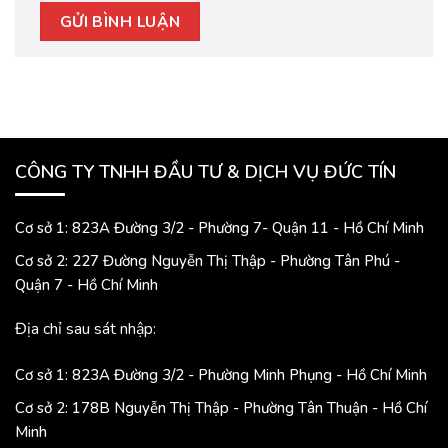
CÔNG TY TNHH ĐẦU TƯ & DỊCH VỤ ĐỨC TÍN
Cơ sở 1: 823A Đường 3/2 - Phường 7- Quận 11 - Hồ Chí Minh
Cơ sở 2: 227 Đường Nguyễn Thị Thập - Phường Tân Phú -
Quận 7 - Hồ Chí Minh
Địa chỉ sau sát nhập:
Cơ sở 1: 823A Đường 3/2 - Phường Minh Phụng - Hồ Chí Minh
Cơ sở 2: 178B Nguyễn Thị Thập - Phường Tân Thuận - Hồ Chí
Minh