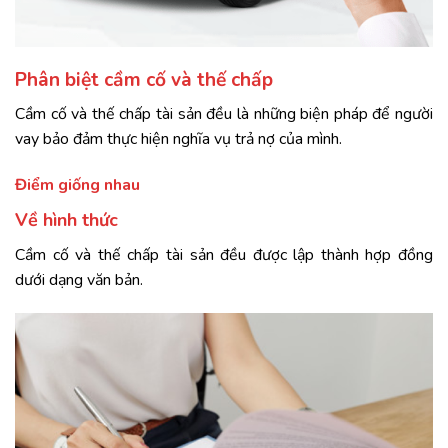
Phân biệt cầm cố và thế chấp
Cầm cố và thế chấp tài sản đều là những biện pháp để người
vay bảo đảm thực hiện nghĩa vụ trả nợ của mình.
Điểm giống nhau
Về hình thức
Cầm cố và thế chấp tài sản đều được lập thành hợp đồng
dưới dạng văn bản.