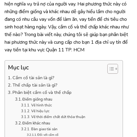
hiện nghĩa vụ trả nợ của người vay. Hai phương thức này có
những điểm giống và khác nhau dễ gây hiểu lầm cho người
đang có nhu cầu vay vốn để làm ăn, vay tiền để chi tiêu cho
sinh hoạt hàng ngày. Vậy, cầm cố và thế chấp khác nhau như
thế nào? Trong bài viết này, chúng tôi sẽ giúp bạn phân biệt
hai phương thức này và cung cấp cho bạn 1 địa chỉ uy tín để
vay tiền tại khu vực Quận 11 TP. HCM
Mục lục
Cầm cố tài sản là gì?
Thế chấp tài sản là gì?
Phân biệt cầm cố và thế chấp
Điểm giống nhau
Về hình thức
Về hiệu lực
Về thời điểm chất dứt thỏa thuận
Điểm khác nhau
Bàn giao tài sản
Đối với cầm cố