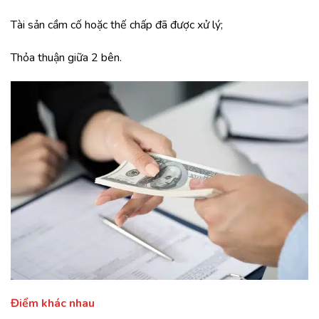
Tài sản cầm cố hoặc thế chấp đã được xử lý;
Thỏa thuận giữa 2 bên.
Điểm khác nhau