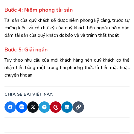
Bước 4: Niêm phong tài sản
Tài sản của quý khách sẽ được niêm phong kỹ càng, trước sự
chứng kiến và có chữ ký của quý khách bên ngoài nhằm bảo
đảm tài sản của quý khách dc bảo vệ và tránh thất thoát
Bước 5: Giải ngân
Tùy theo nhu cầu của mỗi khách hàng nên quý khách có thể
nhận tiền bằng một trong hai phương thức là tiền mặt hoặc
chuyển khoản
CHIA SẺ BÀI VIẾT NÀY: