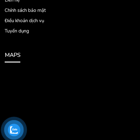
Chính sách bảo mật
Điều khoản dịch vụ
Tuyển dụng
MAPS