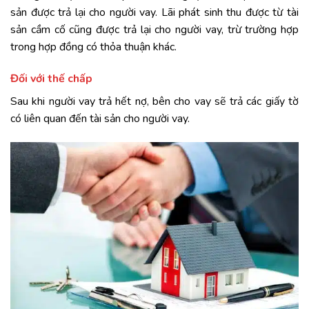
sản được trả lại cho người vay. Lãi phát sinh thu được từ tài
sản cầm cố cũng được trả lại cho người vay, trừ trường hợp
trong hợp đồng có thỏa thuận khác.
Đối với thế chấp
Sau khi người vay trả hết nợ, bên cho vay sẽ trả các giấy tờ
có liên quan đến tài sản cho người vay.