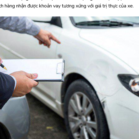
h hàng nhận được khoản vay tương xứng với giá trị thực của xe.