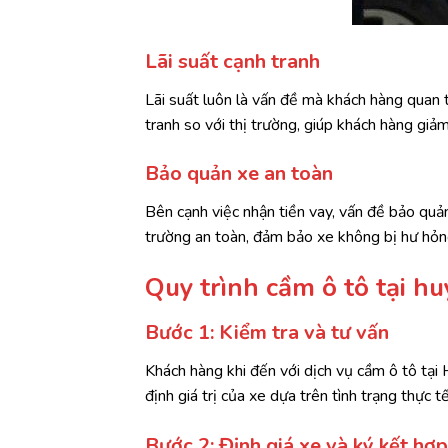
Lãi suất cạnh tranh
Lãi suất luôn là vấn đề mà khách hàng quan 
tranh so với thị trường, giúp khách hàng giảm 
Bảo quản xe an toàn
Bên cạnh việc nhận tiền vay, vấn đề bảo qu
trường an toàn, đảm bảo xe không bị hư hỏn
Quy trình cầm ô tô tại 
Bước 1: Kiểm tra và tư vấn
Khách hàng khi đến với dịch vụ cầm ô tô tại
định giá trị của xe dựa trên tình trạng thực t
Bước 2: Định giá xe và ký kết hợ