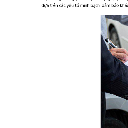
dựa trên các yếu tố minh bạch, đảm bảo khác