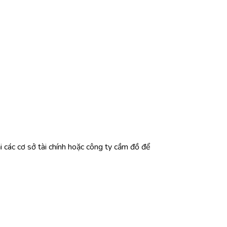
i các cơ sở tài chính hoặc công ty cầm đồ để