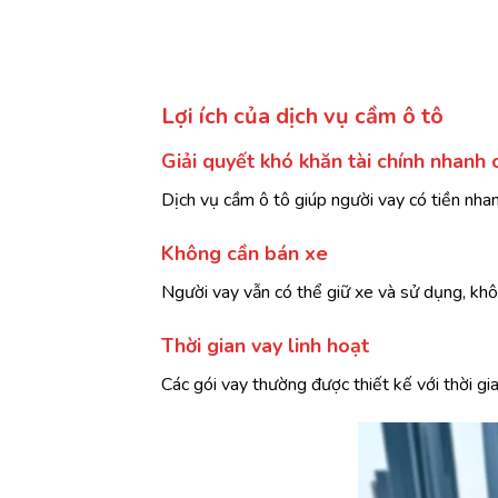
Lợi ích của dịch vụ cầm ô tô
Giải quyết khó khăn tài chính nhanh
Dịch vụ cầm ô tô giúp người vay có tiền nhan
Không cần bán xe
Người vay vẫn có thể giữ xe và sử dụng, khô
Thời gian vay linh hoạt
Các gói vay thường được thiết kế với thời gia