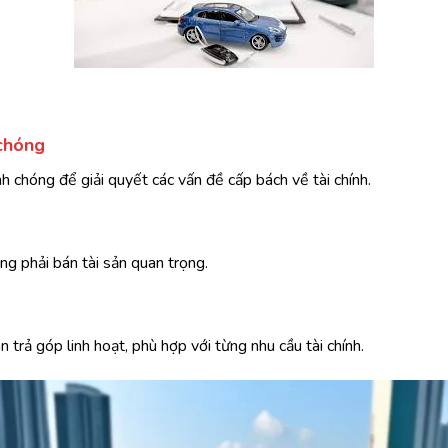
 chóng
h chóng để giải quyết các vấn đề cấp bách về tài chính.
ng phải bán tài sản quan trọng.
n trả góp linh hoạt, phù hợp với từng nhu cầu tài chính.