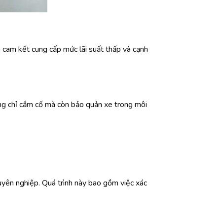
n cam kết cung cấp mức lãi suất thấp và cạnh
ng chỉ cầm cố mà còn bảo quản xe trong môi
uyên nghiệp. Quá trình này bao gồm việc xác