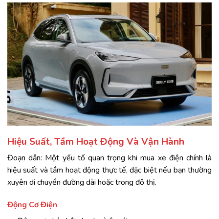
Hiệu Suất, Tầm Hoạt Động Và Vận Hành
Đoạn dẫn: Một yếu tố quan trọng khi mua xe điện chính là
hiệu suất và tầm hoạt động thực tế, đặc biệt nếu bạn thường
xuyên di chuyển đường dài hoặc trong đô thị.
Động Cơ Điện