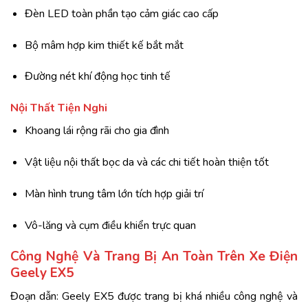
Đèn LED toàn phần tạo cảm giác cao cấp
Bộ mâm hợp kim thiết kế bắt mắt
Đường nét khí động học tinh tế
Nội Thất Tiện Nghi
Khoang lái rộng rãi cho gia đình
Vật liệu nội thất bọc da và các chi tiết hoàn thiện tốt
Màn hình trung tâm lớn tích hợp giải trí
Vô-lăng và cụm điều khiển trực quan
Công Nghệ Và Trang Bị An Toàn Trên Xe Điện
Geely EX5
Đoạn dẫn: Geely EX5 được trang bị khá nhiều công nghệ và