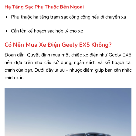
Hạ Tầng Sạc Phụ Thuộc Bên Ngoài
Phụ thuộc hạ tầng trạm sạc công cộng nếu di chuyển xa
Cần lên kế hoạch sạc hợp lý cho xe
Có Nên Mua Xe Điện Geely EX5 Không?
Đoạn dẫn: Quyết định mua một chiếc xe điện như Geely EX5
nên dựa trên nhu cầu sử dụng, ngân sách và kế hoạch tài
chính của bạn. Dưới đây là ưu – nhược điểm giúp bạn cân nhắc
chính xác.