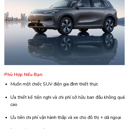
Phù Hợp Nếu Bạn:
Muốn một chiếc SUV điện gia đình thiết thực
Ưa thiết kế tiện nghi và chi phí sở hữu ban đầu không quá
cao
Ưu tiên chi phí vận hành thấp và xe cho đô thị + dã ngoại