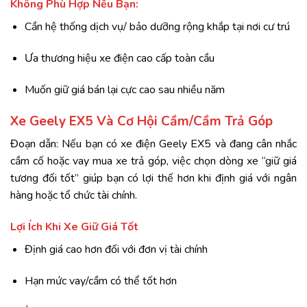
Không Phù Hợp Nếu Bạn:
Cần hệ thống dịch vụ/ bảo dưỡng rộng khắp tại nơi cư trú
Ưa thương hiệu xe điện cao cấp toàn cầu
Muốn giữ giá bán lại cực cao sau nhiều năm
Xe Geely EX5 Và Cơ Hội Cầm/Cầm Trả Góp
Đoạn dẫn: Nếu bạn có xe điện Geely EX5 và đang cân nhắc
cầm cố hoặc vay mua xe trả góp, việc chọn dòng xe “giữ giá
tương đối tốt” giúp bạn có lợi thế hơn khi định giá với ngân
hàng hoặc tổ chức tài chính.
Lợi Ích Khi Xe Giữ Giá Tốt
Định giá cao hơn đối với đơn vị tài chính
Hạn mức vay/cầm có thể tốt hơn