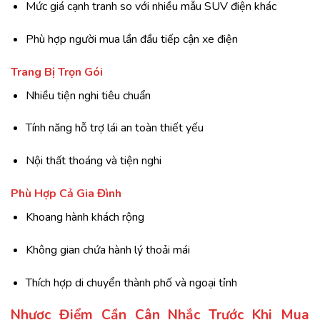
Mức giá cạnh tranh so với nhiều mẫu SUV điện khác
Phù hợp người mua lần đầu tiếp cận xe điện
Trang Bị Trọn Gói
Nhiều tiện nghi tiêu chuẩn
Tính năng hỗ trợ lái an toàn thiết yếu
Nội thất thoáng và tiện nghi
Phù Hợp Cả Gia Đình
Khoang hành khách rộng
Không gian chứa hành lý thoải mái
Thích hợp di chuyển thành phố và ngoại tỉnh
Nhược Điểm Cần Cân Nhắc Trước Khi Mua