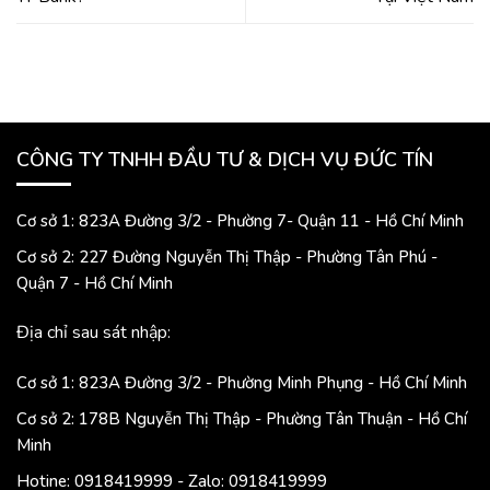
CÔNG TY TNHH ĐẦU TƯ & DỊCH VỤ ĐỨC TÍN
Cơ sở 1: 823A Đường 3/2 - Phường 7- Quận 11 - Hồ Chí Minh
Cơ sở 2: 227 Đường Nguyễn Thị Thập - Phường Tân Phú -
Quận 7 - Hồ Chí Minh
Địa chỉ sau sát nhập:
Cơ sở 1: 823A Đường 3/2 - Phường Minh Phụng - Hồ Chí Minh
Cơ sở 2: 178B Nguyễn Thị Thập - Phường Tân Thuận - Hồ Chí
Minh
Hotine: 0918419999 - Zalo: 0918419999