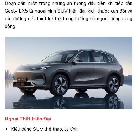
Đoạn dẫn: Một trong những ấn tượng đầu tiên khi tiếp cận
Geely EX5 là ngoại hình SUV hiện đại, kích thước cân đối và
các đường nét thiết kế trẻ trung hướng tới người dùng năng
động.
Ngoại Thất Hiện Đại
Kiểu dáng SUV thể thao, cá tính