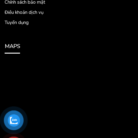
Chính sách bảo mật
Điều khoản dịch vụ
Tuyển dụng
MAPS