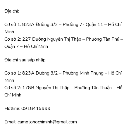
Địa chỉ:
Cơ sở 1: 823A Đường 3/2 – Phường 7- Quận 11 – Hồ Chí
Minh
Cơ sở 2: 227 Đường Nguyễn Thị Thập – Phường Tân Phú –
Quận 7 – Hồ Chí Minh
Địa chỉ sau sáp nhập:
Cơ sở 1: 823A Đường 3/2 – Phường Minh Phụng – Hồ Chí
Minh
Cơ sở 2: 178B Nguyễn Thị Thập – Phường Tân Thuận – Hồ
Chí Minh
Hotline: 0918419999
Email: camotohochiminh@gmail.com