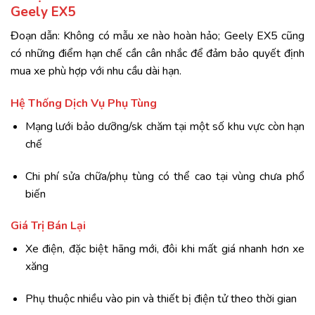
Geely EX5
Đoạn dẫn: Không có mẫu xe nào hoàn hảo; Geely EX5 cũng
có những điểm hạn chế cần cân nhắc để đảm bảo quyết định
mua xe phù hợp với nhu cầu dài hạn.
Hệ Thống Dịch Vụ Phụ Tùng
Mạng lưới bảo dưỡng/sk chăm tại một số khu vực còn hạn
chế
Chi phí sửa chữa/phụ tùng có thể cao tại vùng chưa phổ
biến
Giá Trị Bán Lại
Xe điện, đặc biệt hãng mới, đôi khi mất giá nhanh hơn xe
xăng
Phụ thuộc nhiều vào pin và thiết bị điện tử theo thời gian