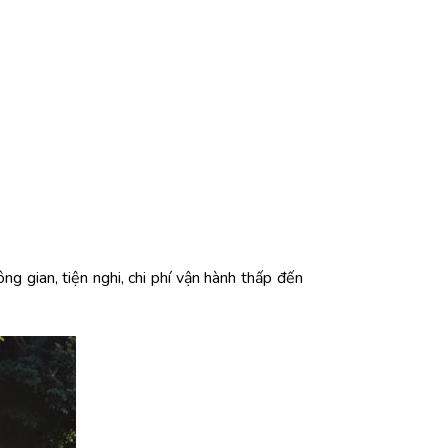
gian, tiện nghi, chi phí vận hành thấp đến