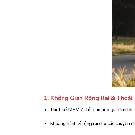
1. Không Gian Rộng Rãi & Thoải
Thiết kế MPV 7 chỗ phù hợp gia đình lớn
Khoang hành lý rộng rãi cho các chuyến đi 