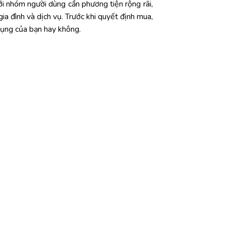
 nhóm người dùng cần phương tiện rộng rãi,
ia đình và dịch vụ. Trước khi quyết định mua,
 dụng của bạn hay không.