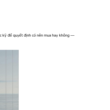
ắc kỹ để quyết định có nên mua hay không —