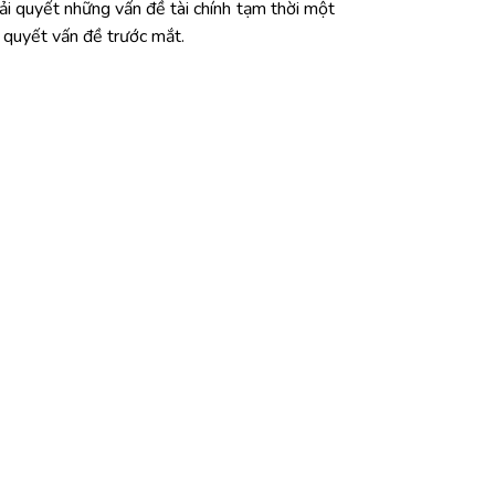
ải quyết những vấn đề tài chính tạm thời một
 quyết vấn đề trước mắt.