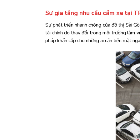
Sự gia tăng nhu cầu cầm xe tại
Sự phát triển nhanh chóng của đô thị Sài Gòn
tài chính do thay đổi trong môi trường làm 
pháp khẩn cấp cho những ai cần tiền mặt nga