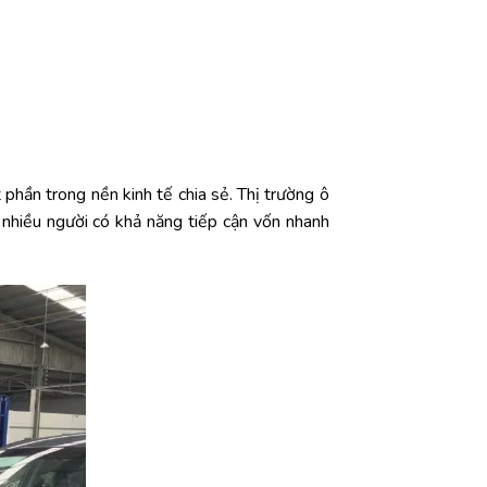
phần trong nền kinh tế chia sẻ. Thị trường ô
 nhiều người có khả năng tiếp cận vốn nhanh