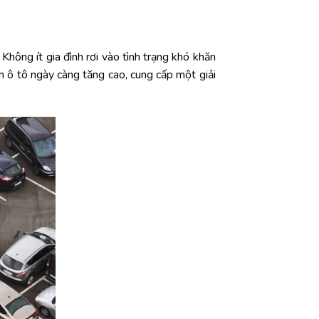
Không ít gia đình rơi vào tình trạng khó khăn
m ô tô ngày càng tăng cao, cung cấp một giải