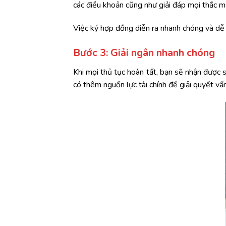
các điều khoản cũng như giải đáp mọi thắc m
Việc ký hợp đồng diễn ra nhanh chóng và dễ dà
Bước 3: Giải ngân nhanh chóng
Khi mọi thủ tục hoàn tất, bạn sẽ nhận được 
có thêm nguồn lực tài chính để giải quyết vấ