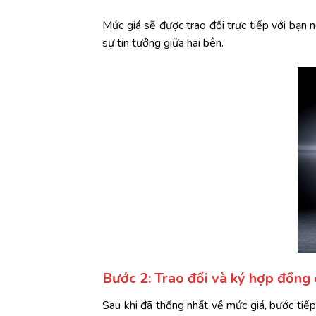
Mức giá sẽ được trao đổi trực tiếp với bạn 
sự tin tưởng giữa hai bên.
Bước 2: Trao đổi và ký hợp đồng
Sau khi đã thống nhất về mức giá, bước tiếp