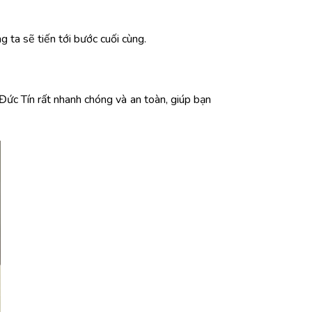
g ta sẽ tiến tới bước cuối cùng.
Đức Tín rất nhanh chóng và an toàn, giúp bạn