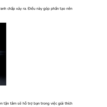
tranh chấp xảy ra. Điều này góp phần tạo nên
 tận tâm sẽ hỗ trợ bạn trong việc giải thích