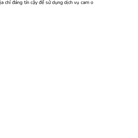
a chỉ đáng tín cậy để sử dụng dịch vụ cam o