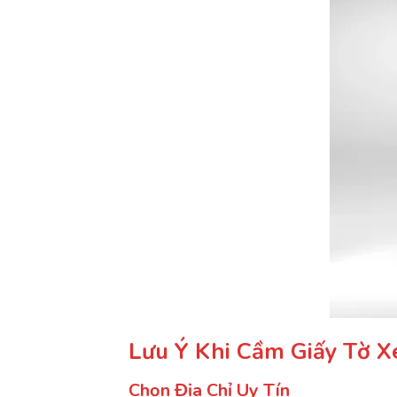
Lưu
Ý
Khi
Cầm
Giấy
Tờ
X
Chọn
Địa
Chỉ
Uy
Tín