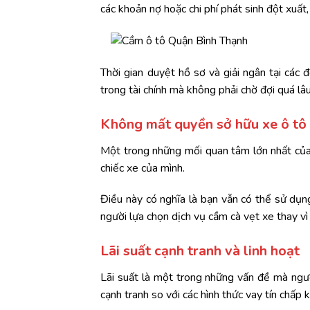
các khoản nợ hoặc chi phí phát sinh đột xuất,
Thời gian duyệt hồ sơ và giải ngân tại các 
trong tài chính mà không phải chờ đợi quá lâu
Không mất quyền sở hữu xe ô tô
Một trong những mối quan tâm lớn nhất của n
chiếc xe của mình.
Điều này có nghĩa là bạn vẫn có thể sử dụn
người lựa chọn dịch vụ cầm cà vẹt xe thay vì 
Lãi suất cạnh tranh và linh hoạt
Lãi suất là một trong những vấn đề mà ngườ
cạnh tranh so với các hình thức vay tín chấp 