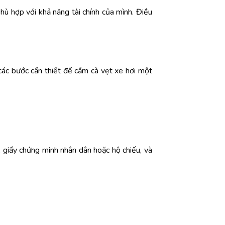
phù hợp với khả năng tài chính của mình. Điều
 các bước cần thiết để cầm cà vẹt xe hơi một
, giấy chứng minh nhân dân hoặc hộ chiếu, và