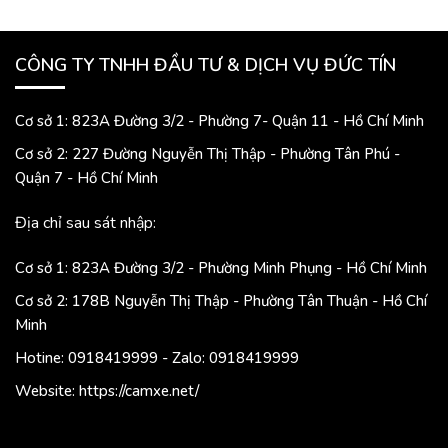
CÔNG TY TNHH ĐẦU TƯ & DỊCH VỤ ĐỨC TÍN
Cơ sở 1: 823A Đường 3/2 - Phường 7- Quận 11 - Hồ Chí Minh
Cơ sở 2: 227 Đường Nguyễn Thị Thập - Phường Tân Phú -
Quận 7 - Hồ Chí Minh
Địa chỉ sau sát nhập:
Cơ sở 1: 823A Đường 3/2 - Phường Minh Phụng - Hồ Chí Minh
Cơ sở 2: 178B Nguyễn Thị Thập - Phường Tân Thuận - Hồ Chí
Minh
Hotine: 0918419999 - Zalo: 0918419999
Website: https://camxe.net/