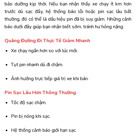
bảo dưỡng kịp thời. Nếu bạn nhận thấy xe chạy ít km hơn
trước dù sạc đầy, hệ thống báo lỗi hoặc pin sạc lâu bất
thường, đó có thể là dấu hiệu pin đã bị suy giảm. Những cảnh
báo dưới đây giúp bạn nhận biết sớm, tránh hư hỏng nặng.
Quãng Đường Đi Thực Tế Giảm Nhanh
Xe chạy ngắn hơn so với lúc mới.
Tụt pin nhanh dù đi chậm.
Ảnh hưởng trực tiếp giá trị xe khi bán.
Pin Sạc Lâu Hơn Thông Thường
Tốc độ sạc chậm.
Pin bị nóng khi sạc.
Hệ thống cảnh báo giới hạn sạc.