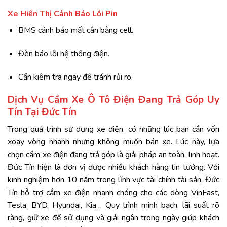
Xe Hiển Thị Cảnh Báo Lỗi Pin
BMS cảnh báo mất cân bằng cell.
Đèn báo lỗi hệ thống điện.
Cần kiểm tra ngay để tránh rủi ro.
Dịch Vụ Cầm Xe Ô Tô Điện Đang Trả Góp Uy
Tín Tại Đức Tín
Trong quá trình sử dụng xe điện, có những lúc bạn cần vốn
xoay vòng nhanh nhưng không muốn bán xe. Lúc này, lựa
chọn cầm xe điện đang trả góp là giải pháp an toàn, linh hoạt.
Đức Tín hiện là đơn vị được nhiều khách hàng tin tưởng. Với
kinh nghiệm hơn 10 năm trong lĩnh vực tài chính tài sản, Đức
Tín hỗ trợ cầm xe điện nhanh chóng cho các dòng VinFast,
Tesla, BYD, Hyundai, Kia… Quy trình minh bạch, lãi suất rõ
ràng, giữ xe để sử dụng và giải ngân trong ngày giúp khách