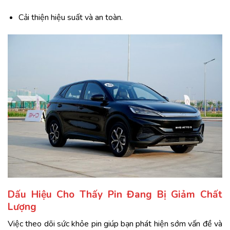
Cải thiện hiệu suất và an toàn.
Dấu Hiệu Cho Thấy Pin Đang Bị Giảm Chất
Lượng
Việc theo dõi sức khỏe pin giúp bạn phát hiện sớm vấn đề và