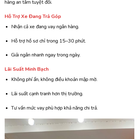
hàng an tâm tuyệt đối.
Hỗ Trợ Xe Đang Trả Góp
Nhận cả xe đang vay ngân hàng.
Hỗ trợ hồ sơ chỉ trong 15–30 phút.
Giải ngân nhanh ngay trong ngày.
Lãi Suất Minh Bạch
Không phí ẩn, không điều khoản mập mờ.
Lãi suất cạnh tranh hơn thị trường.
Tư vấn mức vay phù hợp khả năng chi trả.