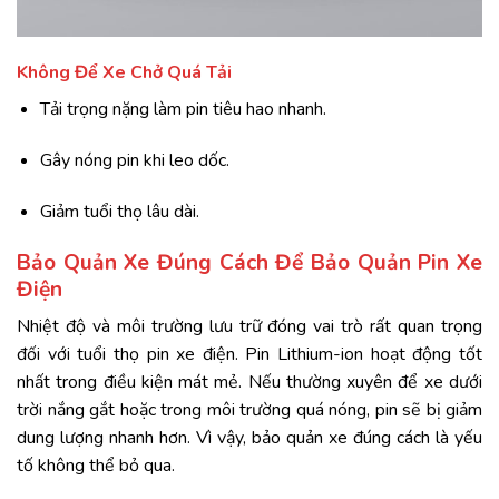
Không Để Xe Chở Quá Tải
Tải trọng nặng làm pin tiêu hao nhanh.
Gây nóng pin khi leo dốc.
Giảm tuổi thọ lâu dài.
Bảo Quản Xe Đúng Cách Để Bảo Quản Pin Xe
Điện
Nhiệt độ và môi trường lưu trữ đóng vai trò rất quan trọng
đối với tuổi thọ pin xe điện. Pin Lithium-ion hoạt động tốt
nhất trong điều kiện mát mẻ. Nếu thường xuyên để xe dưới
trời nắng gắt hoặc trong môi trường quá nóng, pin sẽ bị giảm
dung lượng nhanh hơn. Vì vậy, bảo quản xe đúng cách là yếu
tố không thể bỏ qua.