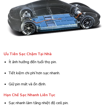
Ưu Tiên Sạc Chậm Tại Nhà
Ít ảnh hưởng đến tuổi thọ pin.
Tiết kiệm chi phí hơn sạc nhanh.
Giữ pin mát và ổn định.
Hạn Chế Sạc Nhanh Liên Tục
Sạc nhanh làm tăng nhiệt độ cell pin.