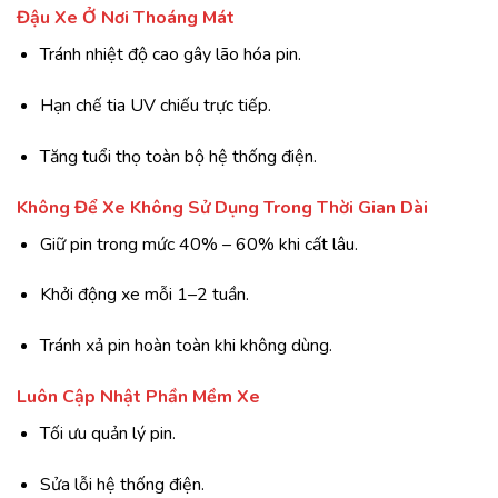
Đậu Xe Ở Nơi Thoáng Mát
Tránh nhiệt độ cao gây lão hóa pin.
Hạn chế tia UV chiếu trực tiếp.
Tăng tuổi thọ toàn bộ hệ thống điện.
Không Để Xe Không Sử Dụng Trong Thời Gian Dài
Giữ pin trong mức 40% – 60% khi cất lâu.
Khởi động xe mỗi 1–2 tuần.
Tránh xả pin hoàn toàn khi không dùng.
Luôn Cập Nhật Phần Mềm Xe
Tối ưu quản lý pin.
Sửa lỗi hệ thống điện.