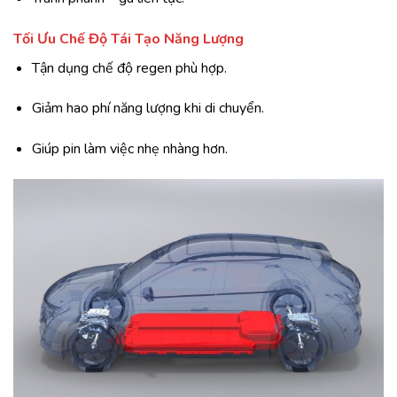
Tối Ưu Chế Độ Tái Tạo Năng Lượng
Tận dụng chế độ regen phù hợp.
Giảm hao phí năng lượng khi di chuyển.
Giúp pin làm việc nhẹ nhàng hơn.