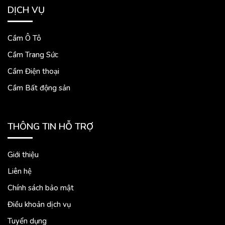
DỊCH VỤ
Cầm Ô Tô
Cầm Trang Sức
Cầm Điện thoại
Cầm Bất động sản
THÔNG TIN HỖ TRỢ
Giới thiệu
Liên hệ
Chính sách bảo mật
Điều khoản dịch vụ
Tuyển dụng