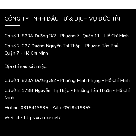
CÔNG TY TNHH ĐẦU TƯ & DỊCH VỤ ĐỨC TÍN
Cơ sở 1: 823A Đường 3/2 - Phường 7- Quận 11 - Hồ Chí Minh
Cơ sở 2: 227 Đường Nguyễn Thị Thập - Phường Tân Phú -
Quận 7 - Hồ Chí Minh
Địa chỉ sau sát nhập:
Cơ sở 1: 823A Đường 3/2 - Phường Minh Phụng - Hồ Chí Minh
Cơ sở 2: 178B Nguyễn Thị Thập - Phường Tân Thuận - Hồ Chí
Minh
Hotine: 0918419999 - Zalo: 0918419999
Website: https://camxe.net/