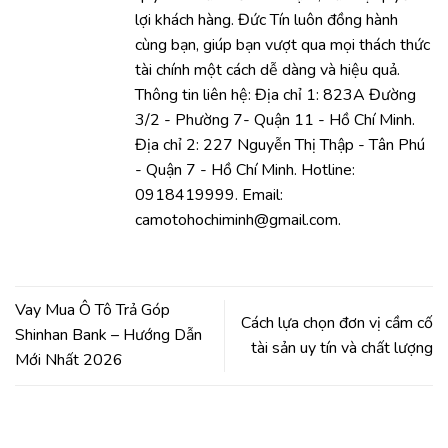
lợi khách hàng. Đức Tín luôn đồng hành
cùng bạn, giúp bạn vượt qua mọi thách thức
tài chính một cách dễ dàng và hiệu quả.
Thông tin liên hệ: Địa chỉ 1: 823A Đường
3/2 - Phường 7- Quận 11 - Hồ Chí Minh.
Địa chỉ 2: 227 Nguyễn Thị Thập - Tân Phú
- Quận 7 - Hồ Chí Minh. Hotline:
0918419999. Email:
camotohochiminh@gmail.com.
Vay Mua Ô Tô Trả Góp
Cách lựa chọn đơn vị cầm cố
Shinhan Bank – Hướng Dẫn
tài sản uy tín và chất lượng
Mới Nhất 2026