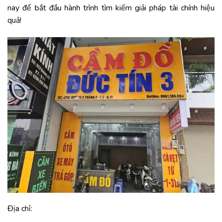
nay để bắt đầu hành trình tìm kiếm giải pháp tài chính hiệu
quả!
Địa chỉ: