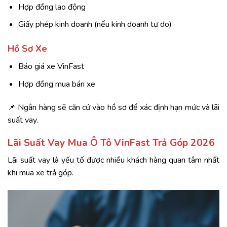
Hợp đồng lao động
Giấy phép kinh doanh (nếu kinh doanh tự do)
Hồ Sơ Xe
Báo giá xe VinFast
Hợp đồng mua bán xe
📌 Ngân hàng sẽ căn cứ vào hồ sơ để xác định hạn mức và lãi
suất vay.
Lãi Suất Vay Mua Ô Tô VinFast Trả Góp 2026
Lãi suất vay là yếu tố được nhiều khách hàng quan tâm nhất
khi mua xe trả góp.