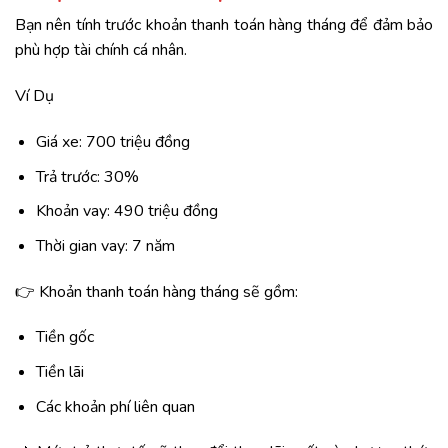
Bạn nên tính trước khoản thanh toán hàng tháng để đảm bảo
phù hợp tài chính cá nhân.
Ví Dụ
Giá xe: 700 triệu đồng
Trả trước: 30%
Khoản vay: 490 triệu đồng
Thời gian vay: 7 năm
👉 Khoản thanh toán hàng tháng sẽ gồm:
Tiền gốc
Tiền lãi
Các khoản phí liên quan