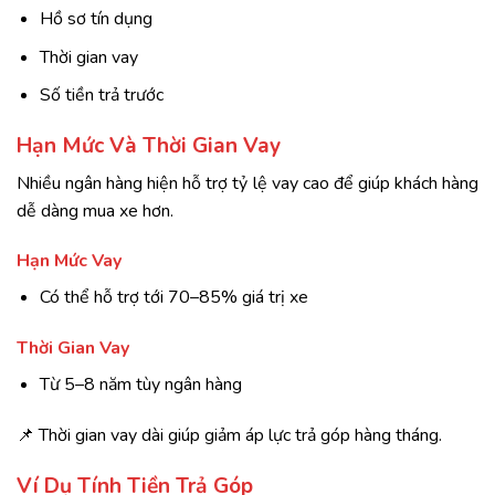
Hồ sơ tín dụng
Thời gian vay
Số tiền trả trước
Hạn Mức Và Thời Gian Vay
Nhiều ngân hàng hiện hỗ trợ tỷ lệ vay cao để giúp khách hàng
dễ dàng mua xe hơn.
Hạn Mức Vay
Có thể hỗ trợ tới 70–85% giá trị xe
Thời Gian Vay
Từ 5–8 năm tùy ngân hàng
📌 Thời gian vay dài giúp giảm áp lực trả góp hàng tháng.
Ví Dụ Tính Tiền Trả Góp