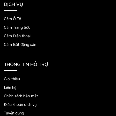
DỊCH VỤ
Cầm Ô Tô
Cầm Trang Sức
Cầm Điện thoại
Cầm Bất động sản
THÔNG TIN HỖ TRỢ
Giới thiệu
Liên hệ
Chính sách bảo mật
Điều khoản dịch vụ
Tuyển dụng