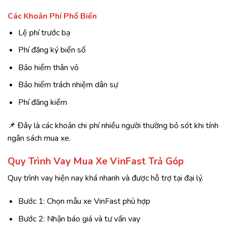
Các Khoản Phí Phổ Biến
Lệ phí trước bạ
Phí đăng ký biển số
Bảo hiểm thân vỏ
Bảo hiểm trách nhiệm dân sự
Phí đăng kiểm
📌 Đây là các khoản chi phí nhiều người thường bỏ sót khi tính
ngân sách mua xe.
Quy Trình Vay Mua Xe VinFast Trả Góp
Quy trình vay hiện nay khá nhanh và được hỗ trợ tại đại lý.
Bước 1: Chọn mẫu xe VinFast phù hợp
Bước 2: Nhận báo giá và tư vấn vay