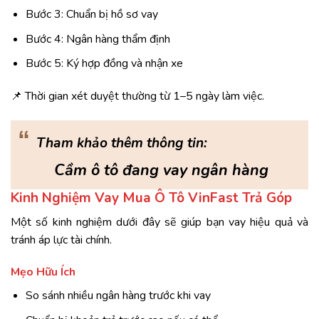
Bước 3: Chuẩn bị hồ sơ vay
Bước 4: Ngân hàng thẩm định
Bước 5: Ký hợp đồng và nhận xe
📌 Thời gian xét duyệt thường từ 1–5 ngày làm việc.
“
Tham khảo thêm thông tin:
Cầm ô tô đang vay ngân hàng
Kinh Nghiệm Vay Mua Ô Tô VinFast Trả Góp
Một số kinh nghiệm dưới đây sẽ giúp bạn vay hiệu quả và
tránh áp lực tài chính.
Mẹo Hữu Ích
So sánh nhiều ngân hàng trước khi vay