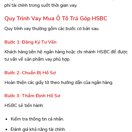
phí tài chính trong suốt thời gian vay.
Quy Trình Vay Mua Ô Tô Trả Góp HSBC
Quy trình vay thường gồm các bước cơ bản sau.
Bước 1: Đăng Ký Tư Vấn
Khách hàng liên hệ ngân hàng hoặc chi nhánh HSBC để được
tư vấn về sản phẩm vay phù hợp.
Bước 2: Chuẩn Bị Hồ Sơ
Hoàn thiện các giấy tờ theo hướng dẫn của ngân hàng.
Bước 3: Thẩm Định Hồ Sơ
HSBC sẽ tiến hành:
Kiểm tra thông tin cá nhân.
Đánh giá khả năng tài chính.