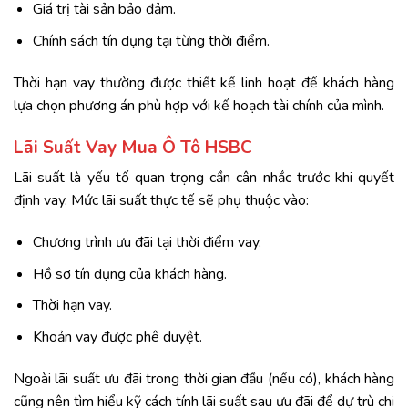
Giá trị tài sản bảo đảm.
Chính sách tín dụng tại từng thời điểm.
Thời hạn vay thường được thiết kế linh hoạt để khách hàng
lựa chọn phương án phù hợp với kế hoạch tài chính của mình.
Lãi Suất Vay Mua Ô Tô HSBC
Lãi suất là yếu tố quan trọng cần cân nhắc trước khi quyết
định vay. Mức lãi suất thực tế sẽ phụ thuộc vào:
Chương trình ưu đãi tại thời điểm vay.
Hồ sơ tín dụng của khách hàng.
Thời hạn vay.
Khoản vay được phê duyệt.
Ngoài lãi suất ưu đãi trong thời gian đầu (nếu có), khách hàng
cũng nên tìm hiểu kỹ cách tính lãi suất sau ưu đãi để dự trù chi