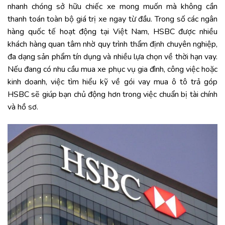
nhanh chóng sở hữu chiếc xe mong muốn mà không cần
thanh toán toàn bộ giá trị xe ngay từ đầu. Trong số các ngân
hàng quốc tế hoạt động tại Việt Nam, HSBC được nhiều
khách hàng quan tâm nhờ quy trình thẩm định chuyên nghiệp,
đa dạng sản phẩm tín dụng và nhiều lựa chọn về thời hạn vay.
Nếu đang có nhu cầu mua xe phục vụ gia đình, công việc hoặc
kinh doanh, việc tìm hiểu kỹ về gói vay mua ô tô trả góp
HSBC sẽ giúp bạn chủ động hơn trong việc chuẩn bị tài chính
và hồ sơ.