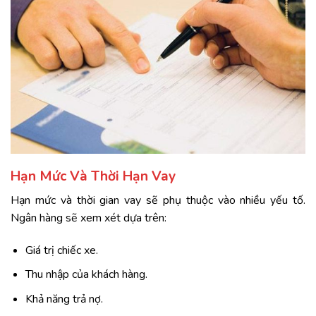
Hạn Mức Và Thời Hạn Vay
Hạn mức và thời gian vay sẽ phụ thuộc vào nhiều yếu tố.
Ngân hàng sẽ xem xét dựa trên:
Giá trị chiếc xe.
Thu nhập của khách hàng.
Khả năng trả nợ.