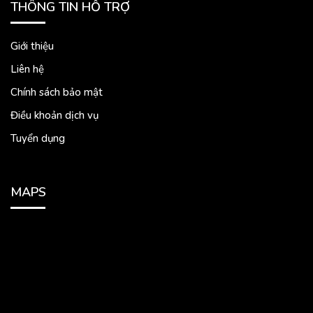
THÔNG TIN HỖ TRỢ
Giới thiệu
Liên hệ
Chính sách bảo mật
Điều khoản dịch vụ
Tuyển dụng
MAPS