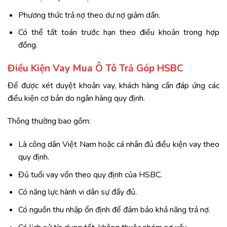
Phương thức trả nợ theo dư nợ giảm dần.
Có thể tất toán trước hạn theo điều khoản trong hợp
đồng.
Điều Kiện Vay Mua Ô Tô Trả Góp HSBC
Để được xét duyệt khoản vay, khách hàng cần đáp ứng các
điều kiện cơ bản do ngân hàng quy định.
Thông thường bao gồm:
Là công dân Việt Nam hoặc cá nhân đủ điều kiện vay theo
quy định.
Đủ tuổi vay vốn theo quy định của HSBC.
Có năng lực hành vi dân sự đầy đủ.
Có nguồn thu nhập ổn định để đảm bảo khả năng trả nợ.