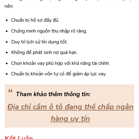
nên:
Chuẩn bị hồ sơ đầy đủ.
Chứng minh nguồn thu nhập rõ ràng.
Duy trì lịch sử tín dụng tốt.
Không để phát sinh nợ quá hạn.
Chọn khoản vay phù hợp với khả năng tài chính.
Chuẩn bị khoản vốn tự có để giảm áp lực vay.
“
Tham khảo thêm thông tin:
Địa chỉ cầm ô tô đang thế chấp ngân
hàng uy tín
Kết Luận