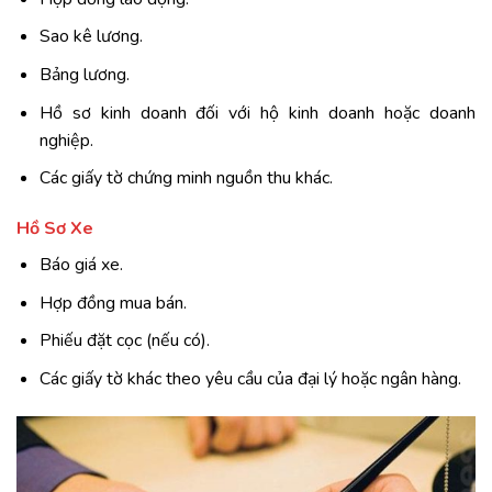
Sao kê lương.
Bảng lương.
Hồ sơ kinh doanh đối với hộ kinh doanh hoặc doanh
nghiệp.
Các giấy tờ chứng minh nguồn thu khác.
Hồ Sơ Xe
Báo giá xe.
Hợp đồng mua bán.
Phiếu đặt cọc (nếu có).
Các giấy tờ khác theo yêu cầu của đại lý hoặc ngân hàng.