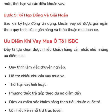
mức, thời hạn và các điều khoản vay.
Bước 5: Ký Hợp Đồng Và Giải Ngân
Sau khi ký hợp đồng tín dụng, khoản vay sẽ được giải ngân
theo quy trình của ngân hàng và thỏa thuận mua bán xe.
Ưu Điểm Khi Vay Mua Ô Tô HSBC
Đây là lựa chọn được nhiều khách hàng cân nhắc nhờ những
ưu điểm sau.
Quy trình làm việc chuyên nghiệp.
Hỗ trợ nhiều nhu cầu vay mua xe.
Thời hạn vay linh hoạt.
Phương thức trả góp theo dư nợ giảm dần.
Dịch vụ chăm sóc khách hàng theo tiêu chuẩn quốc tế.
Có nhiều kênh hỗ trợ trực tuyến.