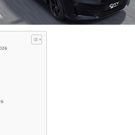
2026
26