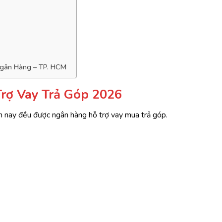
Ngân Hàng – TP. HCM
rợ Vay Trả Góp 2026
 nay đều được ngân hàng hỗ trợ vay mua trả góp.