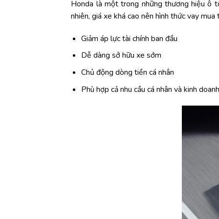
Honda là một trong những thương hiệu ô tô 
nhiên, giá xe khá cao nên hình thức vay mua
Giảm áp lực tài chính ban đầu
Dễ dàng sở hữu xe sớm
Chủ động dòng tiền cá nhân
Phù hợp cả nhu cầu cá nhân và kinh doan