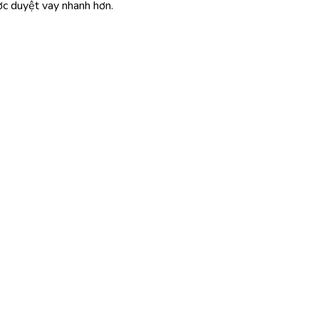
ợc duyệt vay nhanh hơn.