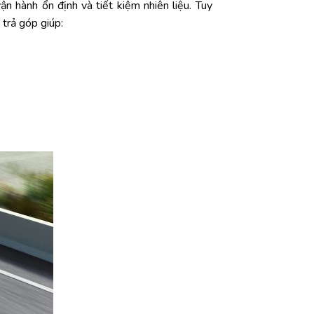
n hành ổn định và tiết kiệm nhiên liệu. Tuy
trả góp giúp: