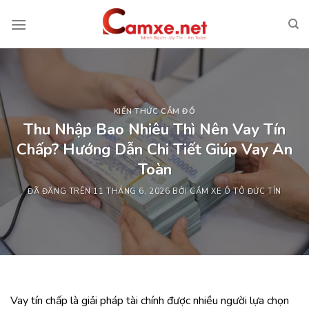
Chuyển
đến
nội
dung
KIẾN THỨC CẦM ĐỒ
Thu Nhập Bao Nhiêu Thì Nên Vay Tín
Chấp? Hướng Dẫn Chi Tiết Giúp Vay An
Toàn
ĐÃ ĐĂNG TRÊN
11 THÁNG 6, 2026
BỞI
CẦM XE Ô TÔ ĐỨC TÍN
Vay tín chấp là giải pháp tài chính được nhiều người lựa chọn