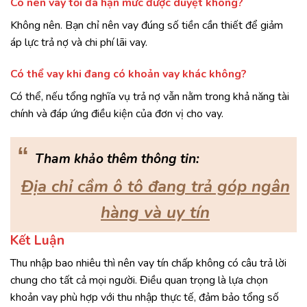
Có nên vay tối đa hạn mức được duyệt không?
Không nên. Bạn chỉ nên vay đúng số tiền cần thiết để giảm
áp lực trả nợ và chi phí lãi vay.
Có thể vay khi đang có khoản vay khác không?
Có thể, nếu tổng nghĩa vụ trả nợ vẫn nằm trong khả năng tài
chính và đáp ứng điều kiện của đơn vị cho vay.
“
Tham khảo thêm thông tin:
Địa chỉ cầm ô tô đang trả góp ngân
hàng và uy tín
Kết Luận
Thu nhập bao nhiêu thì nên vay tín chấp không có câu trả lời
chung cho tất cả mọi người. Điều quan trọng là lựa chọn
khoản vay phù hợp với thu nhập thực tế, đảm bảo tổng số