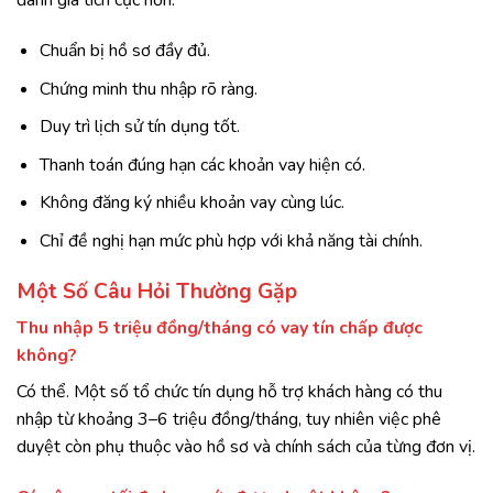
đánh giá tích cực hơn.
Chuẩn bị hồ sơ đầy đủ.
Chứng minh thu nhập rõ ràng.
Duy trì lịch sử tín dụng tốt.
Thanh toán đúng hạn các khoản vay hiện có.
Không đăng ký nhiều khoản vay cùng lúc.
Chỉ đề nghị hạn mức phù hợp với khả năng tài chính.
Một Số Câu Hỏi Thường Gặp
Thu nhập 5 triệu đồng/tháng có vay tín chấp được
không?
Có thể. Một số tổ chức tín dụng hỗ trợ khách hàng có thu
nhập từ khoảng 3–6 triệu đồng/tháng, tuy nhiên việc phê
duyệt còn phụ thuộc vào hồ sơ và chính sách của từng đơn vị.