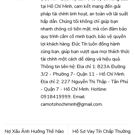
tại Hồ Chí Minh, cam kết mang đến giải
pháp tài chính linh hoạt, an toàn với lãi suất
hấp dẫn. Chúng tôi không chỉ giúp bạn
nhanh chóng có tiền mặt, mà còn đảm bảo
quy trình cầm cố minh bạch, bảo vệ quyền
lợi khách hàng. Đức Tín luôn đồng hành
cùng bạn, giúp bạn vượt qua mọi thách thức
tài chính một cách dễ dàng và hiệu quả.
Thông tin liên hệ: Địa chỉ 1: 823A Đường
3/2 - Phường 7- Quận 11 - Hồ Chí Minh.
Địa chỉ 2: 227 Nguyễn Thị Thập - Tân Phú
- Quận 7 - Hồ Chí Minh. Hotline:
0918419999. Email:
camotohochiminh@gmail.com.
Nợ Xấu Ảnh Hưởng Thế Nào
Hồ Sơ Vay Tín Chấp Thường