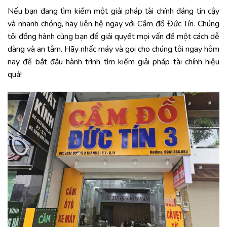
Nếu bạn đang tìm kiếm một giải pháp tài chính đáng tin cậy
và nhanh chóng, hãy liên hệ ngay với
Cầm đồ Đức Tín
. Chúng
tôi đồng hành cùng bạn để giải quyết mọi vấn đề một cách dễ
dàng và an tâm. Hãy nhấc máy và gọi cho chúng tôi ngay hôm
nay để bắt đầu hành trình tìm kiếm giải pháp tài chính hiệu
quả!