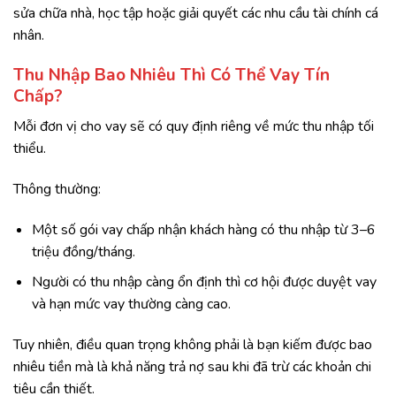
sửa chữa nhà, học tập hoặc giải quyết các nhu cầu tài chính cá
nhân.
Thu Nhập Bao Nhiêu Thì Có Thể Vay Tín
Chấp?
Mỗi đơn vị cho vay sẽ có quy định riêng về mức thu nhập tối
thiểu.
Thông thường:
Một số gói vay chấp nhận khách hàng có thu nhập từ 3–6
triệu đồng/tháng.
Người có thu nhập càng ổn định thì cơ hội được duyệt vay
và hạn mức vay thường càng cao.
Tuy nhiên, điều quan trọng không phải là bạn kiếm được bao
nhiêu tiền mà là khả năng trả nợ sau khi đã trừ các khoản chi
tiêu cần thiết.