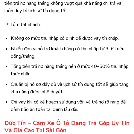
tiền trả nợ hàng tháng không vượt quá khả năng chi trả và
luôn duy trì lịch sử tín dụng tốt.
📌 Tóm tắt nhanh:
Không có mức thu nhập cố định để được vay tín chấp.
Nhiều đơn vị hỗ trợ khách hàng có thu nhập từ 3–6 triệu
đồng/tháng.
Tổng tiền trả nợ hàng tháng nên ở mức 40–50% thu nhập
thực nhận.
Chuẩn bị hồ sơ đầy đủ và lịch sử tín dụng tốt sẽ giúp tăng
khả năng được phê duyệt.
Chỉ vay khi có kế hoạch sử dụng vốn và trả nợ rõ ràng để
đảm bảo an toàn tài chính lâu dài.
Đức Tín – Cầm Xe Ô Tô Đang Trả Góp Uy Tín
Và Giá Cao Tại Sài Gòn