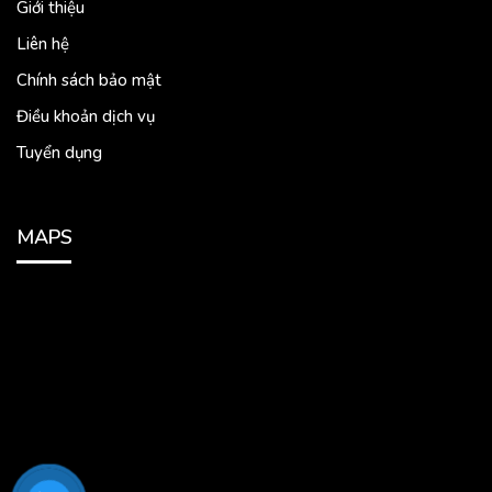
Giới thiệu
Liên hệ
Chính sách bảo mật
Điều khoản dịch vụ
Tuyển dụng
MAPS