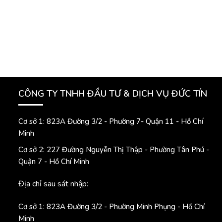
CÔNG TY TNHH ĐẦU TƯ & DỊCH VỤ ĐỨC TÍN
Cơ sở 1: 823A Đường 3/2 - Phường 7- Quận 11 - Hồ Chí
Minh
Cơ sở 2: 227 Đường Nguyễn Thị Thập - Phường Tân Phú -
Quận 7 - Hồ Chí Minh
Địa chỉ sau sát nhập:
Cơ sở 1: 823A Đường 3/2 - Phường Minh Phụng - Hồ Chí
Minh