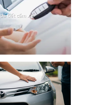
chi tiết cầm xe