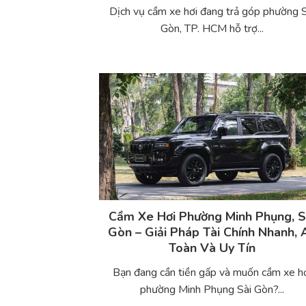
Dịch vụ cầm xe hơi đang trả góp phường S
Gòn, TP. HCM hỗ trợ...
Cầm Xe Hơi Phường Minh Phụng, S
Gòn – Giải Pháp Tài Chính Nhanh, 
Toàn Và Uy Tín
Bạn đang cần tiền gấp và muốn cầm xe h
phường Minh Phụng Sài Gòn?...