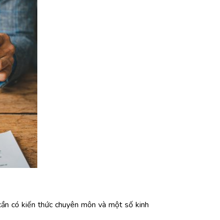
ố cần có kiến thức chuyên môn và một số kinh