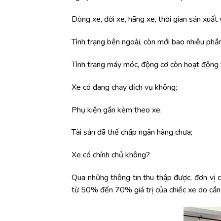
Dòng xe, đời xe, hãng xe, thời gian sản xuất
Tình trạng bên ngoài, còn mới bao nhiêu phầ
Tình trạng máy móc, động cơ còn hoạt động 
Xe có đang chạy dịch vụ không;
Phụ kiện gắn kèm theo xe;
Tài sản đã thế chấp ngân hàng chưa;
Xe có chính chủ không?
Qua những thông tin thu thập được, đơn vị 
từ 50% đến 70% giá trị của chiếc xe do cần đ