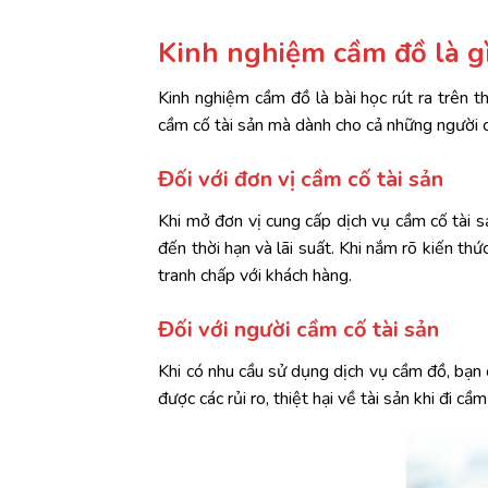
Kinh nghiệm cầm đồ là g
Kinh nghiệm cầm đồ là bài học rút ra trên t
cầm cố tài sản mà dành cho cả những người c
Đối với đơn vị cầm cố tài sản
Khi mở đơn vị cung cấp dịch vụ cầm cố tài s
đến thời hạn và lãi suất. Khi nắm rõ kiến t
tranh chấp với khách hàng.
Đối với người cầm cố tài sản
Khi có nhu cầu sử dụng dịch vụ cầm đồ, bạn c
được các rủi ro, thiệt hại về tài sản khi đi cầm