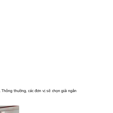
 Thông thường, các đơn vị sẽ chọn giải ngân