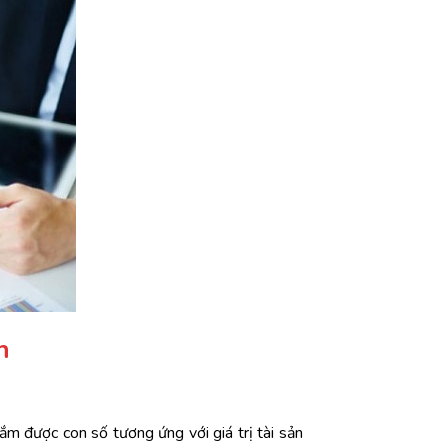
n
ắm được con số tương ứng với giá trị tài sản