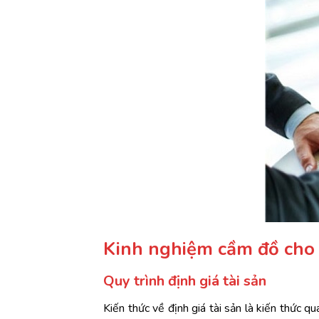
Kinh nghiệm cầm đồ cho đ
Quy trình định giá tài sản
Kiến thức về định giá tài sản là kiến thức 