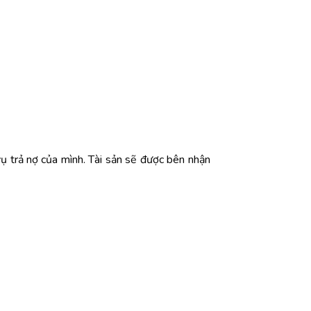
ụ trả nợ của mình. Tài sản sẽ được bên nhận