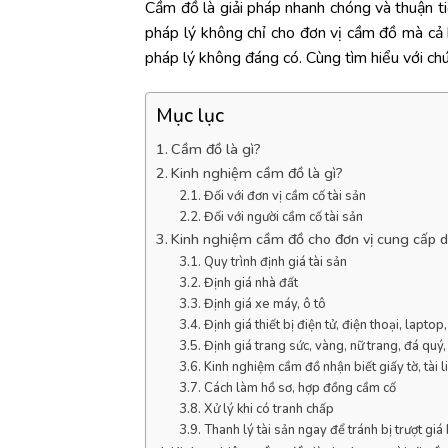
Cầm đồ là giải pháp nhanh chóng và thuận tiệ
pháp lý không chỉ cho đơn vị cầm đồ mà cả 
pháp lý không đáng có. Cùng tìm hiểu với chú
Mục lục
Cầm đồ là gì?
Kinh nghiệm cầm đồ là gì?
Đối với đơn vị cầm cố tài sản
Đối với người cầm cố tài sản
Kinh nghiệm cầm đồ cho đơn vị cung cấp d
Quy trình định giá tài sản
Định giá nhà đất
Định giá xe máy, ô tô
Định giá thiết bị điện tử, điện thoại, laptop
Định giá trang sức, vàng, nữ trang, đá quý
Kinh nghiệm cầm đồ nhận biết giấy tờ, tài 
Cách làm hồ sơ, hợp đồng cầm cố
Xử lý khi có tranh chấp
Thanh lý tài sản ngay để tránh bị trượt giá