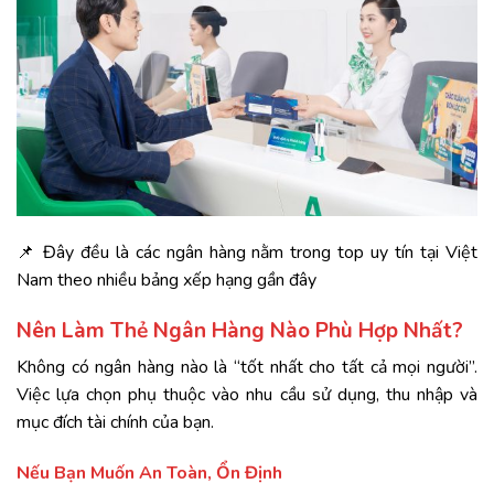
📌 Đây đều là các ngân hàng nằm trong top uy tín tại Việt
Nam theo nhiều bảng xếp hạng gần đây
Nên Làm Thẻ Ngân Hàng Nào Phù Hợp Nhất?
Không có ngân hàng nào là “tốt nhất cho tất cả mọi người”.
Việc lựa chọn phụ thuộc vào nhu cầu sử dụng, thu nhập và
mục đích tài chính của bạn.
Nếu Bạn Muốn An Toàn, Ổn Định