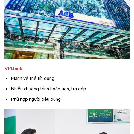
VPBank
Mạnh về thẻ tín dụng
Nhiều chương trình hoàn tiền, trả góp
Phù hợp người tiêu dùng