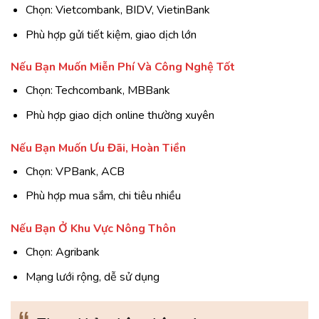
Chọn: Vietcombank, BIDV, VietinBank
Phù hợp gửi tiết kiệm, giao dịch lớn
Nếu Bạn Muốn Miễn Phí Và Công Nghệ Tốt
Chọn: Techcombank, MBBank
Phù hợp giao dịch online thường xuyên
Nếu Bạn Muốn Ưu Đãi, Hoàn Tiền
Chọn: VPBank, ACB
Phù hợp mua sắm, chi tiêu nhiều
Nếu Bạn Ở Khu Vực Nông Thôn
Chọn: Agribank
Mạng lưới rộng, dễ sử dụng