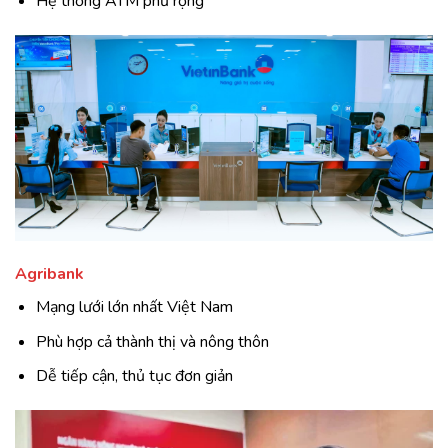
Hệ thống ATM phủ rộng
Agribank
Mạng lưới lớn nhất Việt Nam
Phù hợp cả thành thị và nông thôn
Dễ tiếp cận, thủ tục đơn giản