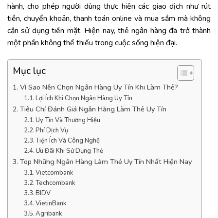
hành, cho phép người dùng thực hiện các giao dịch như rút
tiền, chuyển khoản, thanh toán online và mua sắm mà không
cần sử dụng tiền mặt. Hiện nay, thẻ ngân hàng đã trở thành
một phần không thể thiếu trong cuộc sống hiện đại.
Mục lục
Vì Sao Nên Chọn Ngân Hàng Uy Tín Khi Làm Thẻ?
Lợi Ích Khi Chọn Ngân Hàng Uy Tín
Tiêu Chí Đánh Giá Ngân Hàng Làm Thẻ Uy Tín
Uy Tín Và Thương Hiệu
Phí Dịch Vụ
Tiện Ích Và Công Nghệ
Ưu Đãi Khi Sử Dụng Thẻ
Top Những Ngân Hàng Làm Thẻ Uy Tín Nhất Hiện Nay
Vietcombank
Techcombank
BIDV
VietinBank
Agribank