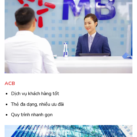
ACB
Dịch vụ khách hàng tốt
Thẻ đa dạng, nhiều ưu đãi
Quy trình nhanh gọn