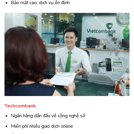
Bảo mật cao, dịch vụ ổn định
Techcombank
Ngân hàng dẫn đầu về công nghệ số
Miễn phí nhiều giao dịch online