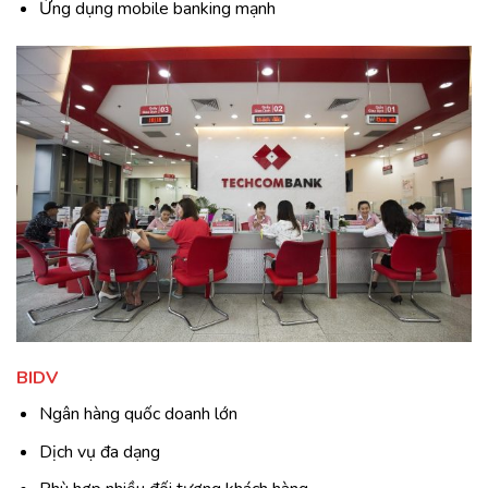
Ứng dụng mobile banking mạnh
BIDV
Ngân hàng quốc doanh lớn
Dịch vụ đa dạng