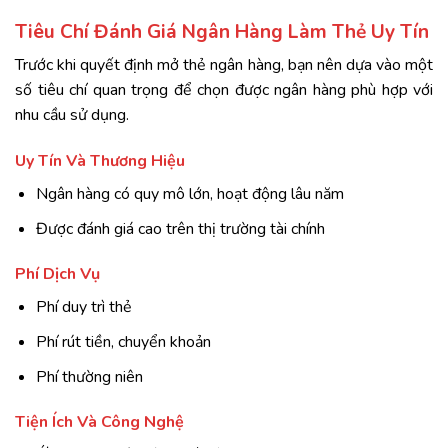
Tiêu Chí Đánh Giá Ngân Hàng Làm Thẻ Uy Tín
Trước khi quyết định mở thẻ ngân hàng, bạn nên dựa vào một
số tiêu chí quan trọng để chọn được ngân hàng phù hợp với
nhu cầu sử dụng.
Uy Tín Và Thương Hiệu
Ngân hàng có quy mô lớn, hoạt động lâu năm
Được đánh giá cao trên thị trường tài chính
Phí Dịch Vụ
Phí duy trì thẻ
Phí rút tiền, chuyển khoản
Phí thường niên
Tiện Ích Và Công Nghệ