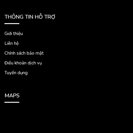
THÔNG TIN HỖ TRỢ
Giới thiệu
Liên hệ
Chính sách bảo mật
Điều khoản dịch vụ
Tuyển dụng
MAPS