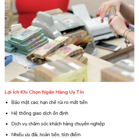
Lợi Ích Khi Chọn Ngân Hàng Uy Tín
Bảo mật cao, hạn chế rủi ro mất tiền
Hệ thống giao dịch ổn định
Dịch vụ chăm sóc khách hàng chuyên nghiệp
Nhiều ưu đãi, hoàn tiền, tích điểm