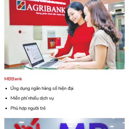
MBBank
Ứng dụng ngân hàng số hiện đại
Miễn phí nhiều dịch vụ
Phù hợp người trẻ