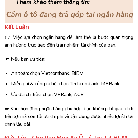
“
Tham khảo thêm thông tin:
Cầm ô tô đang trả góp tại ngân hàng
Kết Luận
👉 Việc lựa chọn ngân hàng để làm thẻ là bước quan trọng
ảnh hưởng trực tiếp đến trải nghiệm tài chính của bạn.
📌 Nếu bạn ưu tiên:
An toàn: chọn Vietcombank, BIDV
Miễn phí & công nghệ: chọn Techcombank, MBBank
Ưu đãi chi tiêu: chọn VPBank, ACB
➡️ Khi chọn đúng ngân hàng phù hợp, bạn không chỉ giao dịch
tiện lợi mà còn tối ưu chi phí và tận dụng được nhiều lợi ích tài
chính lâu dài.