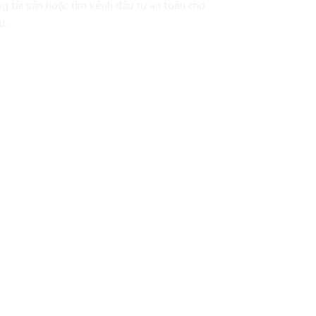
ng tài sản hoặc tìm kênh đầu tư an toàn cho
u.