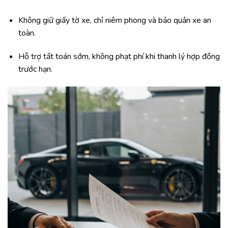
Không giữ giấy tờ xe, chỉ niêm phong và bảo quản xe an
toàn.
Hỗ trợ tất toán sớm, không phạt phí khi thanh lý hợp đồng
trước hạn.