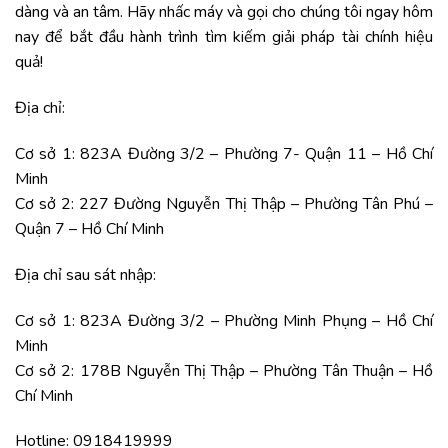
dàng và an tâm. Hãy nhấc máy và gọi cho chúng tôi ngay hôm
nay để bắt đầu hành trình tìm kiếm giải pháp tài chính hiệu
quả!
Địa chỉ:
Cơ sở 1: 823A Đường 3/2 – Phường 7- Quận 11 – Hồ Chí
Minh
Cơ sở 2: 227 Đường Nguyễn Thị Thập – Phường Tân Phú –
Quận 7 – Hồ Chí Minh
Địa chỉ sau sát nhập:
Cơ sở 1: 823A Đường 3/2 – Phường Minh Phụng – Hồ Chí
Minh
Cơ sở 2: 178B Nguyễn Thị Thập – Phường Tân Thuận – Hồ
Chí Minh
Hotline: 0918419999