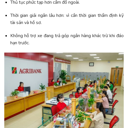
Thủ tục phức tạp hơn cầm đồ ngoài.
Thời gian giải ngân lâu hơn: vì cần thời gian thẩm định kỹ
tài sản và hồ sơ.
Không hỗ trợ xe đang trả góp ngân hàng khác trừ khi đáo
hạn trước.