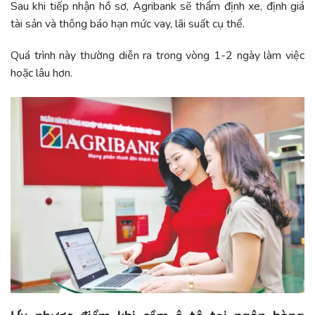
Sau khi tiếp nhận hồ sơ, Agribank sẽ thẩm định xe, định giá
tài sản và thông báo hạn mức vay, lãi suất cụ thể.
Quá trình này thường diễn ra trong vòng 1-2 ngày làm việc
hoặc lâu hơn.