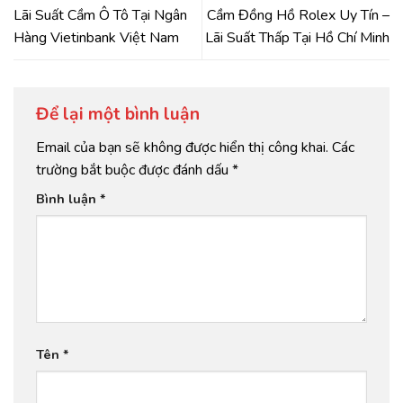
Lãi Suất Cầm Ô Tô Tại Ngân
Cầm Đồng Hồ Rolex Uy Tín –
Hàng Vietinbank Việt Nam
Lãi Suất Thấp Tại Hồ Chí Minh
Để lại một bình luận
Email của bạn sẽ không được hiển thị công khai.
Các
trường bắt buộc được đánh dấu
*
Bình luận
*
Tên
*