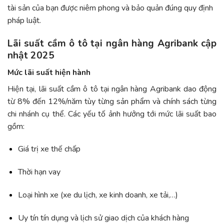
tài sản của bạn được niêm phong và bảo quản đúng quy định
pháp luật.
Lãi suất cầm ô tô tại ngân hàng Agribank cập
nhật 2025
Mức lãi suất hiện hành
Hiện tại, lãi suất cầm ô tô tại ngân hàng Agribank dao động
từ 8% đến 12%/năm tùy từng sản phẩm và chính sách từng
chi nhánh cụ thể. Các yếu tố ảnh hưởng tới mức lãi suất bao
gồm:
Giá trị xe thế chấp
Thời hạn vay
Loại hình xe (xe du lịch, xe kinh doanh, xe tải,…)
Uy tín tín dụng và lịch sử giao dịch của khách hàng