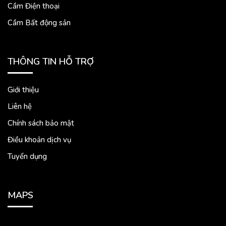
Cầm Điện thoại
Cầm Bất động sản
THÔNG TIN HỖ TRỢ
Giới thiệu
Liên hệ
Chính sách bảo mật
Điều khoản dịch vụ
Tuyển dụng
MAPS