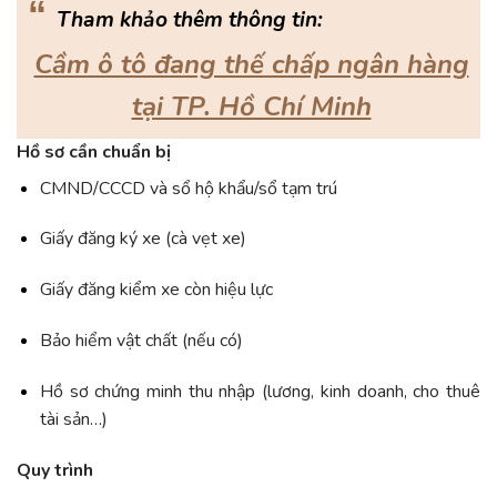
“
Tham khảo thêm thông tin:
Cầm ô tô đang thế chấp ngân hàng
tại TP. Hồ Chí Minh
Hồ sơ cần chuẩn bị
CMND/CCCD và sổ hộ khẩu/sổ tạm trú
Giấy đăng ký xe (cà vẹt xe)
Giấy đăng kiểm xe còn hiệu lực
Bảo hiểm vật chất (nếu có)
Hồ sơ chứng minh thu nhập (lương, kinh doanh, cho thuê
tài sản…)
Quy trình