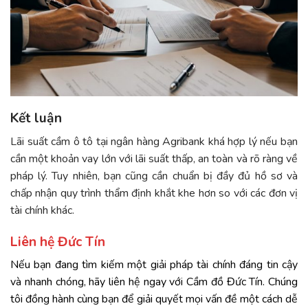
Kết luận
Lãi suất cầm ô tô tại ngân hàng Agribank khá hợp lý nếu bạn
cần một khoản vay lớn với lãi suất thấp, an toàn và rõ ràng về
pháp lý. Tuy nhiên, bạn cũng cần chuẩn bị đầy đủ hồ sơ và
chấp nhận quy trình thẩm định khắt khe hơn so với các đơn vị
tài chính khác.
Liên hệ Đức Tín
Nếu bạn đang tìm kiếm một giải pháp tài chính đáng tin cậy
và nhanh chóng, hãy liên hệ ngay với
Cầm đồ Đức Tín
. Chúng
tôi đồng hành cùng bạn để giải quyết mọi vấn đề một cách dễ