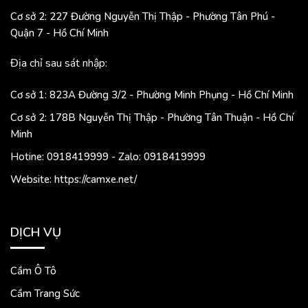
Cơ sở 2: 227 Đường Nguyễn Thị Thập - Phường Tân Phú -
Quận 7 - Hồ Chí Minh
Địa chỉ sau sát nhập:
Cơ sở 1: 823A Đường 3/2 - Phường Minh Phụng - Hồ Chí Minh
Cơ sở 2: 178B Nguyễn Thị Thập - Phường Tân Thuận - Hồ Chí
Minh
Hotine: 0918419999 - Zalo: 0918419999
Website: https://camxe.net/
DỊCH VỤ
Cầm Ô Tô
Cầm Trang Sức