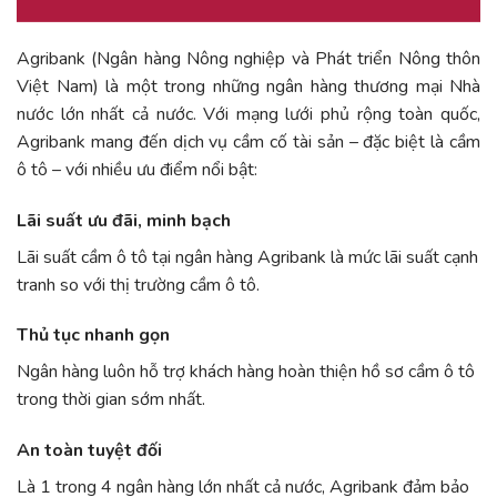
Agribank (Ngân hàng Nông nghiệp và Phát triển Nông thôn
Việt Nam) là một trong những ngân hàng thương mại Nhà
nước lớn nhất cả nước. Với mạng lưới phủ rộng toàn quốc,
Agribank mang đến dịch vụ cầm cố tài sản – đặc biệt là cầm
ô tô – với nhiều ưu điểm nổi bật:
Lãi suất ưu đãi, minh bạch
Lãi suất cầm ô tô tại ngân hàng Agribank là mức lãi suất cạnh
tranh so với thị trường cầm ô tô.
Thủ tục nhanh gọn
Ngân hàng luôn hỗ trợ khách hàng hoàn thiện hồ sơ cầm ô tô
trong thời gian sớm nhất.
An toàn tuyệt đối
Là 1 trong 4 ngân hàng lớn nhất cả nước, Agribank đảm bảo