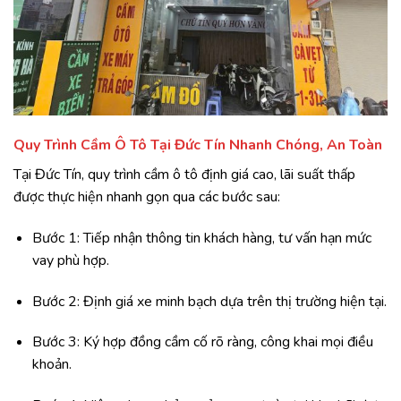
Quy Trình Cầm Ô Tô Tại Đức Tín Nhanh Chóng, An Toàn
Tại Đức Tín, quy trình cầm ô tô định giá cao, lãi suất thấp
được thực hiện nhanh gọn qua các bước sau:
Bước 1: Tiếp nhận thông tin khách hàng, tư vấn hạn mức
vay phù hợp.
Bước 2: Định giá xe minh bạch dựa trên thị trường hiện tại.
Bước 3: Ký hợp đồng cầm cố rõ ràng, công khai mọi điều
khoản.