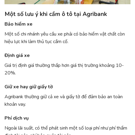
Một số lưu ý khi cầm ô tô tại Agribank
Bảo hiểm xe
Một số chi nhánh yêu cầu xe phải có bảo hiểm vật chất còn
hiệu lực khi làm thủ tục cầm cố.
Định giá xe
Giá trị định giá thường thấp hơn giá thị trường khoảng 10-
20%.
Giữ xe hay giữ giấy tờ
Agribank thường giữ cả xe và giấy tờ để đảm bảo an toàn
khoản vay.
Phí dịch vụ
Ngoài lãi suất, có thể phát sinh một số loại phí như phí thẩm