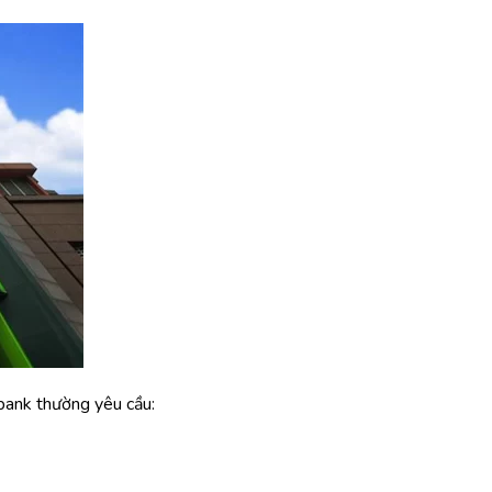
bank thường yêu cầu: