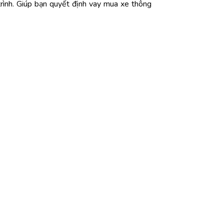
 trình. Giúp bạn quyết định vay mua xe thông