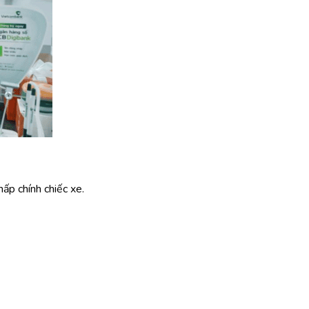
ấp chính chiếc xe.