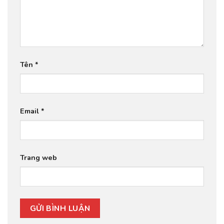
Tên
*
Email
*
Trang web