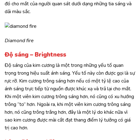
đó cho mắt của người quan sát dưới dạng những tia sáng và
dải màu sắc.
Diamond fire
Độ sáng – Brightness
Độ sáng của kim cương là một trong những yếu tố quan
trọng trong hiệu suất ánh sáng. Yếu tố này còn được gọi là sự
rực rỡ. Kim cương trông sáng hơn nếu có một tỷ lệ cao của
ánh sáng trực tiếp từ nguồn được khúc xạ và trả lại cho mắt.
Khi một viên kim cương trông sáng hơn, nó cũng có xu hướng
trông “to” hơn. Ngoài ra, khi một viên kim cương trông sáng
hơn, nó cũng trông trắng hơn, đây là một lý do khác nữa vì
sao kim cương được mài cắt đạt thang điểm lý tưởng có giá
trị cao hơn.