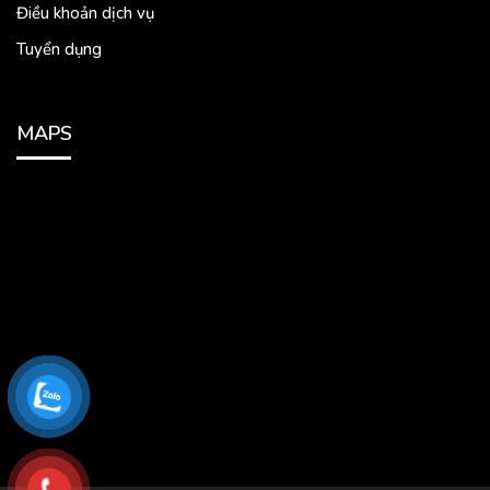
Điều khoản dịch vụ
Tuyển dụng
MAPS