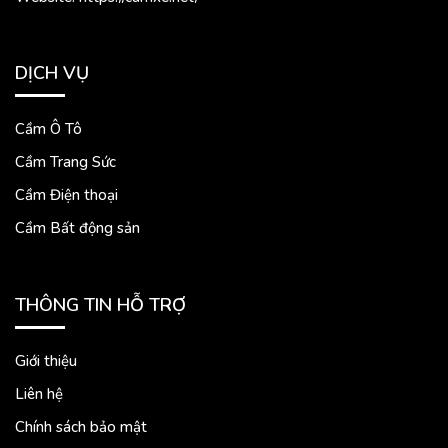
DỊCH VỤ
Cầm Ô Tô
Cầm Trang Sức
Cầm Điện thoại
Cầm Bất động sản
THÔNG TIN HỖ TRỢ
Giới thiệu
Liên hệ
Chính sách bảo mật