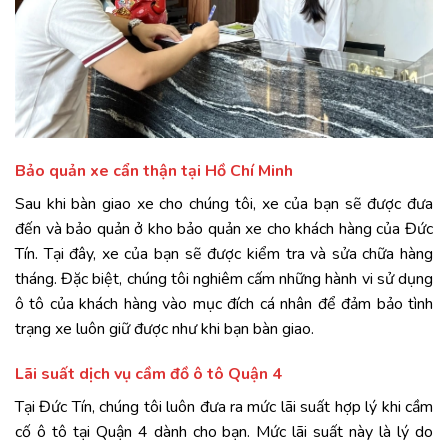
Bảo quản xe cẩn thận tại Hồ Chí Minh
Sau khi bàn giao xe cho chúng tôi, xe của bạn sẽ được đưa
đến và bảo quản ở kho bảo quản xe cho khách hàng của Đức
Tín. Tại đây, xe của bạn sẽ được kiểm tra và sửa chữa hàng
tháng. Đặc biệt, chúng tôi nghiêm cấm những hành vi sử dụng
ô tô của khách hàng vào mục đích cá nhân để đảm bảo tình
trạng xe luôn giữ được như khi bạn bàn giao.
Lãi suất dịch vụ cầm đồ ô tô Quận 4
Tại Đức Tín, chúng tôi luôn đưa ra mức lãi suất hợp lý khi cầm
cố ô tô tại Quận 4 dành cho bạn. Mức lãi suất này là lý do