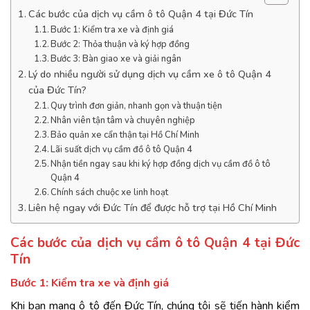
Các bước của dịch vụ cầm ô tô Quận 4 tại Đức Tín
Bước 1: Kiểm tra xe và định giá
Bước 2: Thỏa thuận và ký hợp đồng
Bước 3: Bàn giao xe và giải ngân
Lý do nhiều người sử dụng dịch vụ cầm xe ô tô Quận 4
của Đức Tín?
Quy trình đơn giản, nhanh gọn và thuận tiện
Nhân viên tận tâm và chuyên nghiệp
Bảo quản xe cẩn thận tại Hồ Chí Minh
Lãi suất dịch vụ cầm đồ ô tô Quận 4
Nhận tiền ngay sau khi ký hợp đồng dịch vụ cầm đồ ô tô
Quận 4
Chính sách chuộc xe linh hoạt
Liên hệ ngay với Đức Tín để được hỗ trợ tại Hồ Chí Minh
Các bước của dịch vụ cầm ô tô Quận 4 tại Đức
Tín
Bước 1: Kiểm tra xe và định giá
Khi bạn mang ô tô đến Đức Tín, chúng tôi sẽ tiến hành kiểm