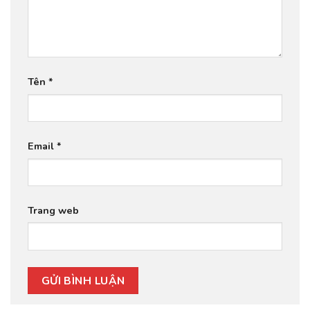
Tên
*
Email
*
Trang web