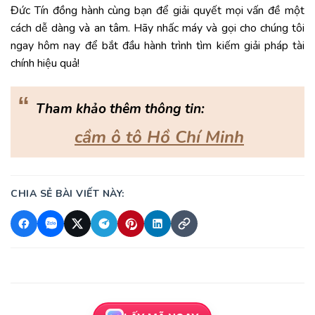
Đức Tín đồng hành cùng bạn để giải quyết mọi vấn đề một
cách dễ dàng và an tâm. Hãy nhấc máy và gọi cho chúng tôi
ngay hôm nay để bắt đầu hành trình tìm kiếm giải pháp tài
chính hiệu quả!
“
Tham khảo thêm thông tin:
cầm ô tô Hồ Chí Minh
CHIA SẺ BÀI VIẾT NÀY: