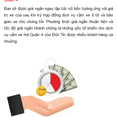
Bạn sẽ được giải ngân ngay lập tức số tiền tương ứng với giá
trị xe của sau khi ký hợp đồng dịch vụ cầm xe ô tô và bàn
giao xe cho chúng tôi. Phương thức giải ngân thuận tiện và
tốc độ giải ngân nhanh chóng là những yếu tố khiến cho dịch
vụ cầm xe hơi Quận 4 của Đức Tín được nhiều khách hàng ưa
chuộng.