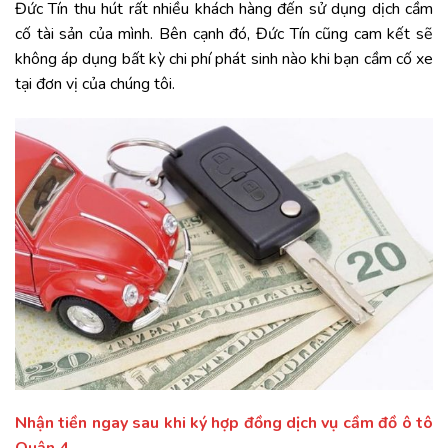
Đức Tín thu hút rất nhiều khách hàng đến sử dụng dịch cầm
cố tài sản của mình. Bên cạnh đó, Đức Tín cũng cam kết sẽ
không áp dụng bất kỳ chi phí phát sinh nào khi bạn cầm cố xe
tại đơn vị của chúng tôi.
Nhận tiền ngay sau khi ký hợp đồng dịch vụ cầm đồ ô tô
Quận 4