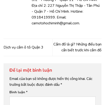
Địa chỉ 2: 227 Nguyễn Thị Thập - Tân Phú
- Quận 7 - Hồ Chí Minh. Hotline:
0918419999. Email:
camotohochiminh@gmail.com.
Cầm đồ là gì? Những điều bạn
Dịch vụ cầm ô tô Quận 3
cần biết trước khi cầm đồ
Để lại một bình luận
Email của bạn sẽ không được hiển thị công khai.
Các
trường bắt buộc được đánh dấu
*
Bình luận
*