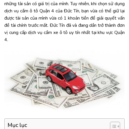
những tài sản có giá trị của mình. Tuy nhiên, khi chọn sử dụng
dịch vụ cầm ô tô Quận 4 của Đức Tín, bạn vừa có thể giữ lại
được tài sản của mình vừa có 1 khoản tiền để giải quyết vấn
đề tài chính trước mắt. Đức Tín đã và đang dần trở thành đơn
vị cung cấp dịch vụ cầm xe ô tô uy tín nhất tại khu vực Quận
4.
Mục lục