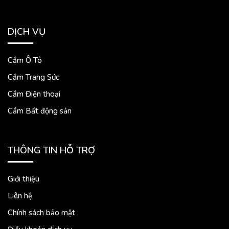
DỊCH VỤ
Cầm Ô Tô
Cầm Trang Sức
Cầm Điện thoại
Cầm Bất động sản
THÔNG TIN HỖ TRỢ
Giới thiệu
Liên hệ
Chính sách bảo mật