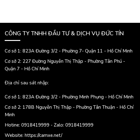
CÔNG TY TNHH ĐẦU TƯ & DỊCH VỤ ĐỨC TÍN
Cơ sở 1: 823A Đường 3/2 - Phường 7- Quận 11 - Hồ Chí Minh
Cơ sở 2: 227 Đường Nguyễn Thị Thập - Phường Tân Phú -
Quận 7 - Hồ Chí Minh
Địa chỉ sau sát nhập:
Cơ sở 1: 823A Đường 3/2 - Phường Minh Phụng - Hồ Chí Minh
Cơ sở 2: 178B Nguyễn Thị Thập - Phường Tân Thuận - Hồ Chí
Minh
Hotine: 0918419999 - Zalo: 0918419999
Website: https://camxe.net/