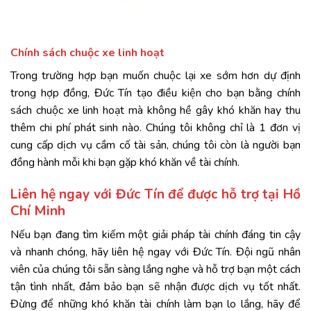
Chính sách chuộc xe linh hoạt
Trong trường hợp bạn muốn chuộc lại xe sớm hơn dự định
trong hợp đồng, Đức Tín tạo điều kiện cho bạn bằng chính
sách chuộc xe linh hoạt mà không hề gây khó khăn hay thu
thêm chi phí phát sinh nào. Chúng tôi không chỉ là 1 đơn vị
cung cấp dịch vụ cầm cố tài sản, chúng tôi còn là người bạn
đồng hành mỗi khi bạn gặp khó khăn về tài chính.
Liên hệ ngay với Đức Tín để được hỗ trợ tại Hồ
Chí Minh
Nếu bạn đang tìm kiếm một giải pháp tài chính đáng tin cậy
và nhanh chóng, hãy liên hệ ngay với Đức Tín. Đội ngũ nhân
viên của chúng tôi sẵn sàng lắng nghe và hỗ trợ bạn một cách
tận tình nhất, đảm bảo bạn sẽ nhận được dịch vụ tốt nhất.
Đừng để những khó khăn tài chính làm bạn lo lắng, hãy để