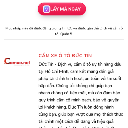
LẤY MÃ NGAY
Mục nhập này đã được đăng trong
Tin tức
và được gắn thẻ
Dịch vụ cầm ô
tô
,
Quận 5
.
CẦM XE Ô TÔ ĐỨC TÍN
Đức Tín - Dịch vụ cầm ô tô uy tín hàng đầu
tại Hồ Chí Minh, cam kết mang đến giải
pháp tài chính linh hoạt, an toàn với lãi suất
hấp dẫn. Chúng tôi không chỉ giúp bạn
nhanh chóng có tiền mặt, mà còn đảm bảo
quy trình cầm cố minh bạch, bảo vệ quyền
lợi khách hàng. Đức Tín luôn đồng hành
cùng bạn, giúp bạn vượt qua mọi thách thức
tài chính một cách dễ dàng và hiệu quả.