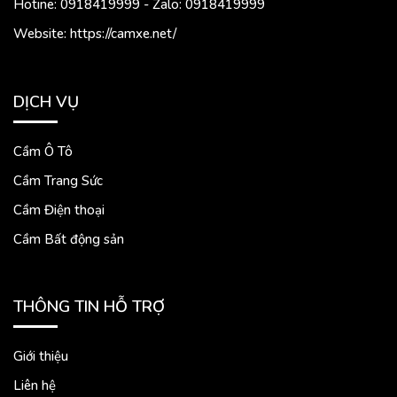
Hotine: 0918419999 - Zalo: 0918419999
Website: https://camxe.net/
DỊCH VỤ
Cầm Ô Tô
Cầm Trang Sức
Cầm Điện thoại
Cầm Bất động sản
THÔNG TIN HỖ TRỢ
Giới thiệu
Liên hệ