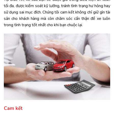
tối đa, được kiểm soát kỹ lưỡng, tránh tình trạng hư hỏng hay
sử dụng sai mục đích. Chúng tôi cam kết không chỉ giữ gìn tài
sản cho khách hàng mà còn chăm sóc cẩn thận để xe luôn
trong tình trạng tốt nhất cho khi bạn chuộc lại.
Cam kết