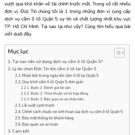
vượt qua khó khăn về tài chính trước mắt. Trong số rất nhiều
đơn vị, Đức Tín chúng tôi là 1 trong những đơn vị cung cấp
dịch vụ cầm ô tô Quận 5 uy tín và chất lượng nhất khu vực
TP. Hồ Chí Minh. Tại sao lại như vậy? Cùng tìm hiểu qua bài
viết dưới đây.
Mục lục
Tại sao nên sử dụng dịch vụ cầm ô tô Quận 5?
Lý do chọn Đức Tín khi cầm ô tô tại Quận 5
Nhận tiền trong ngày khi cầm ô tô tại Quận 5
Quy trình cầm ô tô Quận 5 đơn giản
Bước 1: Đánh giá tài sản
Bước 2: Thỏa thuận và ký hợp đồng
Bước 3: Bàn giao xe và nhận tiền
Lãi suất cạnh tranh
Chính sách chuộc xe linh hoạt của dịch vụ cầm ô tô Quận 5
Bảo mật thông tin khách hàng
Bảo quản xe an toàn
Cam kết