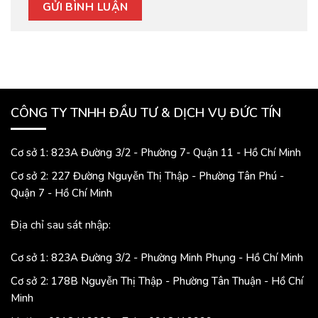
CÔNG TY TNHH ĐẦU TƯ & DỊCH VỤ ĐỨC TÍN
Cơ sở 1: 823A Đường 3/2 - Phường 7- Quận 11 - Hồ Chí Minh
Cơ sở 2: 227 Đường Nguyễn Thị Thập - Phường Tân Phú -
Quận 7 - Hồ Chí Minh
Địa chỉ sau sát nhập:
Cơ sở 1: 823A Đường 3/2 - Phường Minh Phụng - Hồ Chí Minh
Cơ sở 2: 178B Nguyễn Thị Thập - Phường Tân Thuận - Hồ Chí
Minh