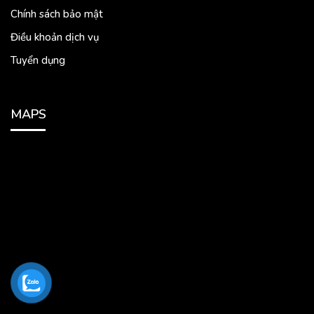
Chính sách bảo mật
Điều khoản dịch vụ
Tuyển dụng
MAPS