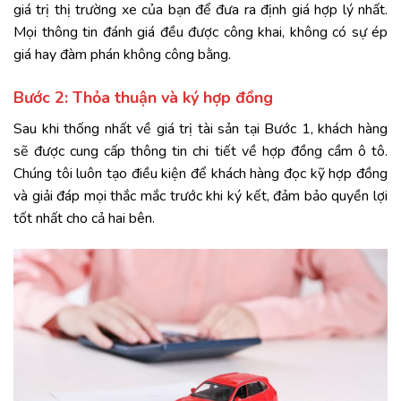
giá trị thị trường xe của bạn để đưa ra định giá hợp lý nhất.
Mọi thông tin đánh giá đều được công khai, không có sự ép
giá hay đàm phán không công bằng.
Bước 2: Thỏa thuận và ký hợp đồng
Sau khi thống nhất về giá trị tài sản tại Bước 1, khách hàng
sẽ được cung cấp thông tin chi tiết về hợp đồng cầm ô tô.
Chúng tôi luôn tạo điều kiện để khách hàng đọc kỹ hợp đồng
và giải đáp mọi thắc mắc trước khi ký kết, đảm bảo quyền lợi
tốt nhất cho cả hai bên.