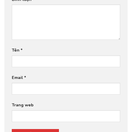
Tên
*
Email
*
Trang web