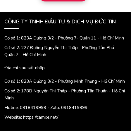
CÔNG TY TNHH ĐẦU TƯ & DỊCH VỤ ĐỨC TÍN
Cơ sở 1: 823A Đường 3/2 - Phường 7- Quận 11 - Hồ Chí Minh
Cơ sở 2: 227 Đường Nguyễn Thị Thập - Phường Tân Phú -
Quận 7 - Hồ Chí Minh
Địa chỉ sau sát nhập:
Cơ sở 1: 823A Đường 3/2 - Phường Minh Phụng - Hồ Chí Minh
Cơ sở 2: 178B Nguyễn Thị Thập - Phường Tân Thuận - Hồ Chí
Minh
Hotine: 0918419999 - Zalo: 0918419999
Website: https://camxe.net/