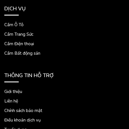
DỊCH VỤ
Cầm Ô Tô
Cầm Trang Sức
Cầm Điện thoại
Cầm Bất động sản
THÔNG TIN HỖ TRỢ
Giới thiệu
Liên hệ
Chính sách bảo mật
Điều khoản dịch vụ