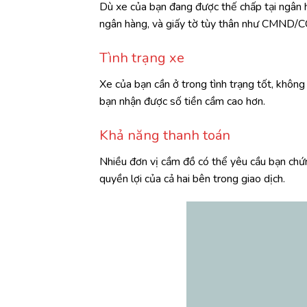
Dù xe của bạn đang được thế chấp tại ngân h
ngân hàng, và giấy tờ tùy thân như CMND/CC
Tình trạng xe
Xe của bạn cần ở trong tình trạng tốt, không
bạn nhận được số tiền cầm cao hơn.
Khả năng thanh toán
Nhiều đơn vị cầm đồ có thể yêu cầu bạn chứ
quyền lợi của cả hai bên trong giao dịch.