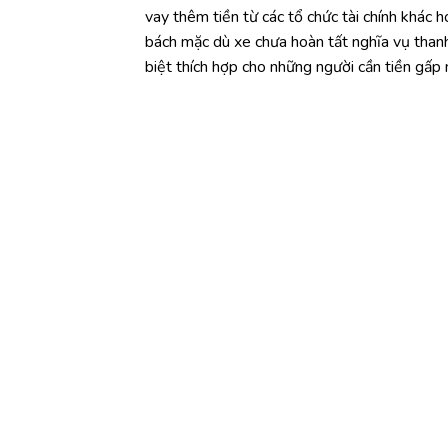
vay thêm tiền từ các tổ chức tài chính khác 
bách mặc dù xe chưa hoàn tất nghĩa vụ thanh 
biệt thích hợp cho những người cần tiền gấ