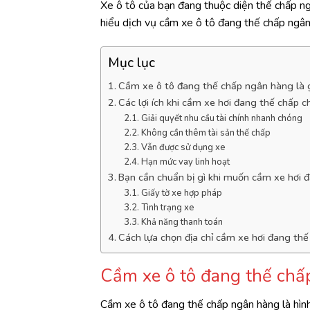
Xe ô tô của bạn đang thuộc diện thế chấp ng
hiểu dịch vụ cầm xe ô tô đang thế chấp ngân
Mục lục
Cầm xe ô tô đang thế chấp ngân hàng là 
Các lợi ích khi cầm xe hơi đang thế chấp 
Giải quyết nhu cầu tài chính nhanh chóng
Không cần thêm tài sản thế chấp
Vẫn được sử dụng xe
Hạn mức vay linh hoạt
Bạn cần chuẩn bị gì khi muốn cầm xe hơi
Giấy tờ xe hợp pháp
Tình trạng xe
Khả năng thanh toán
Cách lựa chọn địa chỉ cầm xe hơi đang thế 
Cầm xe ô tô đang thế chấ
Cầm xe ô tô đang thế chấp ngân hàng là hình