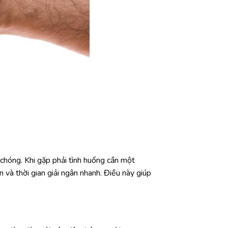
 chóng. Khi gặp phải tình huống cần một
 và thời gian giải ngân nhanh. Điều này giúp