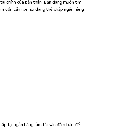
 tài chính của bản thân. Bạn đang muốn tìm
hi muốn cầm xe hơi đang thế chấp ngân hàng.
chấp tại ngân hàng làm tài sản đảm bảo để