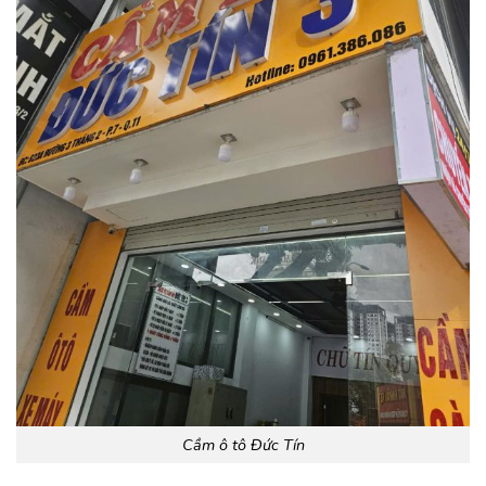
Cầm ô tô Đức Tín