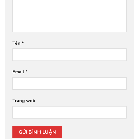
Tên
*
Email
*
Trang web