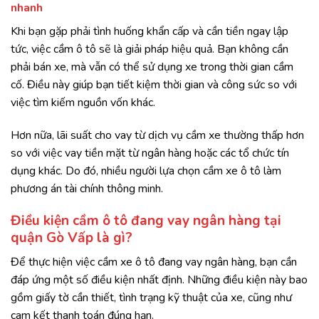
nhanh
Khi bạn gặp phải tình huống khẩn cấp và cần tiền ngay lập
tức, việc cầm ô tô sẽ là giải pháp hiệu quả. Bạn không cần
phải bán xe, mà vẫn có thể sử dụng xe trong thời gian cầm
cố. Điều này giúp bạn tiết kiệm thời gian và công sức so với
việc tìm kiếm nguồn vốn khác.
Hơn nữa, lãi suất cho vay từ dịch vụ cầm xe thường thấp hơn
so với việc vay tiền mặt từ ngân hàng hoặc các tổ chức tín
dụng khác. Do đó, nhiều người lựa chọn cầm xe ô tô làm
phương án tài chính thông minh.
Điều kiện cầm ô tô đang vay ngân hàng tại
quận Gò Vấp là gì?
Để thực hiện việc cầm xe ô tô đang vay ngân hàng, bạn cần
đáp ứng một số điều kiện nhất định. Những điều kiện này bao
gồm giấy tờ cần thiết, tình trạng kỹ thuật của xe, cũng như
cam kết thanh toán đúng hạn.