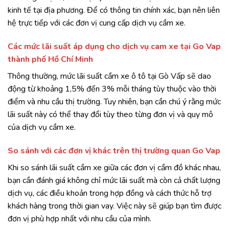
kinh tế tại địa phương. Để có thông tin chính xác, bạn nên liên
hệ trực tiếp với các đơn vị cung cấp dịch vụ cầm xe.
Các mức lãi suất áp dụng cho dịch vụ cam xe tại Go Vap
thành phố Hồ Chí Minh
Thông thường, mức lãi suất cầm xe ô tô tại Gò Vấp sẽ dao
động từ khoảng 1,5% đến 3% mỗi tháng tùy thuộc vào thời
điểm và nhu cầu thị trường. Tuy nhiên, bạn cần chú ý rằng mức
lãi suất này có thể thay đổi tùy theo từng đơn vị và quy mô
của dịch vụ cầm xe.
So sánh với các đơn vị khác trên thị trường quan Go Vap
Khi so sánh lãi suất cầm xe giữa các đơn vị cầm đồ khác nhau,
bạn cần đánh giá không chỉ mức lãi suất mà còn cả chất lượng
dịch vụ, các điều khoản trong hợp đồng và cách thức hỗ trợ
khách hàng trong thời gian vay. Việc này sẽ giúp bạn tìm được
đơn vị phù hợp nhất với nhu cầu của mình.