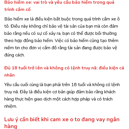
Bảo hiểm xe: vai trò và yêu cầu bảo hiểm trong quá
trình cầm cố
Bảo hiểm xe là điều kiện bắt buộc trong quá trình cầm xe ô
tô. Điều này không chỉ bảo vệ tài sản của bạn mà còn đảm
bảo rằng nếu có sự cố xảy ra, bạn có thể được bồi thường
theo hợp đồng bảo hiểm. Việc có bảo hiểm cũng tạo thêm
niềm tin cho đơn vị cầm đồ rằng tài sản đang được bảo vệ
đúng cách.
Đủ 18 tuổi trở lên và không có lệnh truy nã: điều kiện cá
nhân
Yêu cầu cuối cùng là bạn phải trên 18 tuổi và không có lệnh
truy nã. Đây là điều kiện cơ bản giúp đảm bảo rằng khách
hàng thực hiện giao dịch một cách hợp pháp và có trách
nhiệm.
Lưu ý cần biết khi cam xe o to đang vay ngân
hàng