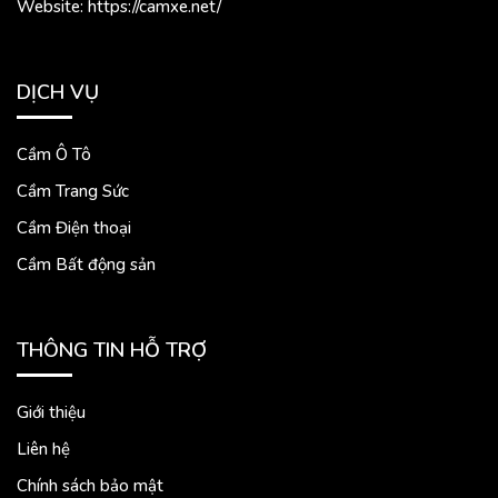
Website: https://camxe.net/
DỊCH VỤ
Cầm Ô Tô
Cầm Trang Sức
Cầm Điện thoại
Cầm Bất động sản
THÔNG TIN HỖ TRỢ
Giới thiệu
Liên hệ
Chính sách bảo mật