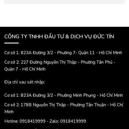
CÔNG TY TNHH ĐẦU TƯ & DỊCH VỤ ĐỨC TÍN
Cơ sở 1: 823A Đường 3/2 - Phường 7- Quận 11 - Hồ Chí Minh
Cơ sở 2: 227 Đường Nguyễn Thị Thập - Phường Tân Phú -
Quận 7 - Hồ Chí Minh
Địa chỉ sau sát nhập:
Cơ sở 1: 823A Đường 3/2 - Phường Minh Phụng - Hồ Chí Minh
Cơ sở 2: 178B Nguyễn Thị Thập - Phường Tân Thuận - Hồ Chí
Minh
Hotine: 0918419999 - Zalo: 0918419999