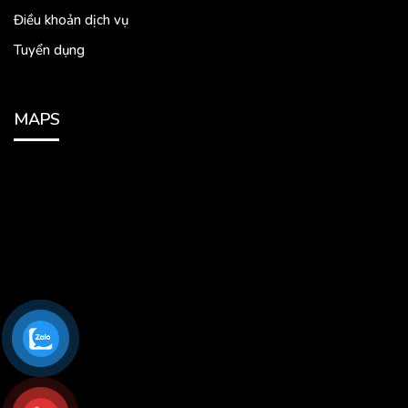
Điều khoản dịch vụ
Tuyển dụng
MAPS