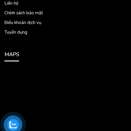
Liên hệ
Chính sách bảo mật
Điều khoản dịch vụ
Tuyển dụng
MAPS