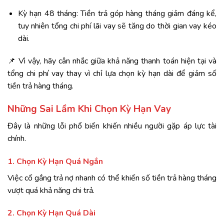
Kỳ hạn 48 tháng: Tiền trả góp hàng tháng giảm đáng kể,
tuy nhiên tổng chi phí lãi vay sẽ tăng do thời gian vay kéo
dài.
📌 Vì vậy, hãy cân nhắc giữa khả năng thanh toán hiện tại và
tổng chi phí vay thay vì chỉ lựa chọn kỳ hạn dài để giảm số
tiền trả hàng tháng.
Những Sai Lầm Khi Chọn Kỳ Hạn Vay
Đây là những lỗi phổ biến khiến nhiều người gặp áp lực tài
chính.
1. Chọn Kỳ Hạn Quá Ngắn
Việc cố gắng trả nợ nhanh có thể khiến số tiền trả hàng tháng
vượt quá khả năng chi trả.
2. Chọn Kỳ Hạn Quá Dài