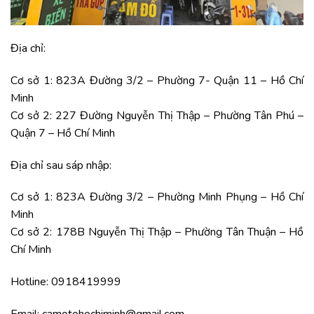
Địa chỉ:
Cơ sở 1: 823A Đường 3/2 – Phường 7- Quận 11 – Hồ Chí
Minh
Cơ sở 2: 227 Đường Nguyễn Thị Thập – Phường Tân Phú –
Quận 7 – Hồ Chí Minh
Địa chỉ sau sáp nhập:
Cơ sở 1: 823A Đường 3/2 – Phường Minh Phụng – Hồ Chí
Minh
Cơ sở 2: 178B Nguyễn Thị Thập – Phường Tân Thuận – Hồ
Chí Minh
Hotline: 0918419999