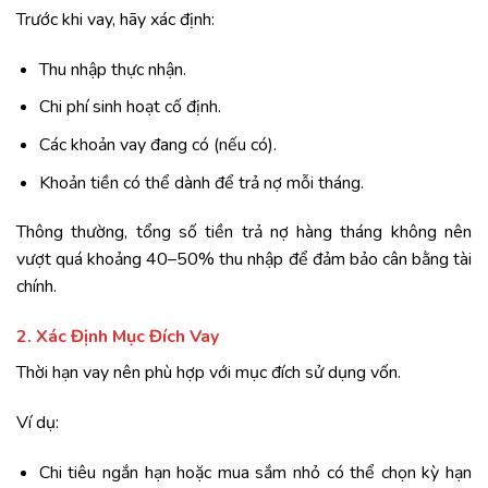
Trước khi vay, hãy xác định:
Thu nhập thực nhận.
Chi phí sinh hoạt cố định.
Các khoản vay đang có (nếu có).
Khoản tiền có thể dành để trả nợ mỗi tháng.
Thông thường, tổng số tiền trả nợ hàng tháng không nên
vượt quá khoảng 40–50% thu nhập để đảm bảo cân bằng tài
chính.
2. Xác Định Mục Đích Vay
Thời hạn vay nên phù hợp với mục đích sử dụng vốn.
Ví dụ:
Chi tiêu ngắn hạn hoặc mua sắm nhỏ có thể chọn kỳ hạn