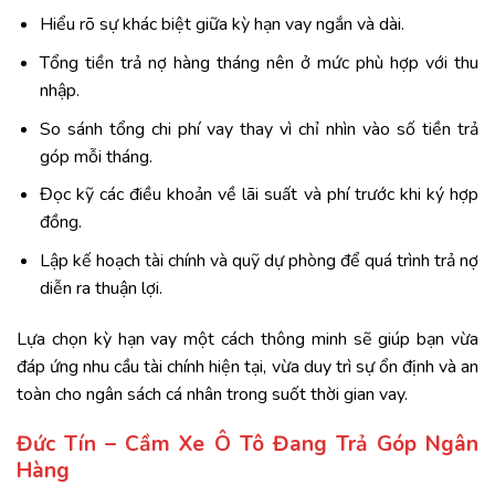
Hiểu rõ sự khác biệt giữa kỳ hạn vay ngắn và dài.
Tổng tiền trả nợ hàng tháng nên ở mức phù hợp với thu
nhập.
So sánh tổng chi phí vay thay vì chỉ nhìn vào số tiền trả
góp mỗi tháng.
Đọc kỹ các điều khoản về lãi suất và phí trước khi ký hợp
đồng.
Lập kế hoạch tài chính và quỹ dự phòng để quá trình trả nợ
diễn ra thuận lợi.
Lựa chọn kỳ hạn vay một cách thông minh sẽ giúp bạn vừa
đáp ứng nhu cầu tài chính hiện tại, vừa duy trì sự ổn định và an
toàn cho ngân sách cá nhân trong suốt thời gian vay.
Đức Tín – Cầm Xe Ô Tô Đang Trả Góp Ngân
Hàng