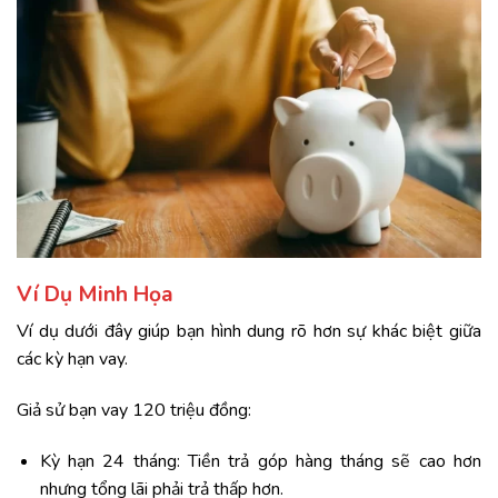
Ví Dụ Minh Họa
Ví dụ dưới đây giúp bạn hình dung rõ hơn sự khác biệt giữa
các kỳ hạn vay.
Giả sử bạn vay 120 triệu đồng:
Kỳ hạn 24 tháng: Tiền trả góp hàng tháng sẽ cao hơn
nhưng tổng lãi phải trả thấp hơn.