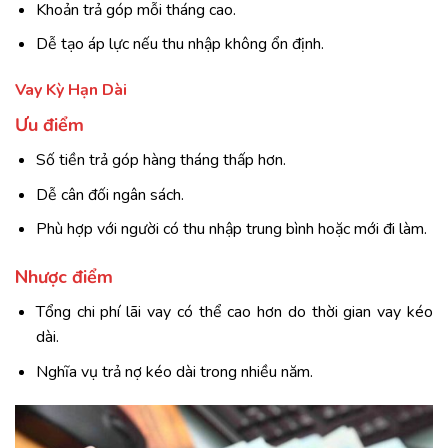
Khoản trả góp mỗi tháng cao.
Dễ tạo áp lực nếu thu nhập không ổn định.
Vay Kỳ Hạn Dài
Ưu điểm
Số tiền trả góp hàng tháng thấp hơn.
Dễ cân đối ngân sách.
Phù hợp với người có thu nhập trung bình hoặc mới đi làm.
Nhược điểm
Tổng chi phí lãi vay có thể cao hơn do thời gian vay kéo
dài.
Nghĩa vụ trả nợ kéo dài trong nhiều năm.