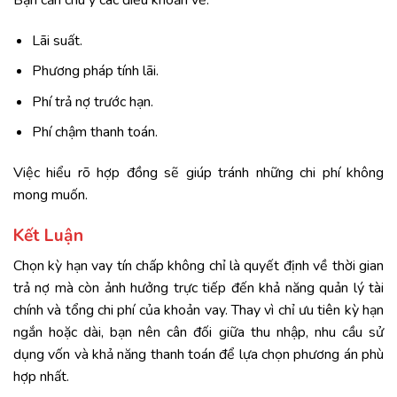
Lãi suất.
Phương pháp tính lãi.
Phí trả nợ trước hạn.
Phí chậm thanh toán.
Việc hiểu rõ hợp đồng sẽ giúp tránh những chi phí không
mong muốn.
Kết Luận
Chọn kỳ hạn vay tín chấp không chỉ là quyết định về thời gian
trả nợ mà còn ảnh hưởng trực tiếp đến khả năng quản lý tài
chính và tổng chi phí của khoản vay. Thay vì chỉ ưu tiên kỳ hạn
ngắn hoặc dài, bạn nên cân đối giữa thu nhập, nhu cầu sử
dụng vốn và khả năng thanh toán để lựa chọn phương án phù
hợp nhất.