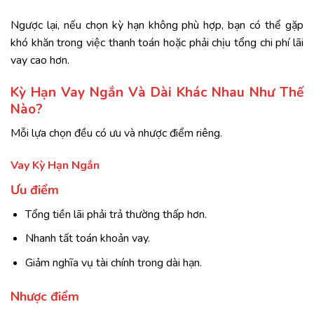
Ngược lại, nếu chọn kỳ hạn không phù hợp, bạn có thể gặp
khó khăn trong việc thanh toán hoặc phải chịu tổng chi phí lãi
vay cao hơn.
Kỳ Hạn Vay Ngắn Và Dài Khác Nhau Như Thế
Nào?
Mỗi lựa chọn đều có ưu và nhược điểm riêng.
Vay Kỳ Hạn Ngắn
Ưu điểm
Tổng tiền lãi phải trả thường thấp hơn.
Nhanh tất toán khoản vay.
Giảm nghĩa vụ tài chính trong dài hạn.
Nhược điểm