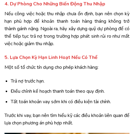
4. Dự Phòng Cho Những Biến Động Thu Nhập
Nếu công việc hoặc thu nhập chưa ổn định, bạn nên chọn kỳ
hạn phù hợp để khoản thanh toán hàng tháng không trở
thành gánh nặng. Ngoài ra, hãy xây dựng quỹ dự phòng để có
thể tiếp tục trả nợ trong trường hợp phát sinh rủi ro như mất
việc hoặc giảm thu nhập.
5. Lựa Chọn Kỳ Hạn Linh Hoạt Nếu Có Thể
Một số tổ chức tín dụng cho phép khách hàng:
Trả nợ trước hạn.
Điều chỉnh kế hoạch thanh toán theo quy định.
Tất toán khoản vay sớm khi có điều kiện tài chính.
Trước khi vay, bạn nên tìm hiểu kỹ các điều khoản liên quan để
lựa chọn phương án phù hợp nhất.