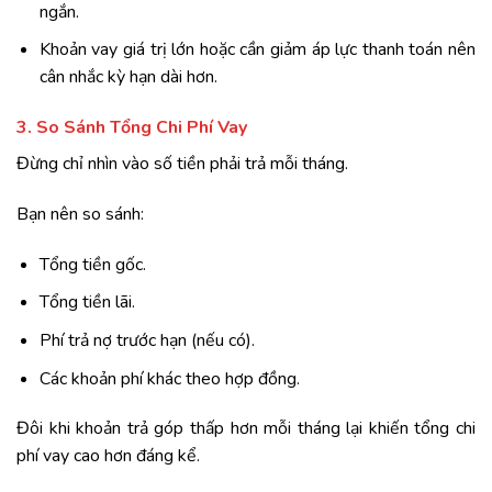
ngắn.
Khoản vay giá trị lớn hoặc cần giảm áp lực thanh toán nên
cân nhắc kỳ hạn dài hơn.
3. So Sánh Tổng Chi Phí Vay
Đừng chỉ nhìn vào số tiền phải trả mỗi tháng.
Bạn nên so sánh:
Tổng tiền gốc.
Tổng tiền lãi.
Phí trả nợ trước hạn (nếu có).
Các khoản phí khác theo hợp đồng.
Đôi khi khoản trả góp thấp hơn mỗi tháng lại khiến tổng chi
phí vay cao hơn đáng kể.