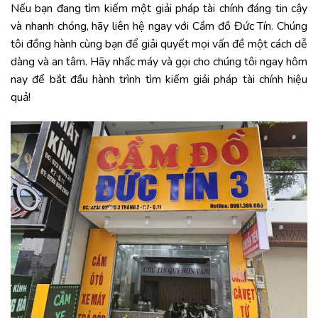
Nếu bạn đang tìm kiếm một giải pháp tài chính đáng tin cậy
và nhanh chóng, hãy liên hệ ngay với
Cầm đồ Đức Tín
. Chúng
tôi đồng hành cùng bạn để giải quyết mọi vấn đề một cách dễ
dàng và an tâm. Hãy nhấc máy và gọi cho chúng tôi ngay hôm
nay để bắt đầu hành trình tìm kiếm giải pháp tài chính hiệu
quả!