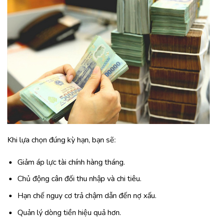
Khi lựa chọn đúng kỳ hạn, bạn sẽ:
Giảm áp lực tài chính hàng tháng.
Chủ động cân đối thu nhập và chi tiêu.
Hạn chế nguy cơ trả chậm dẫn đến nợ xấu.
Quản lý dòng tiền hiệu quả hơn.