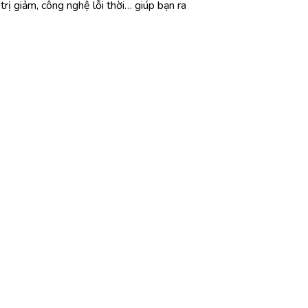
trị giảm, công nghệ lỗi thời… giúp bạn ra