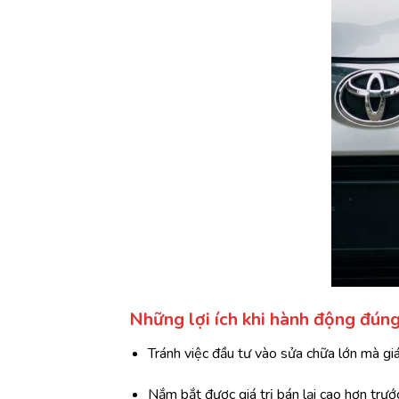
Những lợi ích khi hành động đúng
Tránh việc đầu tư vào sửa chữa lớn mà giá
Nắm bắt được giá trị bán lại cao hơn trước