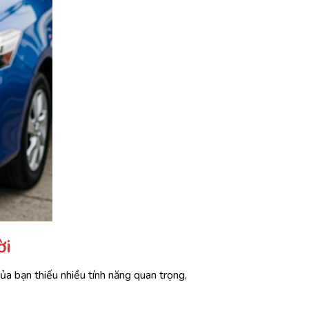
ời
của bạn thiếu nhiều tính năng quan trọng,