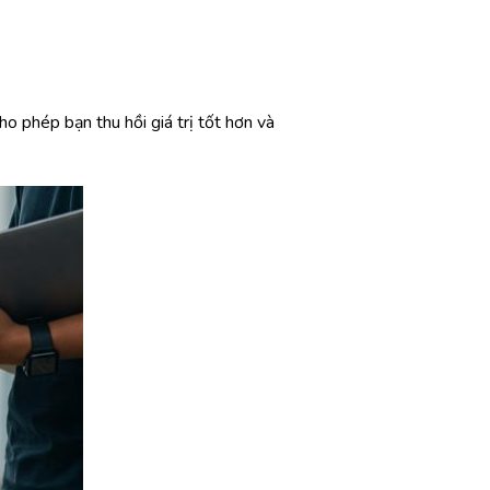
ho phép bạn thu hồi giá trị tốt hơn và