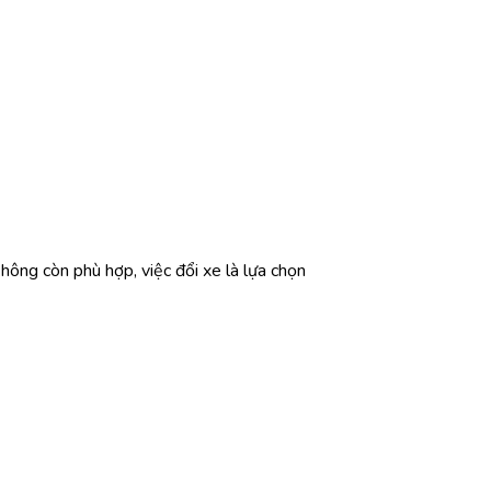
không còn phù hợp, việc đổi xe là lựa chọn