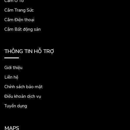
Cầm Ô Tô
Cầm Trang Sức
Cầm Điện thoại
Cầm Bất động sản
THÔNG TIN HỖ TRỢ
Giới thiệu
Liên hệ
Chính sách bảo mật
Điều khoản dịch vụ
Tuyển dụng
MAPS