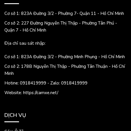
Cơ sở 1: 823A Đường 3/2 - Phường 7- Quận 11 - Hồ Chí Minh
Cơ sở 2: 227 Đường Nguyễn Thị Thập - Phường Tân Phú -
Quận 7 - Hồ Chí Minh
Địa chỉ sau sát nhập:
Cơ sở 1: 823A Đường 3/2 - Phường Minh Phụng - Hồ Chí Minh
Cơ sở 2: 178B Nguyễn Thị Thập - Phường Tân Thuận - Hồ Chí
Minh
Hotine: 0918419999 - Zalo: 0918419999
Website: https://camxe.net/
DỊCH VỤ