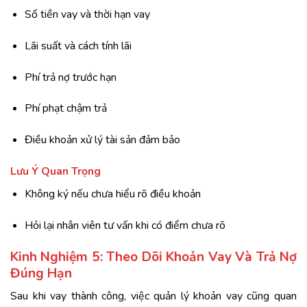
Số tiền vay và thời hạn vay
Lãi suất và cách tính lãi
Phí trả nợ trước hạn
Phí phạt chậm trả
Điều khoản xử lý tài sản đảm bảo
Lưu Ý Quan Trọng
Không ký nếu chưa hiểu rõ điều khoản
Hỏi lại nhân viên tư vấn khi có điểm chưa rõ
Kinh Nghiệm 5: Theo Dõi Khoản Vay Và Trả Nợ
Đúng Hạn
Sau khi vay thành công, việc quản lý khoản vay cũng quan