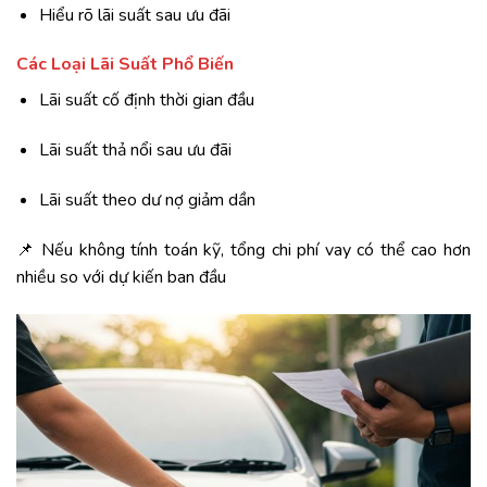
Hiểu rõ lãi suất sau ưu đãi
Các Loại Lãi Suất Phổ Biến
Lãi suất cố định thời gian đầu
Lãi suất thả nổi sau ưu đãi
Lãi suất theo dư nợ giảm dần
📌 Nếu không tính toán kỹ, tổng chi phí vay có thể cao hơn
nhiều so với dự kiến ban đầu