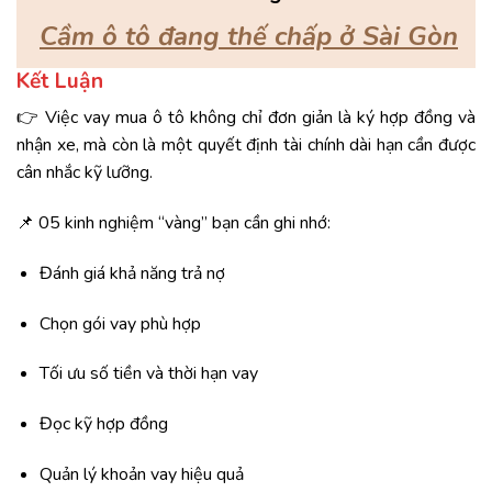
Cầm ô tô đang thế chấp ở Sài Gòn
Kết Luận
👉 Việc vay mua ô tô không chỉ đơn giản là ký hợp đồng và
nhận xe, mà còn là một quyết định tài chính dài hạn cần được
cân nhắc kỹ lưỡng.
📌 05 kinh nghiệm “vàng” bạn cần ghi nhớ:
Đánh giá khả năng trả nợ
Chọn gói vay phù hợp
Tối ưu số tiền và thời hạn vay
Đọc kỹ hợp đồng
Quản lý khoản vay hiệu quả