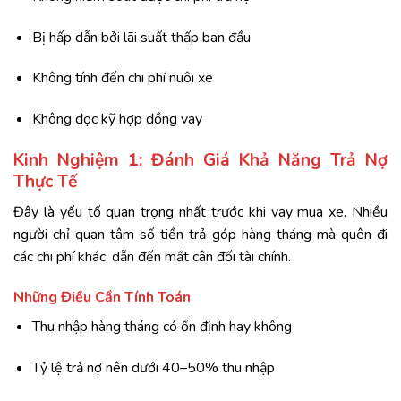
Bị hấp dẫn bởi lãi suất thấp ban đầu
Không tính đến chi phí nuôi xe
Không đọc kỹ hợp đồng vay
Kinh Nghiệm 1: Đánh Giá Khả Năng Trả Nợ
Thực Tế
Đây là yếu tố quan trọng nhất trước khi vay mua xe. Nhiều
người chỉ quan tâm số tiền trả góp hàng tháng mà quên đi
các chi phí khác, dẫn đến mất cân đối tài chính.
Những Điều Cần Tính Toán
Thu nhập hàng tháng có ổn định hay không
Tỷ lệ trả nợ nên dưới 40–50% thu nhập