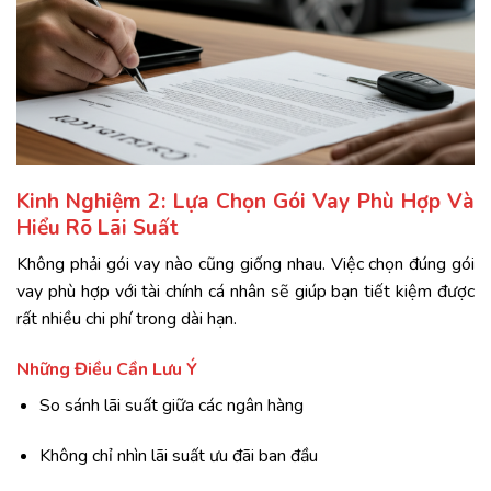
Kinh Nghiệm 2: Lựa Chọn Gói Vay Phù Hợp Và
Hiểu Rõ Lãi Suất
Không phải gói vay nào cũng giống nhau. Việc chọn đúng gói
vay phù hợp với tài chính cá nhân sẽ giúp bạn tiết kiệm được
rất nhiều chi phí trong dài hạn.
Những Điều Cần Lưu Ý
So sánh lãi suất giữa các ngân hàng
Không chỉ nhìn lãi suất ưu đãi ban đầu