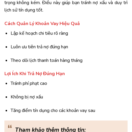
trọng không kém. Điều này giúp bạn tránh nợ xấu và duy trì
lịch sử tín dụng tốt.
Cách Quản Lý Khoản Vay Hiệu Quả
Lập kế hoạch chi tiêu rõ ràng
Luôn ưu tiên trả nợ đúng hạn
Theo dõi lịch thanh toán hàng tháng
Lợi Ích Khi Trả Nợ Đúng Hạn
Tránh phí phạt cao
Không bị nợ xấu
Tăng điểm tín dụng cho các khoản vay sau
“
Tham khảo thêm thông tin: