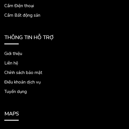
Cầm Điện thoại
Cầm Bất động sản
THÔNG TIN HỖ TRỢ
Giới thiệu
Liên hệ
Chính sách bảo mật
Điều khoản dịch vụ
Tuyển dụng
MAPS