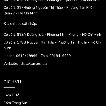
Cơ sở 2: 227 Đường Nguyễn Thị Thập - Phường Tân Phú -
Quận 7 - Hồ Chí Minh
Địa chỉ sau sát nhập:
Cơ sở 1: 823A Đường 3/2 - Phường Minh Phụng - Hồ Chí Minh
Cơ sở 2: 178B Nguyễn Thị Thập - Phường Tân Thuận - Hồ Chí
Minh
Hotine: 0918419999 - Zalo: 0918419999
Website: https://camxe.net/
DỊCH VỤ
Cầm Ô Tô
Cầm Trang Sức