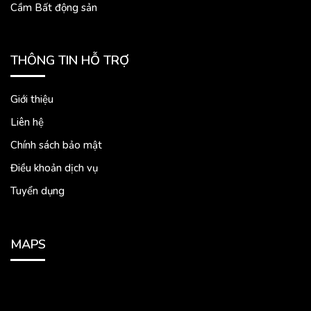
Cầm Bất động sản
THÔNG TIN HỖ TRỢ
Giới thiệu
Liên hệ
Chính sách bảo mật
Điều khoản dịch vụ
Tuyển dụng
MAPS