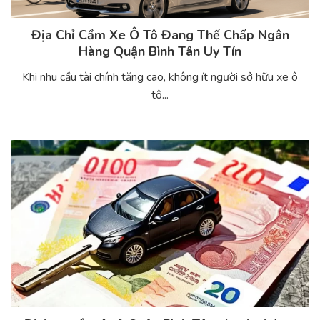
Địa Chỉ Cầm Xe Ô Tô Đang Thế Chấp Ngân
Hàng Quận Bình Tân Uy Tín
Khi nhu cầu tài chính tăng cao, không ít người sở hữu xe ô
tô...