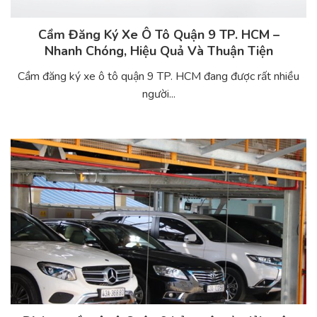
Cầm Đăng Ký Xe Ô Tô Quận 9 TP. HCM –
Nhanh Chóng, Hiệu Quả Và Thuận Tiện
Cầm đăng ký xe ô tô quận 9 TP. HCM đang được rất nhiều
người...