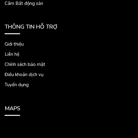
Cầm Bất động sản
THÔNG TIN HỖ TRỢ
Giới thiệu
Liên hệ
Chính sách bảo mật
Điều khoản dịch vụ
Tuyển dụng
MAPS