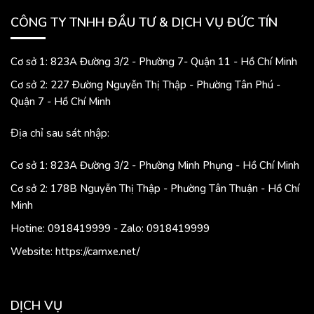
CÔNG TY TNHH ĐẦU TƯ & DỊCH VỤ ĐỨC TÍN
Cơ sở 1: 823A Đường 3/2 - Phường 7- Quận 11 - Hồ Chí Minh
Cơ sở 2: 227 Đường Nguyễn Thị Thập - Phường Tân Phú -
Quận 7 - Hồ Chí Minh
Địa chỉ sau sát nhập:
Cơ sở 1: 823A Đường 3/2 - Phường Minh Phụng - Hồ Chí Minh
Cơ sở 2: 178B Nguyễn Thị Thập - Phường Tân Thuận - Hồ Chí
Minh
Hotine: 0918419999 - Zalo: 0918419999
Website: https://camxe.net/
DỊCH VỤ