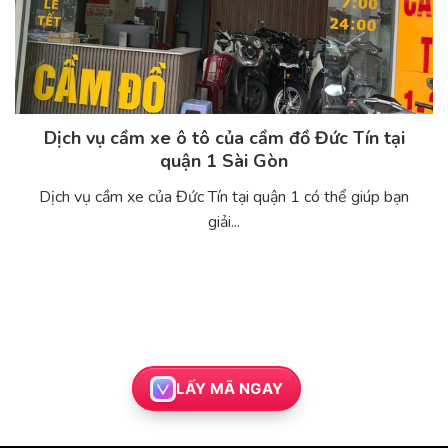
Dịch vụ cầm xe ô tô của cầm đồ Đức Tín tại
quận 1 Sài Gòn
Dịch vụ cầm xe của Đức Tín tại quận 1 có thể giúp bạn
giải...
LẤY MÃ NGAY