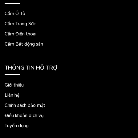
Cầm Ô Tô
Cầm Trang Sức
Cầm Điện thoại
Cầm Bất động sản
THÔNG TIN HỖ TRỢ
Giới thiệu
Liên hệ
Chính sách bảo mật
Điều khoản dịch vụ
Tuyển dụng