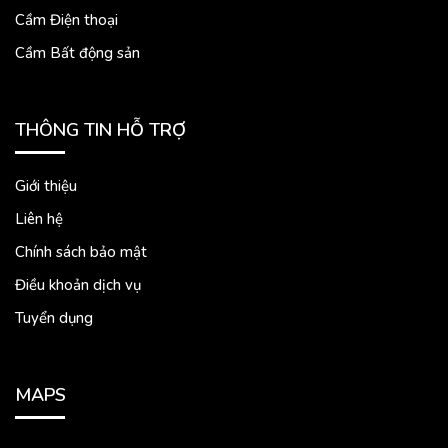
Cầm Điện thoại
Cầm Bất động sản
THÔNG TIN HỖ TRỢ
Giới thiệu
Liên hệ
Chính sách bảo mật
Điều khoản dịch vụ
Tuyển dụng
MAPS