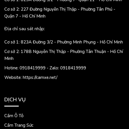
Cơ sở 2: 227 Đường Nguyễn Thị Thập - Phường Tân Phú -
Quận 7 - Hồ Chí Minh
Địa chỉ sau sát nhập:
Cơ sở 1: 823A Đường 3/2 - Phường Minh Phụng - Hồ Chí Minh
Cơ sở 2: 178B Nguyễn Thị Thập - Phường Tân Thuận - Hồ Chí
Minh
Hotine: 0918419999 - Zalo: 0918419999
Website: https://camxe.net/
DỊCH VỤ
Cầm Ô Tô
Cầm Trang Sức